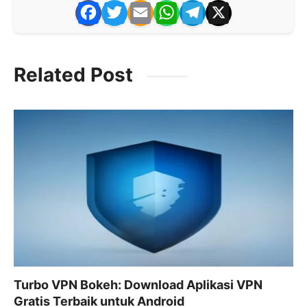
F
T
E
W
T
X
a
w
m
h
el
c
itt
ai
at
e
Related Post
e
er
l
s
gr
b
A
a
o
p
m
o
p
k
Turbo VPN Bokeh: Download Aplikasi VPN
Gratis Terbaik untuk Android