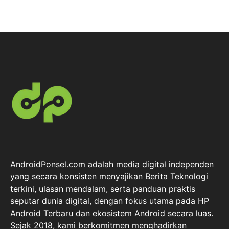
AndroidPonsel.com adalah media digital independen
yang secara konsisten menyajikan Berita Teknologi
terkini, ulasan mendalam, serta panduan praktis
seputar dunia digital, dengan fokus utama pada HP
Android Terbaru dan ekosistem Android secara luas.
Sejak 2018, kami berkomitmen menghadirkan