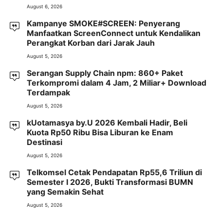
August 6, 2026
Kampanye SMOKE#SCREEN: Penyerang
Manfaatkan ScreenConnect untuk Kendalikan
Perangkat Korban dari Jarak Jauh
August 5, 2026
Serangan Supply Chain npm: 860+ Paket
Terkompromi dalam 4 Jam, 2 Miliar+ Download
Terdampak
August 5, 2026
kUotamasya by.U 2026 Kembali Hadir, Beli
Kuota Rp50 Ribu Bisa Liburan ke Enam
Destinasi
August 5, 2026
Telkomsel Cetak Pendapatan Rp55,6 Triliun di
Semester I 2026, Bukti Transformasi BUMN
yang Semakin Sehat
August 5, 2026