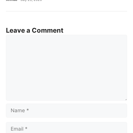
Leave a Comment
Comment
Name
Email