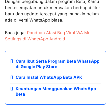
Dengan bergabung dalam program Beta, Kamu
berkesempatan untuk merasakan berbagai fitur
baru dan update tercepat yang mungkin belum
ada di versi WhatsApp biasa.
Baca juga:
Panduan Atasi Bug Viral WA Me
Settings di WhatsApp Android
Cara Ikut Serta Program Beta WhatsApp
di Google Play Store
Cara Instal WhatsApp Beta APK
Keuntungan Menggunakan WhatsApp
Beta