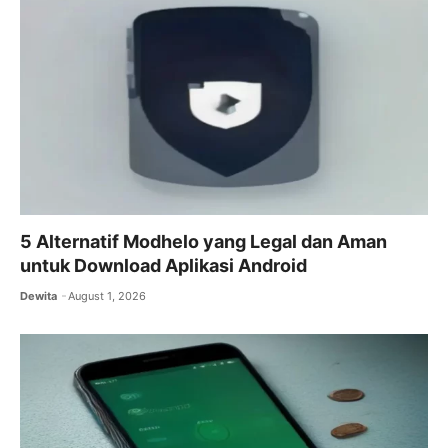
5 Alternatif Modhelo yang Legal dan Aman
untuk Download Aplikasi Android
Dewita
August 1, 2026