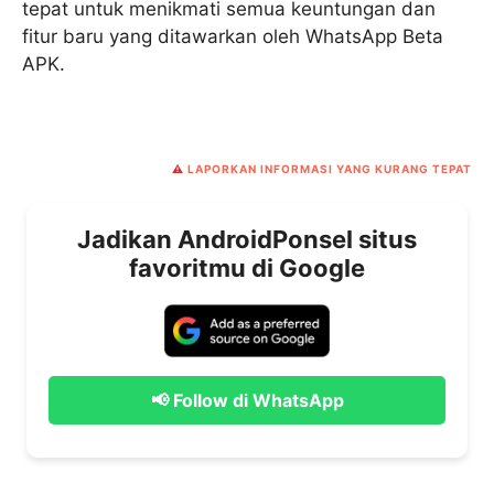
tepat untuk menikmati semua keuntungan dan
fitur baru yang ditawarkan oleh WhatsApp Beta
APK.
⚠️
LAPORKAN INFORMASI YANG KURANG TEPAT
Jadikan AndroidPonsel situs
favoritmu di Google
📢 Follow di WhatsApp