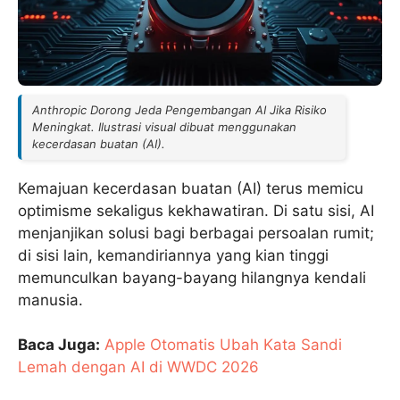
Anthropic Dorong Jeda Pengembangan AI Jika Risiko
Meningkat. Ilustrasi visual dibuat menggunakan
kecerdasan buatan (AI).
Kemajuan kecerdasan buatan (AI) terus memicu
optimisme sekaligus kekhawatiran. Di satu sisi, AI
menjanjikan solusi bagi berbagai persoalan rumit;
di sisi lain, kemandiriannya yang kian tinggi
memunculkan bayang-bayang hilangnya kendali
manusia.
Baca Juga:
Apple Otomatis Ubah Kata Sandi
Lemah dengan AI di WWDC 2026