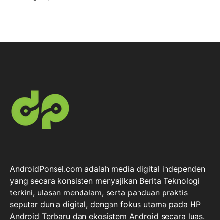
AndroidPonsel.com adalah media digital independen
yang secara konsisten menyajikan Berita Teknologi
terkini, ulasan mendalam, serta panduan praktis
seputar dunia digital, dengan fokus utama pada HP
Android Terbaru dan ekosistem Android secara luas.