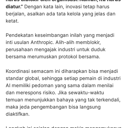
diatur.”
Dengan kata lain, inovasi tetap harus
berjalan, asalkan ada tata kelola yang jelas dan
ketat.
Pendekatan keseimbangan inilah yang menjadi
inti usulan Anthropic. Alih-alih memblokir,
perusahaan mengajak industri untuk duduk
bersama merumuskan protokol bersama.
Koordinasi semacam ini diharapkan bisa menjadi
standar global, sehingga setiap pemain di industri
AI memiliki pedoman yang sama dalam menilai
dan merespons risiko. Jika sewaktu-waktu
temuan menunjukkan bahaya yang tak terkendali,
maka jeda pengembangan bisa langsung
diaktifkan.