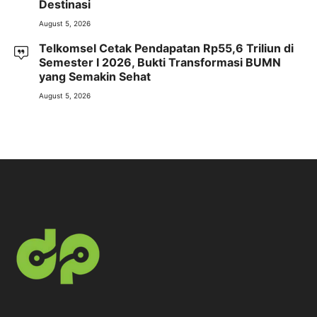
Destinasi
August 5, 2026
Telkomsel Cetak Pendapatan Rp55,6 Triliun di
Semester I 2026, Bukti Transformasi BUMN
yang Semakin Sehat
August 5, 2026