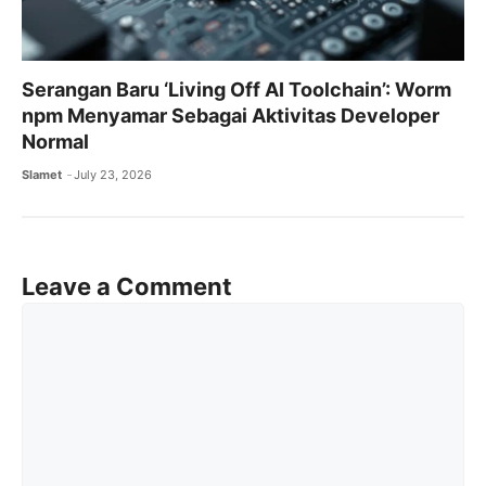
Serangan Baru ‘Living Off AI Toolchain’: Worm
npm Menyamar Sebagai Aktivitas Developer
Normal
Slamet
July 23, 2026
Leave a Comment
Comment