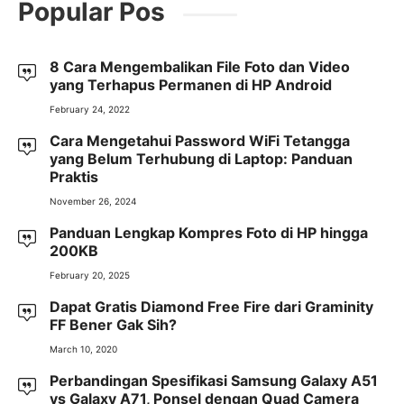
Popular Pos
8 Cara Mengembalikan File Foto dan Video
yang Terhapus Permanen di HP Android
February 24, 2022
Cara Mengetahui Password WiFi Tetangga
yang Belum Terhubung di Laptop: Panduan
Praktis
November 26, 2024
Panduan Lengkap Kompres Foto di HP hingga
200KB
February 20, 2025
Dapat Gratis Diamond Free Fire dari Graminity
FF Bener Gak Sih?
March 10, 2020
Perbandingan Spesifikasi Samsung Galaxy A51
vs Galaxy A71, Ponsel dengan Quad Camera