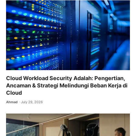
Cloud Workload Security Adalah: Pengertian,
Ancaman & Strategi Melindungi Beban Kerja di
Cloud
Ahmad
July 29, 2026