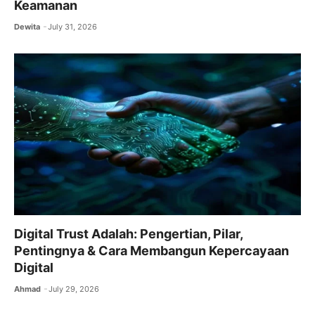
Keamanan
Dewita
July 31, 2026
Digital Trust Adalah: Pengertian, Pilar,
Pentingnya & Cara Membangun Kepercayaan
Digital
Ahmad
July 29, 2026