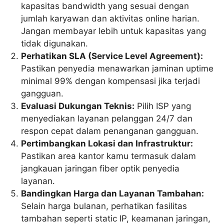
kapasitas bandwidth yang sesuai dengan
jumlah karyawan dan aktivitas online harian.
Jangan membayar lebih untuk kapasitas yang
tidak digunakan.
Perhatikan SLA (Service Level Agreement):
Pastikan penyedia menawarkan jaminan uptime
minimal 99% dengan kompensasi jika terjadi
gangguan.
Evaluasi Dukungan Teknis:
Pilih ISP yang
menyediakan layanan pelanggan 24/7 dan
respon cepat dalam penanganan gangguan.
Pertimbangkan Lokasi dan Infrastruktur:
Pastikan area kantor kamu termasuk dalam
jangkauan jaringan fiber optik penyedia
layanan.
Bandingkan Harga dan Layanan Tambahan:
Selain harga bulanan, perhatikan fasilitas
tambahan seperti static IP, keamanan jaringan,