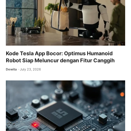
Kode Tesla App Bocor: Optimus Humanoid
Robot Siap Meluncur dengan Fitur Canggih
Dewita
July 23, 2026