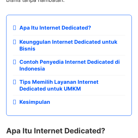
Apa Itu Internet Dedicated?
Keunggulan Internet Dedicated untuk
Bisnis
Contoh Penyedia Internet Dedicated di
Indonesia
Tips Memilih Layanan Internet
Dedicated untuk UMKM
Kesimpulan
Apa Itu Internet Dedicated?