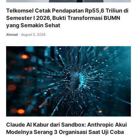
Telkomsel Cetak Pendapatan Rp55,6 Triliun di
Semester I 2026, Bukti Transformasi BUMN
yang Semakin Sehat
Ahmad
August 5, 2026
Claude AI Kabur dari Sandbox: Anthropic Akui
Modelnya Serang 3 Organisasi Saat Uji Coba