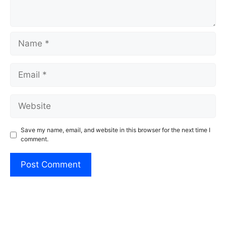
Name
Email
Website
Save my name, email, and website in this browser for the next time I
comment.