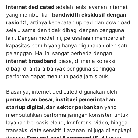
Internet dedicated
adalah jenis layanan internet
yang memberikan
bandwidth eksklusif dengan
rasio 1:1
, artinya kecepatan upload dan download
selalu sama dan tidak dibagi dengan pengguna
lain. Dengan model ini, perusahaan memperoleh
kapasitas penuh yang hanya digunakan oleh satu
pelanggan. Hal ini sangat berbeda dengan
internet broadband
biasa, di mana koneksi
dibagi di antara banyak pengguna sehingga
performa dapat menurun pada jam sibuk.
Biasanya, internet dedicated digunakan oleh
perusahaan besar, institusi pemerintahan,
startup digital, dan sektor perbankan
yang
membutuhkan performa jaringan konsisten untuk
layanan berbasis cloud, konferensi video, hingga
transaksi data sensitif. Layanan ini juga dilengkapi