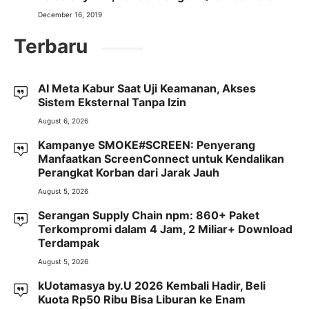
December 16, 2019
Terbaru
AI Meta Kabur Saat Uji Keamanan, Akses
Sistem Eksternal Tanpa Izin
August 6, 2026
Kampanye SMOKE#SCREEN: Penyerang
Manfaatkan ScreenConnect untuk Kendalikan
Perangkat Korban dari Jarak Jauh
August 5, 2026
Serangan Supply Chain npm: 860+ Paket
Terkompromi dalam 4 Jam, 2 Miliar+ Download
Terdampak
August 5, 2026
kUotamasya by.U 2026 Kembali Hadir, Beli
Kuota Rp50 Ribu Bisa Liburan ke Enam