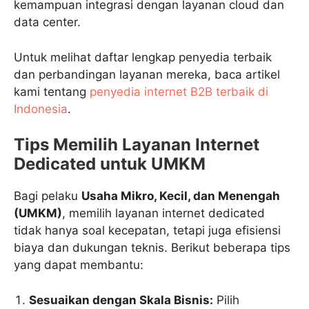
kemampuan integrasi dengan layanan cloud dan
data center.
Untuk melihat daftar lengkap penyedia terbaik
dan perbandingan layanan mereka, baca artikel
kami tentang
penyedia internet B2B terbaik di
Indonesia
.
Tips Memilih Layanan Internet
Dedicated untuk UMKM
Bagi pelaku
Usaha Mikro, Kecil, dan Menengah
(UMKM)
, memilih layanan internet dedicated
tidak hanya soal kecepatan, tetapi juga efisiensi
biaya dan dukungan teknis. Berikut beberapa tips
yang dapat membantu:
Sesuaikan dengan Skala Bisnis:
Pilih