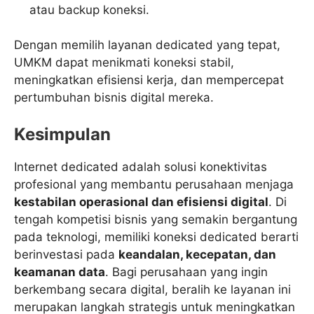
atau backup koneksi.
Dengan memilih layanan dedicated yang tepat,
UMKM dapat menikmati koneksi stabil,
meningkatkan efisiensi kerja, dan mempercepat
pertumbuhan bisnis digital mereka.
Kesimpulan
Internet dedicated adalah solusi konektivitas
profesional yang membantu perusahaan menjaga
kestabilan operasional dan efisiensi digital
. Di
tengah kompetisi bisnis yang semakin bergantung
pada teknologi, memiliki koneksi dedicated berarti
berinvestasi pada
keandalan, kecepatan, dan
keamanan data
. Bagi perusahaan yang ingin
berkembang secara digital, beralih ke layanan ini
merupakan langkah strategis untuk meningkatkan