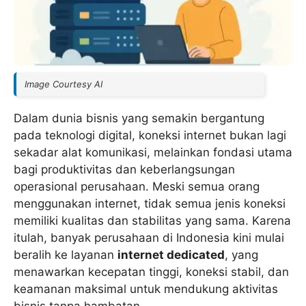
Image Courtesy AI
Dalam dunia bisnis yang semakin bergantung
pada teknologi digital, koneksi internet bukan lagi
sekadar alat komunikasi, melainkan fondasi utama
bagi produktivitas dan keberlangsungan
operasional perusahaan. Meski semua orang
menggunakan internet, tidak semua jenis koneksi
memiliki kualitas dan stabilitas yang sama. Karena
itulah, banyak perusahaan di Indonesia kini mulai
beralih ke layanan
internet dedicated
, yang
menawarkan kecepatan tinggi, koneksi stabil, dan
keamanan maksimal untuk mendukung aktivitas
bisnis tanpa hambatan.