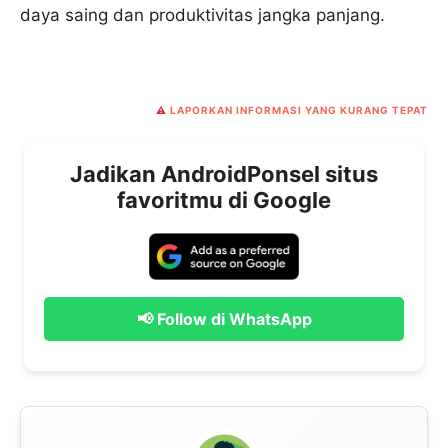
daya saing dan produktivitas jangka panjang.
⚠️
LAPORKAN INFORMASI YANG KURANG TEPAT
Jadikan AndroidPonsel situs
favoritmu di Google
📢 Follow di WhatsApp