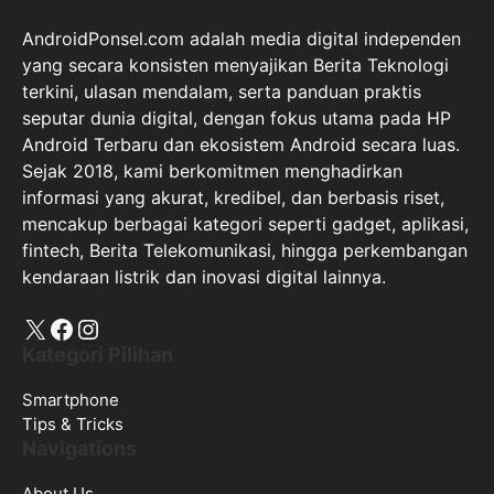
AndroidPonsel.com adalah media digital independen
yang secara konsisten menyajikan Berita Teknologi
terkini, ulasan mendalam, serta panduan praktis
seputar dunia digital, dengan fokus utama pada HP
Android Terbaru dan ekosistem Android secara luas.
Sejak 2018, kami berkomitmen menghadirkan
informasi yang akurat, kredibel, dan berbasis riset,
mencakup berbagai kategori seperti gadget, aplikasi,
fintech, Berita Telekomunikasi, hingga perkembangan
kendaraan listrik dan inovasi digital lainnya.
X
Facebook
Instagram
Kategori Pilihan
Smartphone
Tips & Tricks
Navigations
About Us