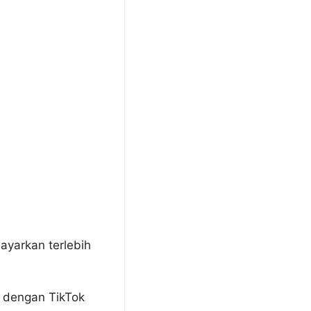
ayarkan terlebih
a dengan TikTok