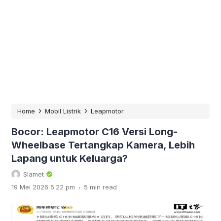
›
›
Home
Mobil Listrik
Leapmotor
Bocor: Leapmotor C16 Versi Long-
Wheelbase Tertangkap Kamera, Lebih
Lapang untuk Keluarga?
Slamet
.
19 Mei 2026 5:22 pm
5 min read