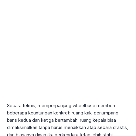
Secara teknis, memperpanjang wheelbase memberi
beberapa keuntungan konkret: ruang kaki penumpang
baris kedua dan ketiga bertambah, ruang kepala bisa
dimaksimalkan tanpa harus menaikkan atap secara drastis,
dan biasanya dinamika berkendara tetap lebih stabil