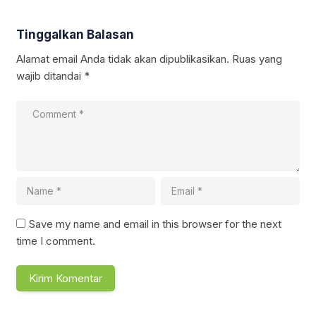
Tinggalkan Balasan
Alamat email Anda tidak akan dipublikasikan.
Ruas yang
wajib ditandai
*
Save my name and email in this browser for the next
time I comment.