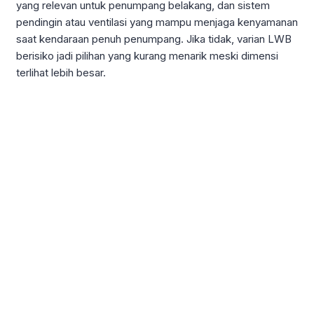
yang relevan untuk penumpang belakang, dan sistem
pendingin atau ventilasi yang mampu menjaga kenyamanan
saat kendaraan penuh penumpang. Jika tidak, varian LWB
berisiko jadi pilihan yang kurang menarik meski dimensi
terlihat lebih besar.