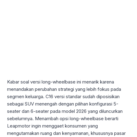
Kabar soal versi long-wheelbase ini menarik karena
menandakan perubahan strategi yang lebih fokus pada
segmen keluarga. C16 versi standar sudah diposisikan
sebagai SUV menengah dengan pilihan konfigurasi 5-
seater dan 6-seater pada model 2026 yang diluncurkan
sebelumnya. Menambah opsi long-wheelbase berarti
Leapmotor ingin menggaet konsumen yang
mengutamakan ruang dan kenyamanan, khususnya pasar