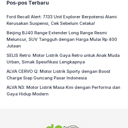
Pos-pos Terbaru
Ford Recall Alert: 7.133 Unit Explorer Berpotensi Alami
Kerusakan Suspensi, Cek Sebelum Celaka!
Beijing BJ40 Range Extender Long Range Resmi
Meluncur, SUV Tangguh dengan Harga Mulai Rp 400
Jutaan
SELIS Retro: Motor Listrik Gaya Retro untuk Anak Muda
Urban, Simak Spesifikasi Lengkapnya
ALVA CERVO Q: Motor Listrik Sporty dengan Boost
Charge Siap Guncang Pasar Indonesia
ALVA N3: Motor Listrik Masa Kini dengan Performa dan
Gaya Hidup Modern