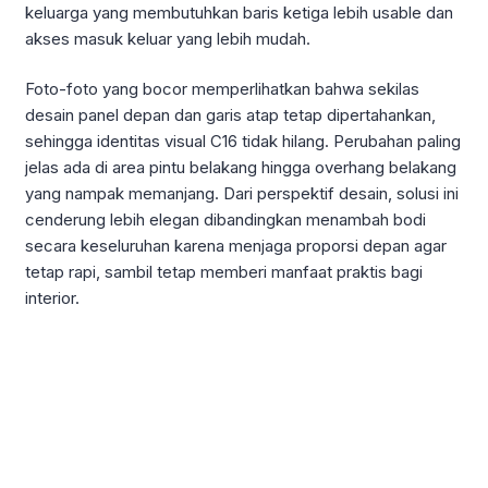
keluarga yang membutuhkan baris ketiga lebih usable dan
akses masuk keluar yang lebih mudah.
Foto-foto yang bocor memperlihatkan bahwa sekilas
desain panel depan dan garis atap tetap dipertahankan,
sehingga identitas visual C16 tidak hilang. Perubahan paling
jelas ada di area pintu belakang hingga overhang belakang
yang nampak memanjang. Dari perspektif desain, solusi ini
cenderung lebih elegan dibandingkan menambah bodi
secara keseluruhan karena menjaga proporsi depan agar
tetap rapi, sambil tetap memberi manfaat praktis bagi
interior.