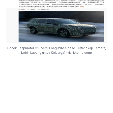
Bocor: Leapmotor C16 Versi Long-Wheelbase Tertangkap Kamera,
Lebih Lapang untuk Keluarga? (via: ithome.com)