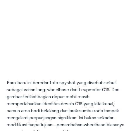
Baru-baru ini beredar foto spyshot yang disebut-sebut
sebagai varian long-wheelbase dari Leapmotor C16. Dari
gambar terlihat bagian depan mobil masih
mempertahankan identitas desain C16 yang kita kenal,
namun area bodi belakang dan jarak sumbu roda tampak
mengalami perpanjangan signifikan. Ini bukan sekadar
modifikasi tanpa tujuan—penambahan wheelbase biasanya