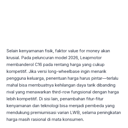
Selain kenyamanan fisik, faktor value for money akan
krusial. Pada peluncuran model 2026, Leapmotor
membanderol C16 pada rentang harga yang cukup
kompetitif. Jika versi long-wheelbase ingin menarik
pengguna keluarga, penentuan harga harus pintar—terlalu
mahal bisa membuatnya kehilangan daya tarik dibanding
rival yang menawarkan third-row fungsional dengan harga
lebih kompetitif. Di sisi lain, penambahan fitur-fitur
kenyamanan dan teknologi bisa menjadi pembeda yang
mendukung premiumisasi varian LWB, selama peningkatan
harga masih rasional di mata konsumen.