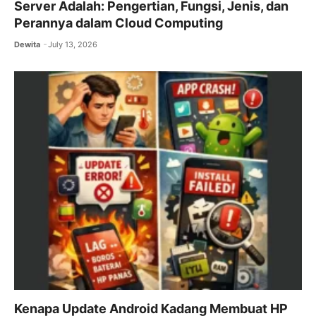
Server Adalah: Pengertian, Fungsi, Jenis, dan
Perannya dalam Cloud Computing
Dewita
July 13, 2026
Kenapa Update Android Kadang Membuat HP