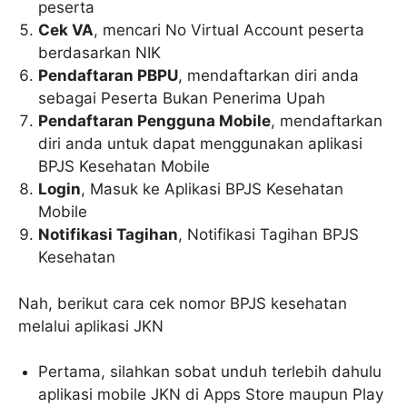
peserta
Cek VA
, mencari No Virtual Account peserta
berdasarkan NIK
Pendaftaran PBPU
, mendaftarkan diri anda
sebagai Peserta Bukan Penerima Upah
Pendaftaran Pengguna Mobile
, mendaftarkan
diri anda untuk dapat menggunakan aplikasi
BPJS Kesehatan Mobile
Login
, Masuk ke Aplikasi BPJS Kesehatan
Mobile
Notifikasi Tagihan
, Notifikasi Tagihan BPJS
Kesehatan
Nah, berikut cara cek nomor BPJS kesehatan
melalui aplikasi JKN
Pertama, silahkan sobat unduh terlebih dahulu
aplikasi mobile JKN di Apps Store maupun Play