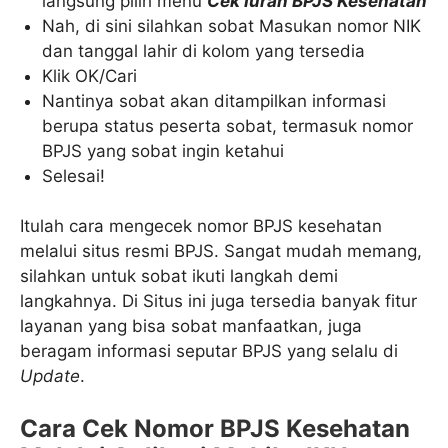
langsung pilih menu
Cek Iuran BPJS Kesehatan
Nah, di sini silahkan sobat Masukan nomor NIK
dan tanggal lahir di kolom yang tersedia
Klik OK/Cari
Nantinya sobat akan ditampilkan informasi
berupa status peserta sobat, termasuk nomor
BPJS yang sobat ingin ketahui
Selesai!
Itulah cara mengecek nomor BPJS kesehatan
melalui situs resmi BPJS. Sangat mudah memang,
silahkan untuk sobat ikuti langkah demi
langkahnya. Di Situs ini juga tersedia banyak fitur
layanan yang bisa sobat manfaatkan, juga
beragam informasi seputar BPJS yang selalu di
Update
.
Cara Cek Nomor BPJS Kesehatan