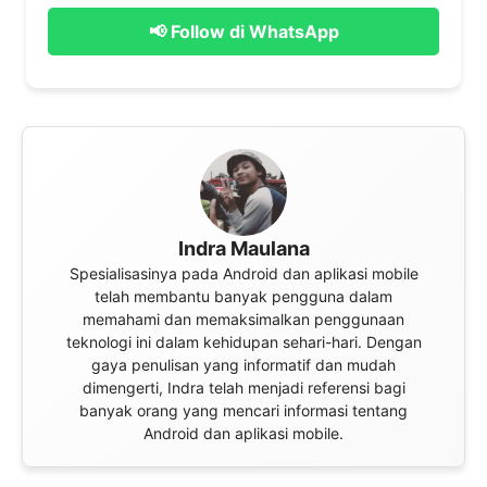
📢 Follow di WhatsApp
Indra Maulana
Spesialisasinya pada Android dan aplikasi mobile
telah membantu banyak pengguna dalam
memahami dan memaksimalkan penggunaan
teknologi ini dalam kehidupan sehari-hari. Dengan
gaya penulisan yang informatif dan mudah
dimengerti, Indra telah menjadi referensi bagi
banyak orang yang mencari informasi tentang
Android dan aplikasi mobile.