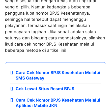
yang disesuaikan dengan kelas atau tingkatan
yang di pilih. Namun kadangkala beberapa
pengguna lupa nomor BPJS Kesehatannya,
sehingga hal tersebut dapat menganggu
pelayanan, termasuk saat ingin melakukan
pembayaran tagihan. Jika sobat adalah salah
satunya dan bingung cara mengatasinya, silahkan
ikuti cara cek nomor BPJS Kesehatan melalui
beberapa metode di artikel ini!
Cara Cek Nomor BPJS Kesehatan Melalui
SMS Gateway
Cek Lewat Situs Resmi BPJS
Cara Cek Nomor BPJS Kesehatan Melalui
Aplikasi Mobile JKN