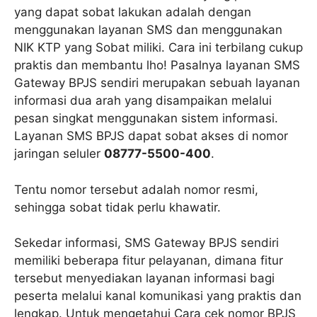
yang dapat sobat lakukan adalah dengan
menggunakan layanan SMS dan menggunakan
NIK KTP yang Sobat miliki. Cara ini terbilang cukup
praktis dan membantu lho! Pasalnya layanan SMS
Gateway BPJS sendiri merupakan sebuah layanan
informasi dua arah yang disampaikan melalui
pesan singkat menggunakan sistem informasi.
Layanan SMS BPJS dapat sobat akses di nomor
jaringan seluler
08777-5500-400
.
Tentu nomor tersebut adalah nomor resmi,
sehingga sobat tidak perlu khawatir.
Sekedar informasi, SMS Gateway BPJS sendiri
memiliki beberapa fitur pelayanan, dimana fitur
tersebut menyediakan layanan informasi bagi
peserta melalui kanal komunikasi yang praktis dan
lengkap. Untuk mengetahui Cara cek nomor BPJS