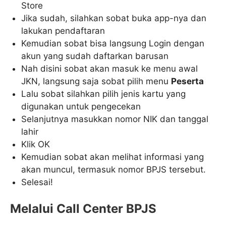
Store
Jika sudah, silahkan sobat buka app-nya dan
lakukan pendaftaran
Kemudian sobat bisa langsung Login dengan
akun yang sudah daftarkan barusan
Nah disini sobat akan masuk ke menu awal
JKN, langsung saja sobat pilih menu
Peserta
Lalu sobat silahkan pilih jenis kartu yang
digunakan untuk pengecekan
Selanjutnya masukkan nomor NIK dan tanggal
lahir
Klik OK
Kemudian sobat akan melihat informasi yang
akan muncul, termasuk nomor BPJS tersebut.
Selesai!
Melalui Call Center BPJS