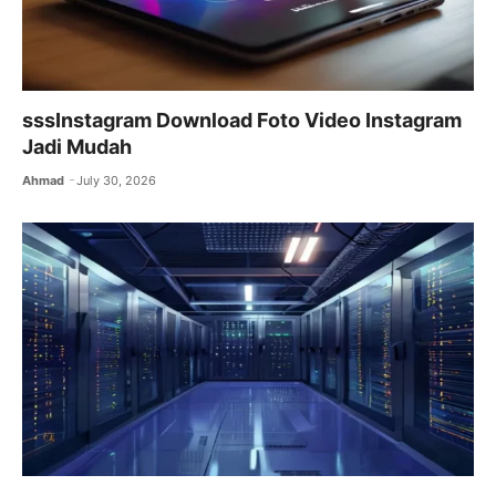
sssInstagram Download Foto Video Instagram
Jadi Mudah
Ahmad
July 30, 2026