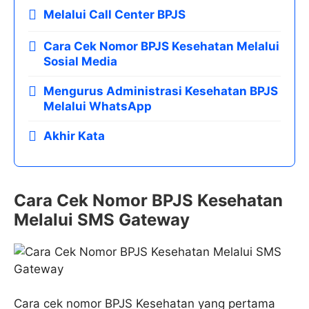
Melalui Call Center BPJS
Cara Cek Nomor BPJS Kesehatan Melalui
Sosial Media
Mengurus Administrasi Kesehatan BPJS
Melalui WhatsApp
Akhir Kata
Cara Cek Nomor BPJS Kesehatan
Melalui SMS Gateway
Cara cek nomor BPJS Kesehatan yang pertama