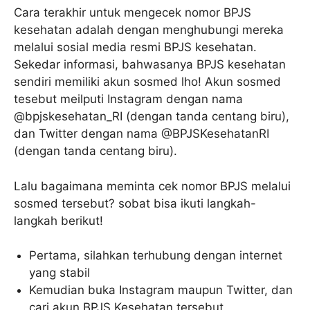
Cara terakhir untuk mengecek nomor BPJS
kesehatan adalah dengan menghubungi mereka
melalui sosial media resmi BPJS kesehatan.
Sekedar informasi, bahwasanya BPJS kesehatan
sendiri memiliki akun sosmed lho! Akun sosmed
tesebut meilputi Instagram dengan nama
@bpjskesehatan_RI (dengan tanda centang biru),
dan Twitter dengan nama @BPJSKesehatanRI
(dengan tanda centang biru).
Lalu bagaimana meminta cek nomor BPJS melalui
sosmed tersebut? sobat bisa ikuti langkah-
langkah berikut!
Pertama, silahkan terhubung dengan internet
yang stabil
Kemudian buka Instagram maupun Twitter, dan
cari akun BPJS Kesehatan tersebut