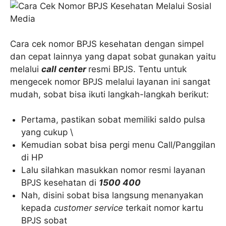
Cara cek nomor BPJS kesehatan dengan simpel
dan cepat lainnya yang dapat sobat gunakan yaitu
melalui
call center
resmi BPJS. Tentu untuk
mengecek nomor BPJS melalui layanan ini sangat
mudah, sobat bisa ikuti langkah-langkah berikut:
Pertama, pastikan sobat memiliki saldo pulsa
yang cukup \
Kemudian sobat bisa pergi menu Call/Panggilan
di HP
Lalu silahkan masukkan nomor resmi layanan
BPJS kesehatan di
1500 400
Nah, disini sobat bisa langsung menanyakan
kepada
customer service
terkait nomor kartu
BPJS sobat