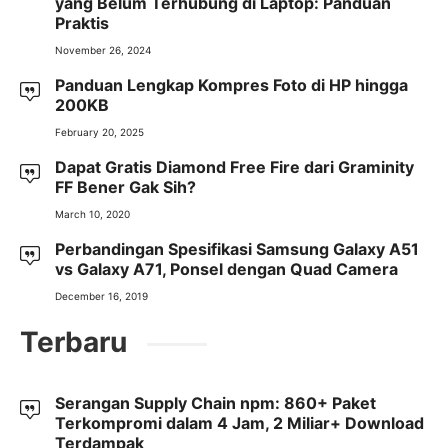
yang Belum Terhubung di Laptop: Panduan
Praktis
November 26, 2024
Panduan Lengkap Kompres Foto di HP hingga
200KB
February 20, 2025
Dapat Gratis Diamond Free Fire dari Graminity
FF Bener Gak Sih?
March 10, 2020
Perbandingan Spesifikasi Samsung Galaxy A51
vs Galaxy A71, Ponsel dengan Quad Camera
December 16, 2019
Terbaru
Serangan Supply Chain npm: 860+ Paket
Terkompromi dalam 4 Jam, 2 Miliar+ Download
Terdampak