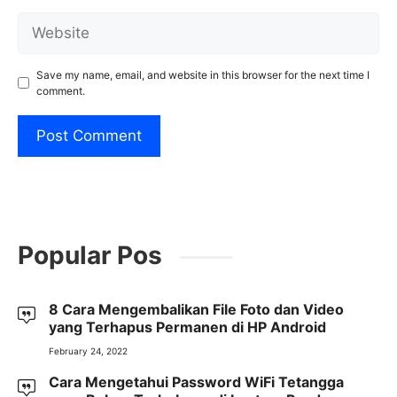
Website
Save my name, email, and website in this browser for the next time I
comment.
Popular Pos
8 Cara Mengembalikan File Foto dan Video
yang Terhapus Permanen di HP Android
February 24, 2022
Cara Mengetahui Password WiFi Tetangga