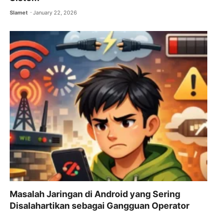
Slamet
January 22, 2026
Masalah Jaringan di Android yang Sering
Disalahartikan sebagai Gangguan Operator