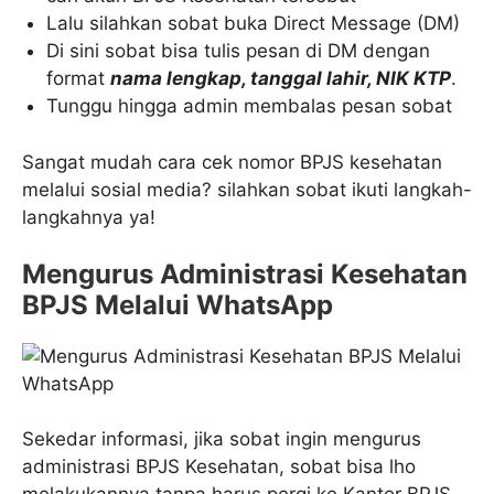
Lalu silahkan sobat buka Direct Message (DM)
Di sini sobat bisa tulis pesan di DM dengan
format
nama lengkap, tanggal lahir, NIK KTP
.
Tunggu hingga admin membalas pesan sobat
Sangat mudah cara cek nomor BPJS kesehatan
melalui sosial media? silahkan sobat ikuti langkah-
langkahnya ya!
Mengurus Administrasi Kesehatan
BPJS Melalui WhatsApp
Sekedar informasi, jika sobat ingin mengurus
administrasi BPJS Kesehatan, sobat bisa lho