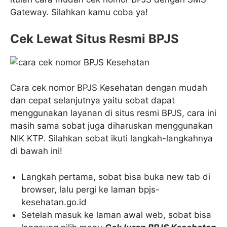
Gateway. Silahkan kamu coba ya!
Cek Lewat Situs Resmi BPJS
Cara cek nomor BPJS Kesehatan dengan mudah
dan cepat selanjutnya yaitu sobat dapat
menggunakan layanan di situs resmi BPJS, cara ini
masih sama sobat juga diharuskan menggunakan
NIK KTP. Silahkan sobat ikuti langkah-langkahnya
di bawah ini!
Langkah pertama, sobat bisa buka new tab di
browser, lalu pergi ke laman bpjs-
kesehatan.go.id
Setelah masuk ke laman awal web, sobat bisa