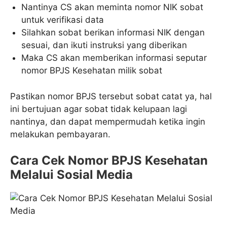
Nantinya CS akan meminta nomor NIK sobat
untuk verifikasi data
Silahkan sobat berikan informasi NIK dengan
sesuai, dan ikuti instruksi yang diberikan
Maka CS akan memberikan informasi seputar
nomor BPJS Kesehatan milik sobat
Pastikan nomor BPJS tersebut sobat catat ya, hal
ini bertujuan agar sobat tidak kelupaan lagi
nantinya, dan dapat mempermudah ketika ingin
melakukan pembayaran.
Cara Cek Nomor BPJS Kesehatan
Melalui Sosial Media