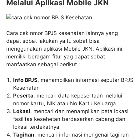
Melalui Aplikasi Mobile JKN
Cara cek nmor BPJS kesehatan lainnya yang
dapat sobat lakukan yaitu sobat bisa
menggunakan aplikasi Mobile JKN. Aplikasi ini
memiliki beragam fitur yag dapat sobat
manfaatkan sebagai berikut :
Info BPJS
, menampilkan informasi seputar BPJS
Kesehatan
Peserta
, mencari data kepesertaan melalui
nomor kartu, NIK atau No Kartu Keluarga
Lokasi
, mencari dan menampilkan peta lokasi
fasilitas kesehetan berdasarkan cabang dan
lokasi terdekatnya
Tagihan
, mencari informasi mengenai tagihan