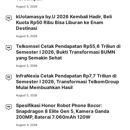
August 5, 2026
kUotamasya by.U 2026 Kembali Hadir, Beli
Kuota Rp50 Ribu Bisa Liburan ke Enam
Destinasi
August 5, 2026
Telkomsel Cetak Pendapatan Rp55,6 Triliun di
Semester I 2026, Bukti Transformasi BUMN
yang Semakin Sehat
August 5, 2026
InfraNexia Cetak Pendapatan Rp7,7 Triliun di
Semester I 2026, Transformasi TelkomGroup
Mulai Membuahkan Hasil
August 5, 2026
Spesifikasi Honor Robot Phone Bocor:
Snapdragon 8 Elite Gen 5, Kamera Ganda
200MP, Baterai 7.060mAh 120W
August 4, 2026