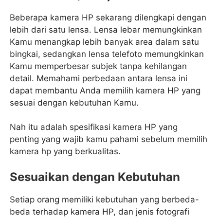
Beberapa kamera HP sekarang dilengkapi dengan
lebih dari satu lensa. Lensa lebar memungkinkan
Kamu menangkap lebih banyak area dalam satu
bingkai, sedangkan lensa telefoto memungkinkan
Kamu memperbesar subjek tanpa kehilangan
detail. Memahami perbedaan antara lensa ini
dapat membantu Anda memilih kamera HP yang
sesuai dengan kebutuhan Kamu.
Nah itu adalah spesifikasi kamera HP yang
penting yang wajib kamu pahami sebelum memilih
kamera hp yang berkualitas.
Sesuaikan dengan Kebutuhan
Setiap orang memiliki kebutuhan yang berbeda-
beda terhadap kamera HP, dan jenis fotografi