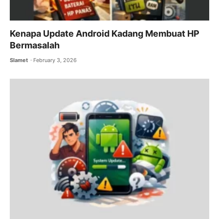
Kenapa Update Android Kadang Membuat HP
Bermasalah
Slamet
February 3, 2026