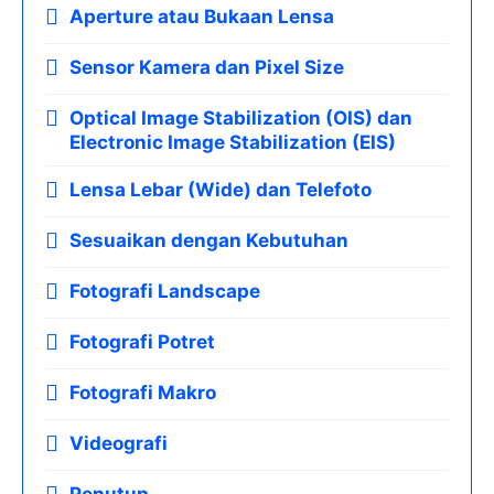
Aperture atau Bukaan Lensa
Sensor Kamera dan Pixel Size
Optical Image Stabilization (OIS) dan
Electronic Image Stabilization (EIS)
Lensa Lebar (Wide) dan Telefoto
Sesuaikan dengan Kebutuhan
Fotografi Landscape
Fotografi Potret
Fotografi Makro
Videografi
Penutup