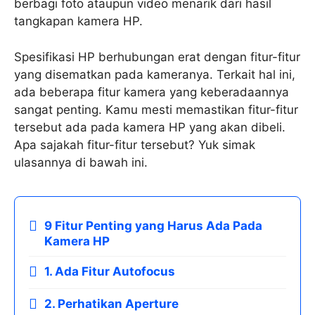
berbagi foto ataupun video menarik dari hasil
tangkapan kamera HP.
Spesifikasi HP berhubungan erat dengan fitur-fitur
yang disematkan pada kameranya. Terkait hal ini,
ada beberapa fitur kamera yang keberadaannya
sangat penting. Kamu mesti memastikan fitur-fitur
tersebut ada pada kamera HP yang akan dibeli.
Apa sajakah fitur-fitur tersebut? Yuk simak
ulasannya di bawah ini.
9 Fitur Penting yang Harus Ada Pada
Kamera HP
1. Ada Fitur Autofocus
2. Perhatikan Aperture