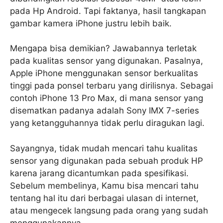
pada Hp Android. Tapi faktanya, hasil tangkapan
gambar kamera iPhone justru lebih baik.
Mengapa bisa demikian? Jawabannya terletak
pada kualitas sensor yang digunakan. Pasalnya,
Apple iPhone menggunakan sensor berkualitas
tinggi pada ponsel terbaru yang dirilisnya. Sebagai
contoh iPhone 13 Pro Max, di mana sensor yang
disematkan padanya adalah Sony IMX 7-series
yang ketangguhannya tidak perlu diragukan lagi.
Sayangnya, tidak mudah mencari tahu kualitas
sensor yang digunakan pada sebuah produk HP
karena jarang dicantumkan pada spesifikasi.
Sebelum membelinya, Kamu bisa mencari tahu
tentang hal itu dari berbagai ulasan di internet,
atau mengecek langsung pada orang yang sudah
menggunakannya.