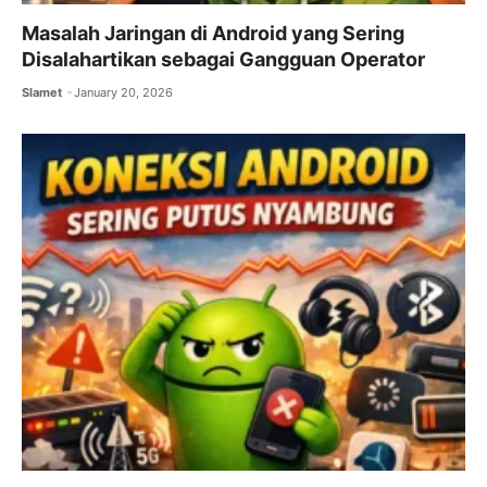
Masalah Jaringan di Android yang Sering
Disalahartikan sebagai Gangguan Operator
Slamet
January 20, 2026