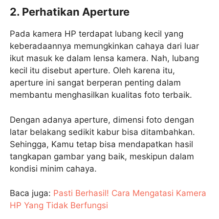
2. Perhatikan Aperture
Pada kamera HP terdapat lubang kecil yang
keberadaannya memungkinkan cahaya dari luar
ikut masuk ke dalam lensa kamera. Nah, lubang
kecil itu disebut aperture. Oleh karena itu,
aperture ini sangat berperan penting dalam
membantu menghasilkan kualitas foto terbaik.
Dengan adanya aperture, dimensi foto dengan
latar belakang sedikit kabur bisa ditambahkan.
Sehingga, Kamu tetap bisa mendapatkan hasil
tangkapan gambar yang baik, meskipun dalam
kondisi minim cahaya.
Baca juga:
Pasti Berhasil! Cara Mengatasi Kamera
HP Yang Tidak Berfungsi