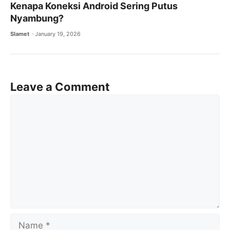
Kenapa Koneksi Android Sering Putus
Nyambung?
Slamet
January 19, 2026
Leave a Comment
Comment
Name