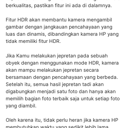
berkualitas, pastikan fitur ini ada di dalamnya.
Fitur HDR akan membantu kamera mengambil
gambar dengan jangkauan pencahayaan yang
luas dan dinamis, dibandingkan kamera HP yang
tidak memiliki fitur HDR.
Jika Kamu melakukan jepretan pada sebuah
obyek dengan menggunakan mode HDR, kamera
akan mampu melakukan jepretan secara
bersamaan dengan pencahayaan yang berbeda.
Setelah itu, semua hasil jepretan tadi akan
digabungkan menjadi satu foto dan hanya akan
memilih bagian foto terbaik saja untuk setiap foto
yang diambil.
Oleh karena itu, tidak perlu heran jika kamera HP
membutuhkan waktu yang sedikit lebih lama