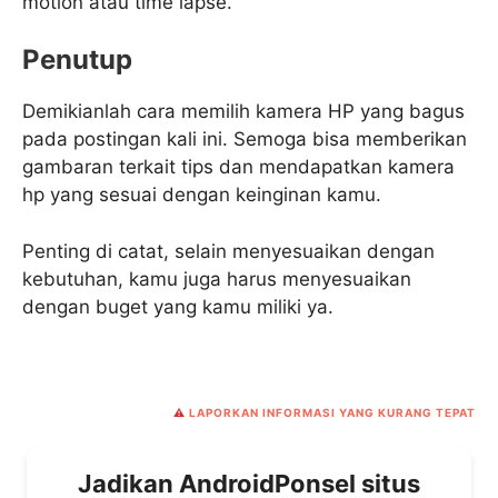
motion atau time lapse.
Penutup
Demikianlah cara memilih kamera HP yang bagus
pada postingan kali ini. Semoga bisa memberikan
gambaran terkait tips dan mendapatkan kamera
hp yang sesuai dengan keinginan kamu.
Penting di catat, selain menyesuaikan dengan
kebutuhan, kamu juga harus menyesuaikan
dengan buget yang kamu miliki ya.
⚠️
LAPORKAN INFORMASI YANG KURANG TEPAT
Jadikan AndroidPonsel situs