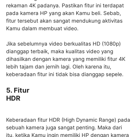
rekaman 4K padanya. Pastikan fitur ini terdapat
pada kamera HP yang akan Kamu beli. Sebab,
fitur tersebut akan sangat mendukung aktivitas
Kamu dalam membuat video.
Jika sebelumnya video berkualitas HD (1080p)
dianggap terbaik, maka kualitas video yang
dihasilkan dengan kamera yang memiliki fitur 4K
lebih tajam dan jernih lagi. Oleh karena itu,
keberadaan fitur ini tidak bisa dianggap sepele.
5. Fitur
HDR
Keberadaan fitur HDR (High Dynamic Range) pada
sebuah kamera juga sangat penting. Maka dari
itu, ketika Kamu ingin memiliki HP dengan kamera