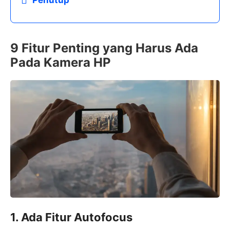
9 Fitur Penting yang Harus Ada
Pada Kamera HP
1. Ada Fitur Autofocus