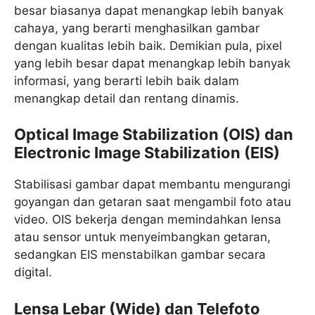
besar biasanya dapat menangkap lebih banyak
cahaya, yang berarti menghasilkan gambar
dengan kualitas lebih baik. Demikian pula, pixel
yang lebih besar dapat menangkap lebih banyak
informasi, yang berarti lebih baik dalam
menangkap detail dan rentang dinamis.
Optical Image Stabilization (OIS) dan
Electronic Image Stabilization (EIS)
Stabilisasi gambar dapat membantu mengurangi
goyangan dan getaran saat mengambil foto atau
video. OIS bekerja dengan memindahkan lensa
atau sensor untuk menyeimbangkan getaran,
sedangkan EIS menstabilkan gambar secara
digital.
Lensa Lebar (Wide) dan Telefoto