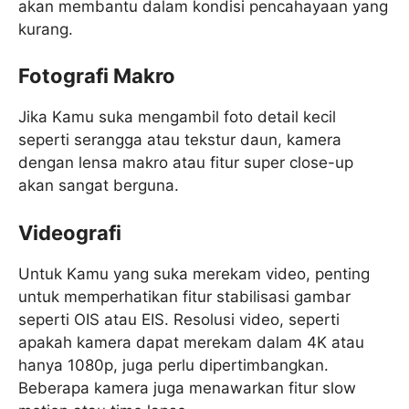
akan membantu dalam kondisi pencahayaan yang
kurang.
Fotografi Makro
Jika Kamu suka mengambil foto detail kecil
seperti serangga atau tekstur daun, kamera
dengan lensa makro atau fitur super close-up
akan sangat berguna.
Videografi
Untuk Kamu yang suka merekam video, penting
untuk memperhatikan fitur stabilisasi gambar
seperti OIS atau EIS. Resolusi video, seperti
apakah kamera dapat merekam dalam 4K atau
hanya 1080p, juga perlu dipertimbangkan.
Beberapa kamera juga menawarkan fitur slow