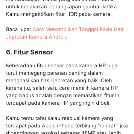
untuk melakukan penangkapan gambar ketika
Kamu mengaktifkan fitur HDR pada kamera.
Baca juga:
Cara Menampilkan Tanggal Pada Hasil
Jepretan Kamera Android
6. Fitur Sensor
Keberadaan fitur sensor pada kamera HP juga
turut memegang peranan penting dalam
menghasilkan hasil jepretan yang baik. Oleh
karena itu, salah satu cara memilih kamera HP
yang bagus adalah dengan memastikan fitur ini
terdapat pada kamera HP yang ingin dibeli.
Kamu tentu tahu kalau resolusi kamera yang
terdapat pada Apple iPhone terbilang “rendah” jika
dibandingkan resolusi sebesar 48MP atau lebih