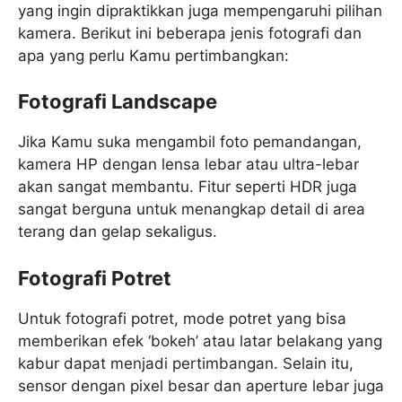
yang ingin dipraktikkan juga mempengaruhi pilihan
kamera. Berikut ini beberapa jenis fotografi dan
apa yang perlu Kamu pertimbangkan:
Fotografi Landscape
Jika Kamu suka mengambil foto pemandangan,
kamera HP dengan lensa lebar atau ultra-lebar
akan sangat membantu. Fitur seperti HDR juga
sangat berguna untuk menangkap detail di area
terang dan gelap sekaligus.
Fotografi Potret
Untuk fotografi potret, mode potret yang bisa
memberikan efek ‘bokeh’ atau latar belakang yang
kabur dapat menjadi pertimbangan. Selain itu,
sensor dengan pixel besar dan aperture lebar juga