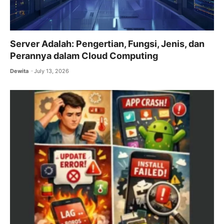
Server Adalah: Pengertian, Fungsi, Jenis, dan
Perannya dalam Cloud Computing
Dewita
July 13, 2026