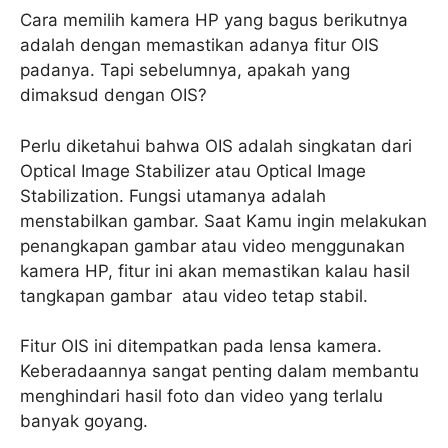
Cara memilih kamera HP yang bagus berikutnya
adalah dengan memastikan adanya fitur OIS
padanya. Tapi sebelumnya, apakah yang
dimaksud dengan OIS?
Perlu diketahui bahwa OIS adalah singkatan dari
Optical Image Stabilizer atau Optical Image
Stabilization. Fungsi utamanya adalah
menstabilkan gambar. Saat Kamu ingin melakukan
penangkapan gambar atau video menggunakan
kamera HP, fitur ini akan memastikan kalau hasil
tangkapan gambar atau video tetap stabil.
Fitur OIS ini ditempatkan pada lensa kamera.
Keberadaannya sangat penting dalam membantu
menghindari hasil foto dan video yang terlalu
banyak goyang.