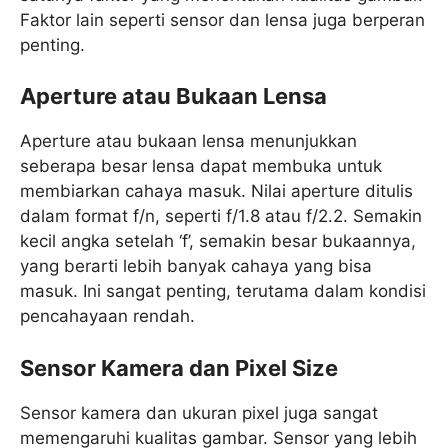
Faktor lain seperti sensor dan lensa juga berperan
penting.
Aperture atau Bukaan Lensa
Aperture atau bukaan lensa menunjukkan
seberapa besar lensa dapat membuka untuk
membiarkan cahaya masuk. Nilai aperture ditulis
dalam format f/n, seperti f/1.8 atau f/2.2. Semakin
kecil angka setelah ‘f’, semakin besar bukaannya,
yang berarti lebih banyak cahaya yang bisa
masuk. Ini sangat penting, terutama dalam kondisi
pencahayaan rendah.
Sensor Kamera dan Pixel Size
Sensor kamera dan ukuran pixel juga sangat
memengaruhi kualitas gambar. Sensor yang lebih