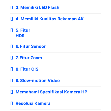
3. Memiliki LED Flash
4. Memiliki Kualitas Rekaman 4K
5. Fitur
HDR
6. Fitur Sensor
7. Fitur Zoom
8. Fitur OIS
9. Slow-motion Video
Memahami Spesifikasi Kamera HP
Resolusi Kamera