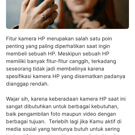
Fitur kamera HP merupakan salah satu poin
penting yang paling diperhatikan saat ingin
membeli sebuah HP. Meskipun sebuah HP
memiliki banyak fitur-fitur canggih, terkadang
seseorang tidak jadi membelinya karena
spesifikasi kamera HP yang disematkan padanya
dianggap rendah.
Wajar sih, karena keberadaan kamera HP saat ini
sangat dibutuhkan untuk berbagai kebutuhan,
baik pengambilan foto maupun video dengan
berbagai tujuan. Terlebih lagi jika Kamu aktif di
media sosial yang tentunya butuh untuk sering