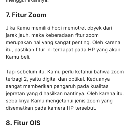
7. Fitur Zoom
Jika Kamu memiliki hobi memotret obyek dari
jarak jauh, maka keberadaan fitur zoom
merupakan hal yang sangat penting. Oleh karena
itu, pastikan fitur ini terdapat pada HP yang akan
Kamu beli.
Tapi sebelum itu, Kamu perlu ketahui bahwa zoom
terbagi 2, yaitu digital dan optikal. Keduanya
sangat memberikan pengaruh pada kualitas
jepretan yang dihasilkan nantinya. Oleh karena itu,
sebaiknya Kamu mengetahui jenis zoom yang
disematkan pada kamera HP tersebut.
8. Fitur OIS