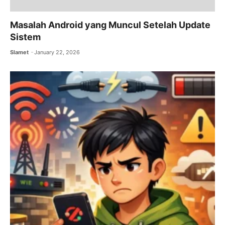
Masalah Android yang Muncul Setelah Update
Sistem
Slamet
January 22, 2026