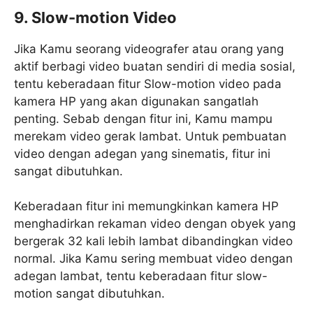
9. Slow-motion Video
Jika Kamu seorang videografer atau orang yang
aktif berbagi video buatan sendiri di media sosial,
tentu keberadaan fitur Slow-motion video pada
kamera HP yang akan digunakan sangatlah
penting. Sebab dengan fitur ini, Kamu mampu
merekam video gerak lambat. Untuk pembuatan
video dengan adegan yang sinematis, fitur ini
sangat dibutuhkan.
Keberadaan fitur ini memungkinkan kamera HP
menghadirkan rekaman video dengan obyek yang
bergerak 32 kali lebih lambat dibandingkan video
normal. Jika Kamu sering membuat video dengan
adegan lambat, tentu keberadaan fitur slow-
motion sangat dibutuhkan.