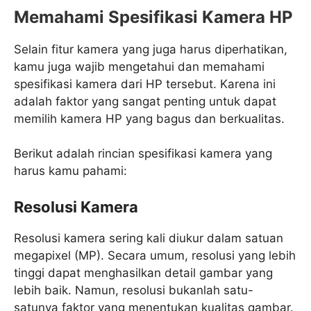
Memahami Spesifikasi Kamera HP
Selain fitur kamera yang juga harus diperhatikan,
kamu juga wajib mengetahui dan memahami
spesifikasi kamera dari HP tersebut. Karena ini
adalah faktor yang sangat penting untuk dapat
memilih kamera HP yang bagus dan berkualitas.
Berikut adalah rincian spesifikasi kamera yang
harus kamu pahami:
Resolusi Kamera
Resolusi kamera sering kali diukur dalam satuan
megapixel (MP). Secara umum, resolusi yang lebih
tinggi dapat menghasilkan detail gambar yang
lebih baik. Namun, resolusi bukanlah satu-
satunya faktor yang menentukan kualitas gambar.