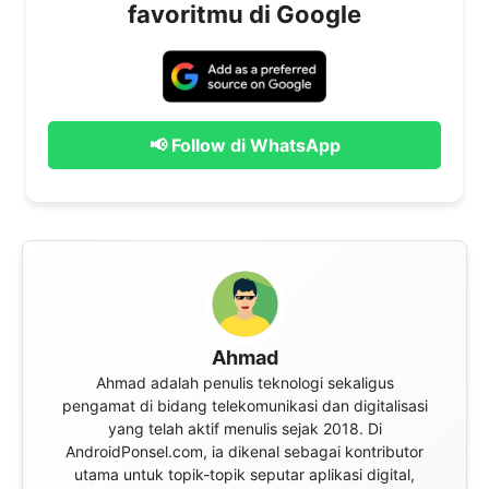
favoritmu di Google
📢 Follow di WhatsApp
Ahmad
Ahmad adalah penulis teknologi sekaligus
pengamat di bidang telekomunikasi dan digitalisasi
yang telah aktif menulis sejak 2018. Di
AndroidPonsel.com, ia dikenal sebagai kontributor
utama untuk topik-topik seputar aplikasi digital,