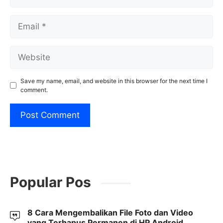
Email
Website
Save my name, email, and website in this browser for the next time I
comment.
Popular Pos
8 Cara Mengembalikan File Foto dan Video
yang Terhapus Permanen di HP Android