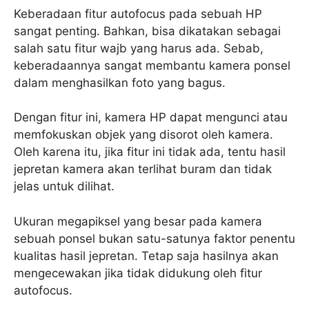
Keberadaan fitur autofocus pada sebuah HP
sangat penting. Bahkan, bisa dikatakan sebagai
salah satu fitur wajb yang harus ada. Sebab,
keberadaannya sangat membantu kamera ponsel
dalam menghasilkan foto yang bagus.
Dengan fitur ini, kamera HP dapat mengunci atau
memfokuskan objek yang disorot oleh kamera.
Oleh karena itu, jika fitur ini tidak ada, tentu hasil
jepretan kamera akan terlihat buram dan tidak
jelas untuk dilihat.
Ukuran megapiksel yang besar pada kamera
sebuah ponsel bukan satu-satunya faktor penentu
kualitas hasil jepretan. Tetap saja hasilnya akan
mengecewakan jika tidak didukung oleh fitur
autofocus.