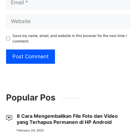
Website
Save my name, email, and website in this browser for the next time I
comment.
Popular Pos
8 Cara Mengembalikan File Foto dan Video
yang Terhapus Permanen di HP Android
February 24, 2022