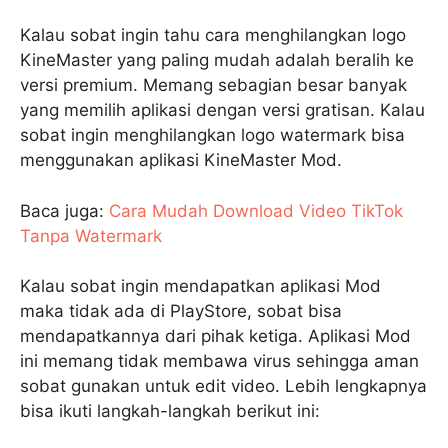
Kalau sobat ingin tahu cara menghilangkan logo
KineMaster yang paling mudah adalah beralih ke
versi premium. Memang sebagian besar banyak
yang memilih aplikasi dengan versi gratisan. Kalau
sobat ingin menghilangkan logo watermark bisa
menggunakan aplikasi KineMaster Mod.
Baca juga:
Cara Mudah Download Video TikTok
Tanpa Watermark
Kalau sobat ingin mendapatkan aplikasi Mod
maka tidak ada di PlayStore, sobat bisa
mendapatkannya dari pihak ketiga. Aplikasi Mod
ini memang tidak membawa virus sehingga aman
sobat gunakan untuk edit video. Lebih lengkapnya
bisa ikuti langkah-langkah berikut ini: