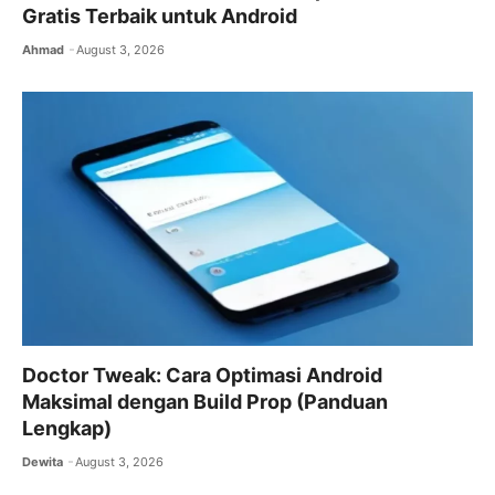
Gratis Terbaik untuk Android
Ahmad
August 3, 2026
Doctor Tweak: Cara Optimasi Android
Maksimal dengan Build Prop (Panduan
Lengkap)
Dewita
August 3, 2026