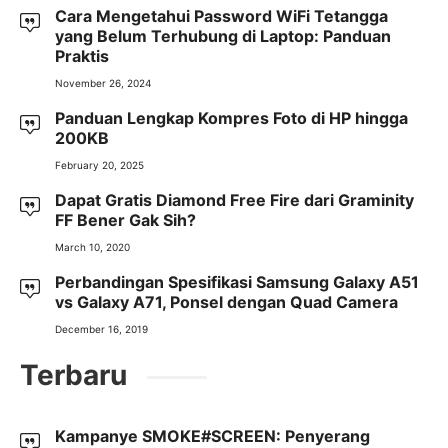
Cara Mengetahui Password WiFi Tetangga
yang Belum Terhubung di Laptop: Panduan
Praktis
November 26, 2024
Panduan Lengkap Kompres Foto di HP hingga
200KB
February 20, 2025
Dapat Gratis Diamond Free Fire dari Graminity
FF Bener Gak Sih?
March 10, 2020
Perbandingan Spesifikasi Samsung Galaxy A51
vs Galaxy A71, Ponsel dengan Quad Camera
December 16, 2019
Terbaru
Kampanye SMOKE#SCREEN: Penyerang