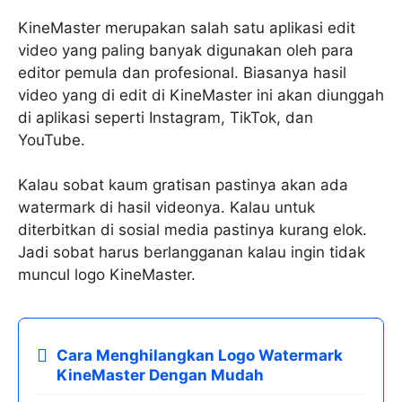
KineMaster merupakan salah satu aplikasi edit
video yang paling banyak digunakan oleh para
editor pemula dan profesional. Biasanya hasil
video yang di edit di KineMaster ini akan diunggah
di aplikasi seperti Instagram, TikTok, dan
YouTube.
Kalau sobat kaum gratisan pastinya akan ada
watermark di hasil videonya. Kalau untuk
diterbitkan di sosial media pastinya kurang elok.
Jadi sobat harus berlangganan kalau ingin tidak
muncul logo KineMaster.
Cara Menghilangkan Logo Watermark
KineMaster Dengan Mudah