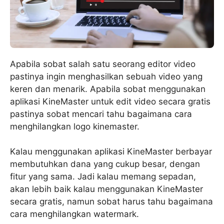
Apabila sobat salah satu seorang editor video
pastinya ingin menghasilkan sebuah video yang
keren dan menarik. Apabila sobat menggunakan
aplikasi KineMaster untuk edit video secara gratis
pastinya sobat mencari tahu bagaimana cara
menghilangkan logo kinemaster.
Kalau menggunakan aplikasi KineMaster berbayar
membutuhkan dana yang cukup besar, dengan
fitur yang sama. Jadi kalau memang sepadan,
akan lebih baik kalau menggunakan KineMaster
secara gratis, namun sobat harus tahu bagaimana
cara menghilangkan watermark.