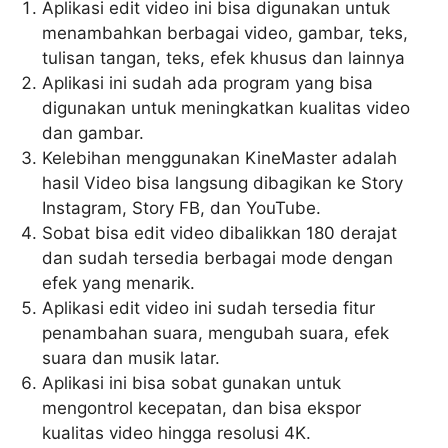
Aplikasi edit video ini bisa digunakan untuk
menambahkan berbagai video, gambar, teks,
tulisan tangan, teks, efek khusus dan lainnya
Aplikasi ini sudah ada program yang bisa
digunakan untuk meningkatkan kualitas video
dan gambar.
Kelebihan menggunakan KineMaster adalah
hasil Video bisa langsung dibagikan ke Story
Instagram, Story FB, dan YouTube.
Sobat bisa edit video dibalikkan 180 derajat
dan sudah tersedia berbagai mode dengan
efek yang menarik.
Aplikasi edit video ini sudah tersedia fitur
penambahan suara, mengubah suara, efek
suara dan musik latar.
Aplikasi ini bisa sobat gunakan untuk
mengontrol kecepatan, dan bisa ekspor
kualitas video hingga resolusi 4K.