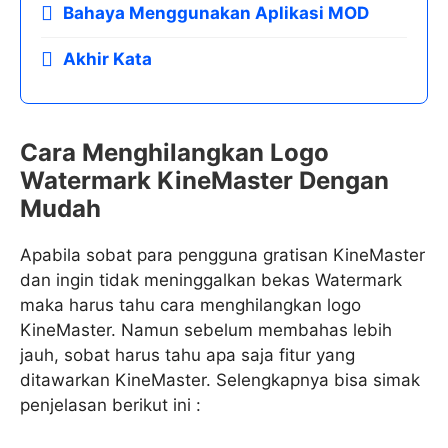
Bahaya Menggunakan Aplikasi MOD
Akhir Kata
Cara Menghilangkan Logo
Watermark KineMaster Dengan
Mudah
Apabila sobat para pengguna gratisan KineMaster
dan ingin tidak meninggalkan bekas Watermark
maka harus tahu cara menghilangkan logo
KineMaster. Namun sebelum membahas lebih
jauh, sobat harus tahu apa saja fitur yang
ditawarkan KineMaster. Selengkapnya bisa simak
penjelasan berikut ini :