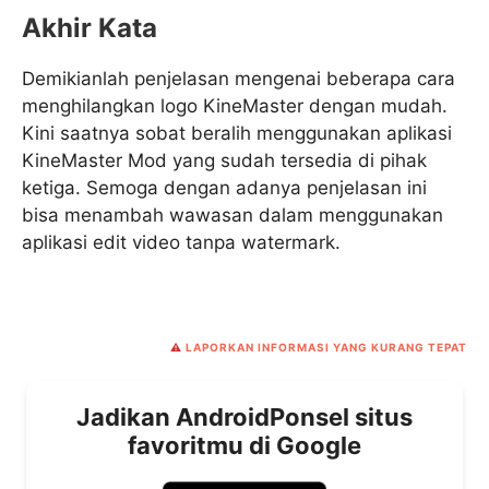
Akhir Kata
Demikianlah penjelasan mengenai beberapa cara
menghilangkan logo KineMaster dengan mudah.
Kini saatnya sobat beralih menggunakan aplikasi
KineMaster Mod yang sudah tersedia di pihak
ketiga. Semoga dengan adanya penjelasan ini
bisa menambah wawasan dalam menggunakan
aplikasi edit video tanpa watermark.
⚠️
LAPORKAN INFORMASI YANG KURANG TEPAT
Jadikan AndroidPonsel situs
favoritmu di Google