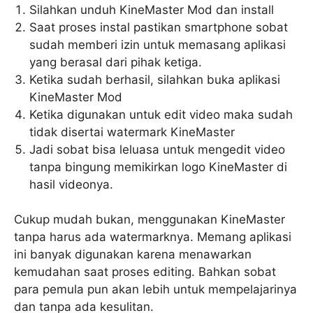
Silahkan unduh KineMaster Mod dan install
Saat proses instal pastikan smartphone sobat
sudah memberi izin untuk memasang aplikasi
yang berasal dari pihak ketiga.
Ketika sudah berhasil, silahkan buka aplikasi
KineMaster Mod
Ketika digunakan untuk edit video maka sudah
tidak disertai watermark KineMaster
Jadi sobat bisa leluasa untuk mengedit video
tanpa bingung memikirkan logo KineMaster di
hasil videonya.
Cukup mudah bukan, menggunakan KineMaster
tanpa harus ada watermarknya. Memang aplikasi
ini banyak digunakan karena menawarkan
kemudahan saat proses editing. Bahkan sobat
para pemula pun akan lebih untuk mempelajarinya
dan tanpa ada kesulitan.