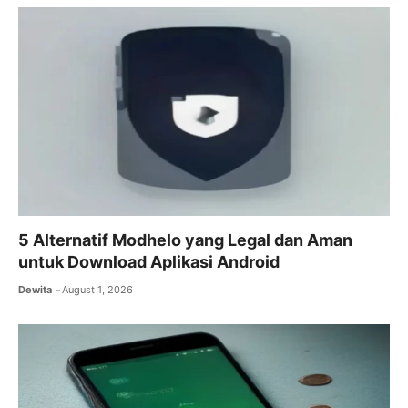
5 Alternatif Modhelo yang Legal dan Aman
untuk Download Aplikasi Android
Dewita
August 1, 2026