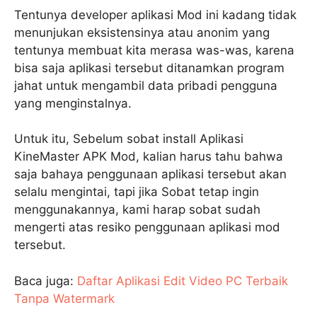
Tentunya developer aplikasi Mod ini kadang tidak
menunjukan eksistensinya atau anonim yang
tentunya membuat kita merasa was-was, karena
bisa saja aplikasi tersebut ditanamkan program
jahat untuk mengambil data pribadi pengguna
yang menginstalnya.
Untuk itu, Sebelum sobat install Aplikasi
KineMaster APK Mod, kalian harus tahu bahwa
saja bahaya penggunaan aplikasi tersebut akan
selalu mengintai, tapi jika Sobat tetap ingin
menggunakannya, kami harap sobat sudah
mengerti atas resiko penggunaan aplikasi mod
tersebut.
Baca juga:
Daftar Aplikasi Edit Video PC Terbaik
Tanpa Watermark