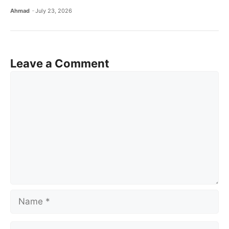
Ahmad
July 23, 2026
Leave a Comment
Comment
Name
Email