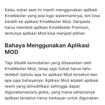
Kalau sobat saat ini masih menggunakan aplikasi
KineMaster yang ada logo watermarknya, kini bisa
beralih ke aplikasi KineMaster Mod. Daripada
harus membeli aplikasi KineMaster Premium,
tentunya aplikasi Mod bisa menjadi pilihan.
Bahaya Menggunakan Aplikasi
MOD
Tapi dibalik kemudahan yang ditawarkan oleh
KineMaster Mod, tetap saja Sobat harus tahu
terlebih dahulu apa itu aplikasi Mod tersebut dan
apa saja bahayanya. Aplikasi Mod adalah aplikasi
resmi yang dimodifikasi sehingga dapat
digunakansecara gratis, yang mana seharusnya
aplikasi tersebut harus berbayar untuk digunakan.