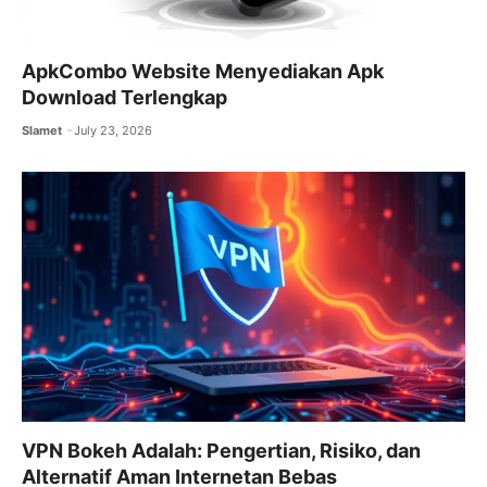
ApkCombo Website Menyediakan Apk
Download Terlengkap
Slamet
July 23, 2026
VPN Bokeh Adalah: Pengertian, Risiko, dan
Alternatif Aman Internetan Bebas