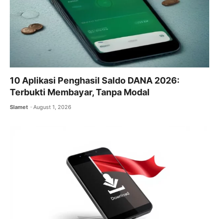
10 Aplikasi Penghasil Saldo DANA 2026:
Terbukti Membayar, Tanpa Modal
Slamet
August 1, 2026