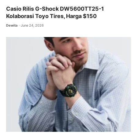
Casio Rilis G-Shock DW5600TT25-1
Kolaborasi Toyo Tires, Harga $150
Dewita
June 24, 2026