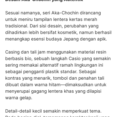
Sesuai namanya, seri Aka-Chochin dirancang
untuk meniru tampilan lentera kertas merah
tradisional. Dari sisi desain, perubahan yang
dihadirkan lebih bersifat kosmetik, namun berhasil
menangkap esensi budaya Jepang dengan apik.
Casing dan tali jam menggunakan material resin
berbasis bio, sebuah langkah Casio yang semakin
sering memakai alternatif ramah lingkungan ini
sebagai pengganti plastik standar. Sebagai
kontras yang menarik, tombol dan penahan tali
dibuat dalam warna hitam—dimaksudkan untuk
menyerupai gagang lentera khas yang dilapisi
warna gelap.
Detail-detail kecil semakin memperkuat tema.