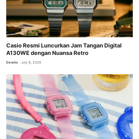
Casio Resmi Luncurkan Jam Tangan Digital
A130WE dengan Nuansa Retro
Dewita
July 8, 2026