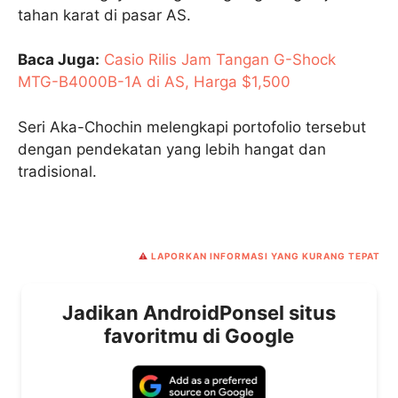
tahan karat di pasar AS.
Baca Juga:
Casio Rilis Jam Tangan G-Shock
MTG-B4000B-1A di AS, Harga $1,500
Seri Aka-Chochin melengkapi portofolio tersebut
dengan pendekatan yang lebih hangat dan
tradisional.
⚠️
LAPORKAN INFORMASI YANG KURANG TEPAT
Jadikan AndroidPonsel situs
favoritmu di Google