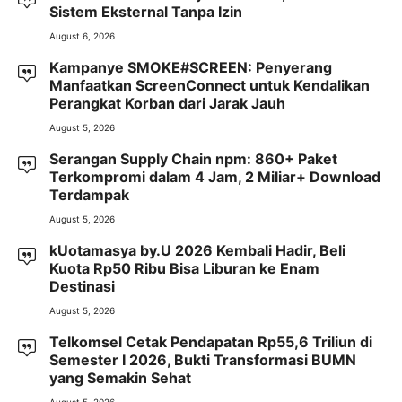
Sistem Eksternal Tanpa Izin
August 6, 2026
Kampanye SMOKE#SCREEN: Penyerang
Manfaatkan ScreenConnect untuk Kendalikan
Perangkat Korban dari Jarak Jauh
August 5, 2026
Serangan Supply Chain npm: 860+ Paket
Terkompromi dalam 4 Jam, 2 Miliar+ Download
Terdampak
August 5, 2026
kUotamasya by.U 2026 Kembali Hadir, Beli
Kuota Rp50 Ribu Bisa Liburan ke Enam
Destinasi
August 5, 2026
Telkomsel Cetak Pendapatan Rp55,6 Triliun di
Semester I 2026, Bukti Transformasi BUMN
yang Semakin Sehat