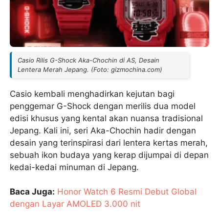
Casio Rilis G-Shock Aka-Chochin di AS, Desain
Lentera Merah Jepang. (Foto: gizmochina.com)
Casio kembali menghadirkan kejutan bagi
penggemar G-Shock dengan merilis dua model
edisi khusus yang kental akan nuansa tradisional
Jepang. Kali ini, seri Aka-Chochin hadir dengan
desain yang terinspirasi dari lentera kertas merah,
sebuah ikon budaya yang kerap dijumpai di depan
kedai-kedai minuman di Jepang.
Baca Juga:
Honor Watch 6 Resmi Debut Global
dengan Layar AMOLED 3.000 nit