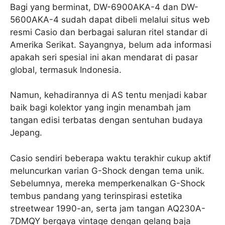
Bagi yang berminat, DW-6900AKA-4 dan DW-
5600AKA-4 sudah dapat dibeli melalui situs web
resmi Casio dan berbagai saluran ritel standar di
Amerika Serikat. Sayangnya, belum ada informasi
apakah seri spesial ini akan mendarat di pasar
global, termasuk Indonesia.
Namun, kehadirannya di AS tentu menjadi kabar
baik bagi kolektor yang ingin menambah jam
tangan edisi terbatas dengan sentuhan budaya
Jepang.
Casio sendiri beberapa waktu terakhir cukup aktif
meluncurkan varian G-Shock dengan tema unik.
Sebelumnya, mereka memperkenalkan G-Shock
tembus pandang yang terinspirasi estetika
streetwear 1990-an, serta jam tangan AQ230A-
7DMQY bergaya vintage dengan gelang baja