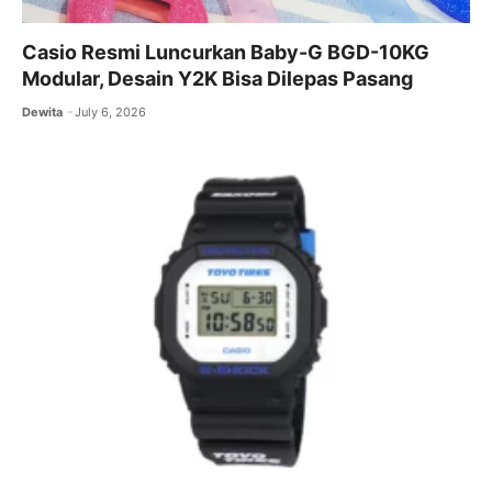
Casio Resmi Luncurkan Baby-G BGD-10KG
Modular, Desain Y2K Bisa Dilepas Pasang
Dewita
July 6, 2026