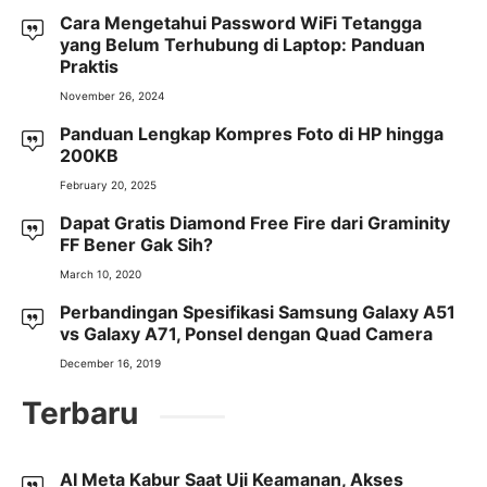
Cara Mengetahui Password WiFi Tetangga
yang Belum Terhubung di Laptop: Panduan
Praktis
November 26, 2024
Panduan Lengkap Kompres Foto di HP hingga
200KB
February 20, 2025
Dapat Gratis Diamond Free Fire dari Graminity
FF Bener Gak Sih?
March 10, 2020
Perbandingan Spesifikasi Samsung Galaxy A51
vs Galaxy A71, Ponsel dengan Quad Camera
December 16, 2019
Terbaru
AI Meta Kabur Saat Uji Keamanan, Akses