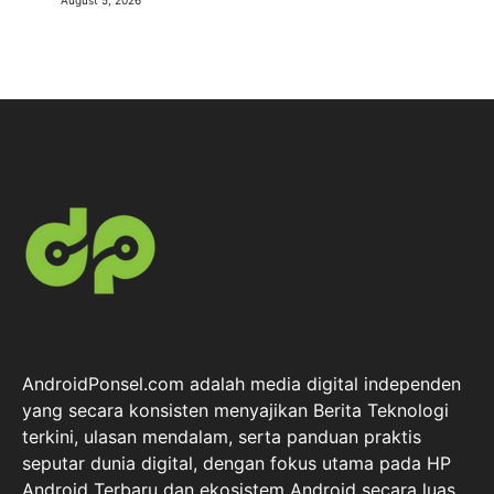
August 5, 2026
AndroidPonsel.com adalah media digital independen
yang secara konsisten menyajikan Berita Teknologi
terkini, ulasan mendalam, serta panduan praktis
seputar dunia digital, dengan fokus utama pada HP
Android Terbaru dan ekosistem Android secara luas.