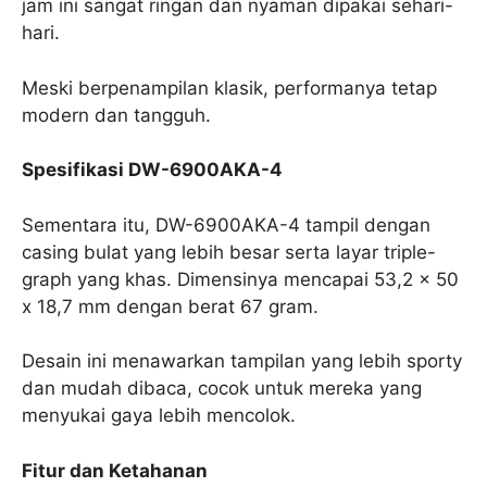
jam ini sangat ringan dan nyaman dipakai sehari-
hari.
Meski berpenampilan klasik, performanya tetap
modern dan tangguh.
Spesifikasi DW-6900AKA-4
Sementara itu, DW-6900AKA-4 tampil dengan
casing bulat yang lebih besar serta layar triple-
graph yang khas. Dimensinya mencapai 53,2 x 50
x 18,7 mm dengan berat 67 gram.
Desain ini menawarkan tampilan yang lebih sporty
dan mudah dibaca, cocok untuk mereka yang
menyukai gaya lebih mencolok.
Fitur dan Ketahanan