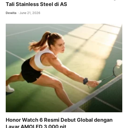
Tali Stainless Steel di AS
Dewita
June 21, 2026
Honor Watch 6 Resmi Debut Global dengan
Layar AMOLED 3.000 nit