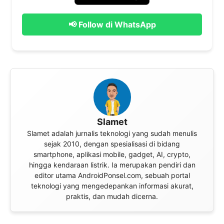
📢 Follow di WhatsApp
Slamet
Slamet adalah jurnalis teknologi yang sudah menulis
sejak 2010, dengan spesialisasi di bidang
smartphone, aplikasi mobile, gadget, AI, crypto,
hingga kendaraan listrik. Ia merupakan pendiri dan
editor utama AndroidPonsel.com, sebuah portal
teknologi yang mengedepankan informasi akurat,
praktis, dan mudah dicerna.