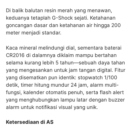
Di balik balutan resin merah yang menawan,
keduanya tetaplah G-Shock sejati. Ketahanan
goncangan dasar dan ketahanan air hingga 200
meter menjadi standar.
Kaca mineral melindungi dial, sementara baterai
CR2016 di dalamnya diklaim mampu bertahan
selama kurang lebih 5 tahun—sebuah daya tahan
yang mengesankan untuk jam tangan digital. Fitur
yang disematkan pun identik: stopwatch 1/100
detik, timer hitung mundur 24 jam, alarm multi-
fungsi, kalender otomatis penuh, serta flash alert
yang menghubungkan lampu latar dengan buzzer
alarm untuk notifikasi visual yang unik.
Ketersediaan di AS