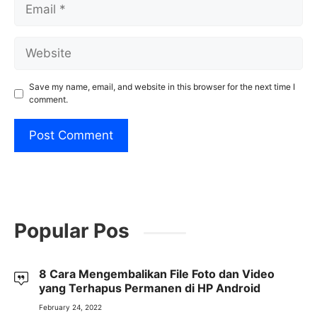
Email
Website
Save my name, email, and website in this browser for the next time I
comment.
Popular Pos
8 Cara Mengembalikan File Foto dan Video
yang Terhapus Permanen di HP Android
February 24, 2022