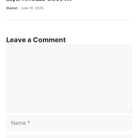
Slamet
June 19, 2026
Leave a Comment
Comment
Name