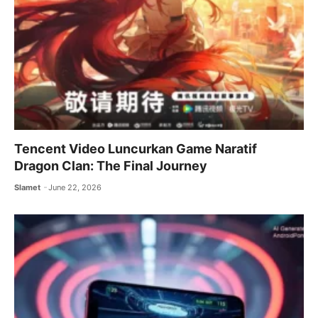
Tencent Video Luncurkan Game Naratif
Dragon Clan: The Final Journey
Slamet
June 22, 2026