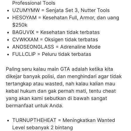
Professional Tools
UZUMYMW = Senjata Set 3, Nutter Tools
HESOYAM = Kesehatan Full, Armor, dan uang
$250k
BAGUVIX = Kesehatan tidak terbatas
CVWKXAM = Oksigen tidak terbatas
ANOSEONGLASS = Adrenaline Mode
FULLCLIP = Peluru tidak terbatas
Paling seru kalau main GTA adalah ketika kita
dikejar banyak polisi, dan menghindari agar tidak
tertangkap atau wasted, nah kalau kalian mau
kebal hukum dan gak pernah mati, tentu cheat
yang akan kami sebutkan di bawah sangat
bermanfaat untuk Anda.
TURNUPTHEHEAT = Meningkatkan Wanted
Level sebanyak 2 bintang