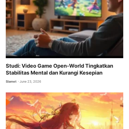
Studi: Video Game Open-World Tingkatkan
Stabilitas Mental dan Kurangi Kesepian
Slamet
June 23, 2026