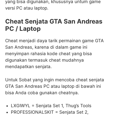
yang bisa digunakan, khususnya untum game
versi PC atau laptop.
Cheat Senjata GTA San Andreas
PC / Laptop
Cheat menjadi daya tarik permainan game GTA
San Andreas, karena di dalam game ini
menyimpan rahasia kode cheat yang bisa
digunakan termasuk cheat mudahnya
mendapatkan senjata.
Untuk Sobat yang ingin mencoba cheat senjata
GTA San Andreas PC atau laptop di bawah ini
bisa Anda coba gunakan cheatnya.
LXGIWYL = Senjata Set 1, Thug’s Tools
PROFESSIONALSKIT = Senjata Set 2,