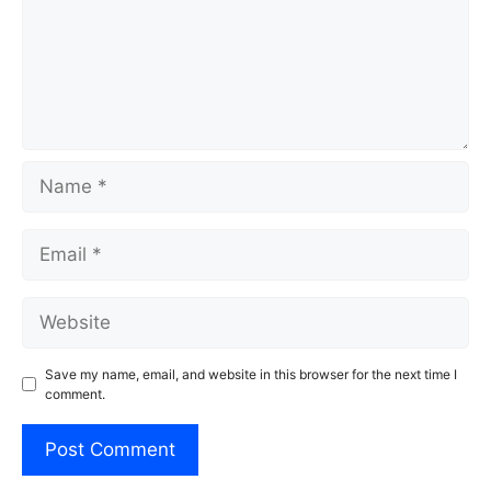
Name
Email
Website
Save my name, email, and website in this browser for the next time I
comment.