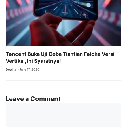
Tencent Buka Uji Coba Tiantian Feiche Versi
Vertikal, Ini Syaratnya!
Dewita
June 17, 2026
Leave a Comment
Comment