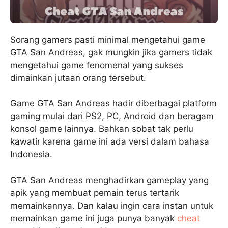
Sorang gamers pasti minimal mengetahui game
GTA San Andreas, gak mungkin jika gamers tidak
mengetahui game fenomenal yang sukses
dimainkan jutaan orang tersebut.
Game GTA San Andreas hadir diberbagai platform
gaming mulai dari PS2, PC, Android dan beragam
konsol game lainnya. Bahkan sobat tak perlu
kawatir karena game ini ada versi dalam bahasa
Indonesia.
GTA San Andreas menghadirkan gameplay yang
apik yang membuat pemain terus tertarik
memainkannya. Dan kalau ingin cara instan untuk
memainkan game ini juga punya banyak
cheat