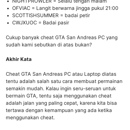
NIGHTPROWLER = Selalu tengah malam
OFVIAC = Langit berwarna jingga pukul 21:00
SCOTTISHSUMMER = badai petir
CWJXUOC = Badai pasir
Cukup banyak cheat GTA San Andreas PC yang
sudah kami sebutkan di atas bukan?
Akhir Kata
Cheat GTA San Andreas PC atau Laptop diatas
tentu adalah salah satu cara membuat permainan
semakin mudah. Kalau ingin seru-seruan untuk
bermain GTA, tentu saja menggunakan cheat
adalah jalan yang paling cepat, karena kita bisa
tertawa dengan kemampuan yang ada ketika
menggunakan cheat.