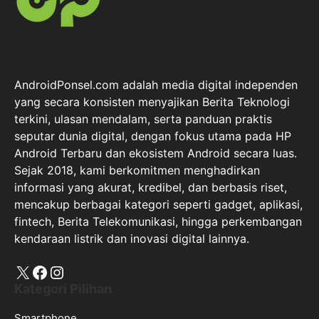
AndroidPonsel.com adalah media digital independen
yang secara konsisten menyajikan Berita Teknologi
terkini, ulasan mendalam, serta panduan praktis
seputar dunia digital, dengan fokus utama pada HP
Android Terbaru dan ekosistem Android secara luas.
Sejak 2018, kami berkomitmen menghadirkan
informasi yang akurat, kredibel, dan berbasis riset,
mencakup berbagai kategori seperti gadget, aplikasi,
fintech, Berita Telekomunikasi, hingga perkembangan
kendaraan listrik dan inovasi digital lainnya.
X
Facebook
Instagram
Kategori Pilihan
Smartphone