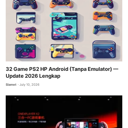
32 Game PS2 HP Android (Tanpa Emulator) —
Update 2026 Lengkap
Slamet
July 10, 2026