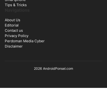
Tips & Tricks
Navigations
About Us
Editorial
Contact us
Privacy Policy
Perdoman Media Cyber
Disclaimer
2026 AndroidPonsel.com