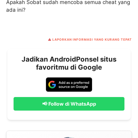
Apakah Sobat sudah mencoba semua cheat yang
ada ini?
⚠️
LAPORKAN INFORMASI YANG KURANG TEPAT
Jadikan AndroidPonsel situs
favoritmu di Google
📢 Follow di WhatsApp