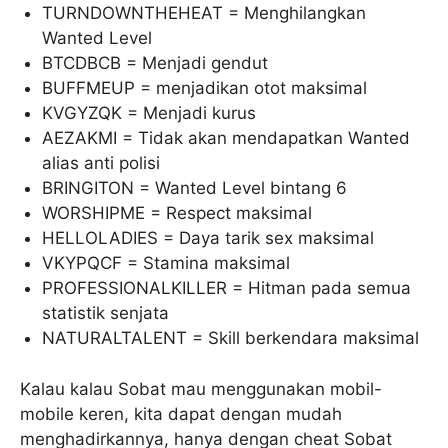
TURNDOWNTHEHEAT = Menghilangkan
Wanted Level
BTCDBCB = Menjadi gendut
BUFFMEUP = menjadikan otot maksimal
KVGYZQK = Menjadi kurus
AEZAKMI = Tidak akan mendapatkan Wanted
alias anti polisi
BRINGITON = Wanted Level bintang 6
WORSHIPME = Respect maksimal
HELLOLADIES = Daya tarik sex maksimal
VKYPQCF = Stamina maksimal
PROFESSIONALKILLER = Hitman pada semua
statistik senjata
NATURALTALENT = Skill berkendara maksimal
Kalau kalau Sobat mau menggunakan mobil-
mobile keren, kita dapat dengan mudah
menghadirkannya, hanya dengan cheat Sobat