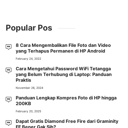
Popular Pos
8 Cara Mengembalikan File Foto dan Video
yang Terhapus Permanen di HP Android
February 24, 2022
Cara Mengetahui Password WiFi Tetangga
yang Belum Terhubung di Laptop: Panduan
Praktis
November 26, 2024
Panduan Lengkap Kompres Foto di HP hingga
200KB
February 20, 2025
Dapat Gratis Diamond Free Fire dari Graminity
FF Bener Gak Sih?