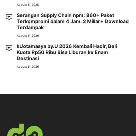
August 5, 2026
Serangan Supply Chain npm: 860+ Paket
Terkompromi dalam 4 Jam, 2 Miliar+ Download
Terdampak
August 5, 2026
kUotamasya by.U 2026 Kembali Hadir, Beli
Kuota Rp50 Ribu Bisa Liburan ke Enam
Destinasi
August 5, 2026