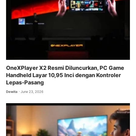
OneXPlayer X2 Resmi Diluncurkan, PC Game
Handheld Layar 10,95 Inci dengan Kontroler
Lepas-Pasang
Dewita
June 23, 2026