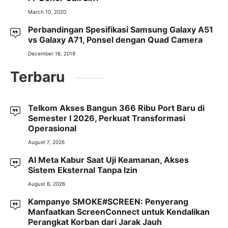
March 10, 2020
Perbandingan Spesifikasi Samsung Galaxy A51
vs Galaxy A71, Ponsel dengan Quad Camera
December 16, 2019
Terbaru
Telkom Akses Bangun 366 Ribu Port Baru di
Semester I 2026, Perkuat Transformasi
Operasional
August 7, 2026
AI Meta Kabur Saat Uji Keamanan, Akses
Sistem Eksternal Tanpa Izin
August 6, 2026
Kampanye SMOKE#SCREEN: Penyerang
Manfaatkan ScreenConnect untuk Kendalikan
Perangkat Korban dari Jarak Jauh