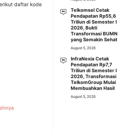
rikut daftar kode
Telkomsel Cetak
Pendapatan Rp55,6
Triliun di Semester I
2026, Bukti
Transformasi BUMN
yang Semakin Sehat
August 5, 2026
InfraNexia Cetak
Pendapatan Rp7,7
Triliun di Semester I
2026, Transformasi
TelkomGroup Mulai
Membuahkan Hasil
August 5, 2026
iahnya