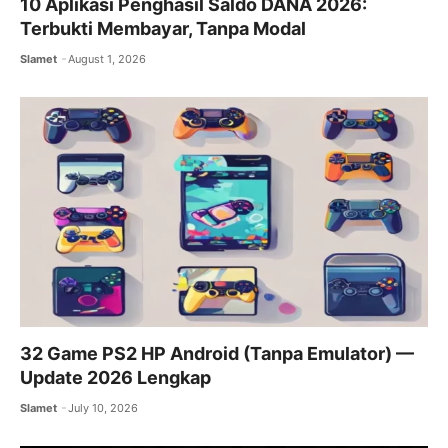
10 Aplikasi Penghasil Saldo DANA 2026:
Terbukti Membayar, Tanpa Modal
Slamet
August 1, 2026
32 Game PS2 HP Android (Tanpa Emulator) —
Update 2026 Lengkap
Slamet
July 10, 2026