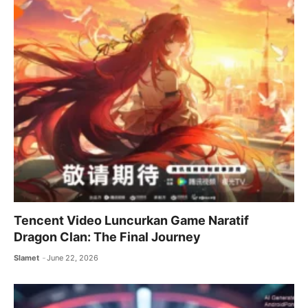
Tencent Video Luncurkan Game Naratif
Dragon Clan: The Final Journey
Slamet
June 22, 2026