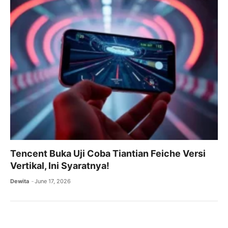
Tencent Buka Uji Coba Tiantian Feiche Versi
Vertikal, Ini Syaratnya!
Dewita
June 17, 2026