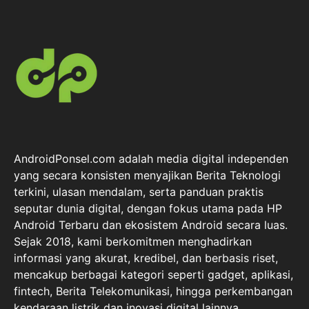
AndroidPonsel.com adalah media digital independen
yang secara konsisten menyajikan Berita Teknologi
terkini, ulasan mendalam, serta panduan praktis
seputar dunia digital, dengan fokus utama pada HP
Android Terbaru dan ekosistem Android secara luas.
Sejak 2018, kami berkomitmen menghadirkan
informasi yang akurat, kredibel, dan berbasis riset,
mencakup berbagai kategori seperti gadget, aplikasi,
fintech, Berita Telekomunikasi, hingga perkembangan
kendaraan listrik dan inovasi digital lainnya.