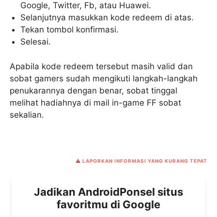
Google, Twitter, Fb, atau Huawei.
Selanjutnya masukkan kode redeem di atas.
Tekan tombol konfirmasi.
Selesai.
Apabila kode redeem tersebut masih valid dan
sobat gamers sudah mengikuti langkah-langkah
penukarannya dengan benar, sobat tinggal
melihat hadiahnya di mail in-game FF sobat
sekalian.
⚠️
LAPORKAN INFORMASI YANG KURANG TEPAT
Jadikan AndroidPonsel situs
favoritmu di Google