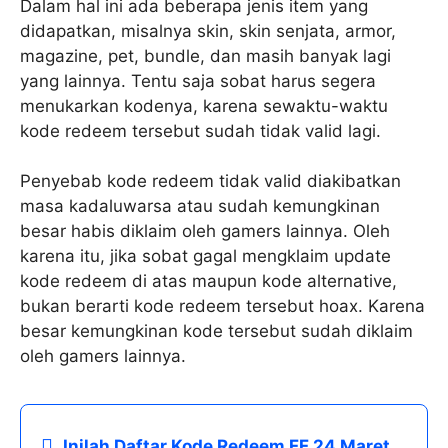
Dalam hal ini ada beberapa jenis item yang
didapatkan, misalnya skin, skin senjata, armor,
magazine, pet, bundle, dan masih banyak lagi
yang lainnya. Tentu saja sobat harus segera
menukarkan kodenya, karena sewaktu-waktu
kode redeem tersebut sudah tidak valid lagi.
Penyebab kode redeem tidak valid diakibatkan
masa kadaluwarsa atau sudah kemungkinan
besar habis diklaim oleh gamers lainnya. Oleh
karena itu, jika sobat gagal mengklaim update
kode redeem di atas maupun kode alternative,
bukan berarti kode redeem tersebut hoax. Karena
besar kemungkinan kode tersebut sudah diklaim
oleh gamers lainnya.
Inilah Daftar Kode Redeem FF 24 Maret