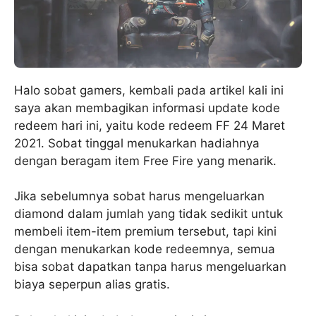
Halo sobat gamers, kembali pada artikel kali ini
saya akan membagikan informasi update kode
redeem hari ini, yaitu kode redeem FF 24 Maret
2021. Sobat tinggal menukarkan hadiahnya
dengan beragam item Free Fire yang menarik.
Jika sebelumnya sobat harus mengeluarkan
diamond dalam jumlah yang tidak sedikit untuk
membeli item-item premium tersebut, tapi kini
dengan menukarkan kode redeemnya, semua
bisa sobat dapatkan tanpa harus mengeluarkan
biaya seperpun alias gratis.