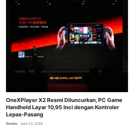
OneXPlayer X2 Resmi Diluncurkan, PC Game
Handheld Layar 10,95 Inci dengan Kontroler
Lepas-Pasang
Dewita
June 23, 2026