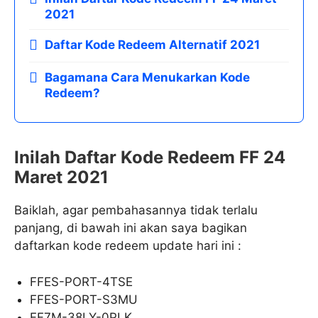
2021
Daftar Kode Redeem Alternatif 2021
Bagamana Cara Menukarkan Kode
Redeem?
Inilah Daftar Kode Redeem FF 24
Maret 2021
Baiklah, agar pembahasannya tidak terlalu
panjang, di bawah ini akan saya bagikan
daftarkan kode redeem update hari ini :
FFES-PORT-4TSE
FFES-PORT-S3MU
FF7M-38LY-0PLK