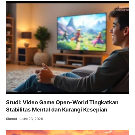
Studi: Video Game Open-World Tingkatkan
Stabilitas Mental dan Kurangi Kesepian
Slamet
June 23, 2026