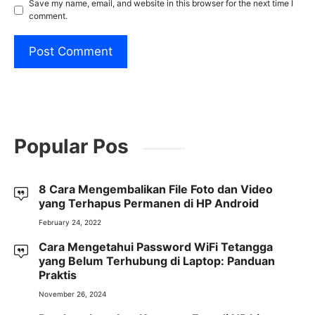
Save my name, email, and website in this browser for the next time I
comment.
Popular Pos
8 Cara Mengembalikan File Foto dan Video
yang Terhapus Permanen di HP Android
February 24, 2022
Cara Mengetahui Password WiFi Tetangga
yang Belum Terhubung di Laptop: Panduan
Praktis
November 26, 2024