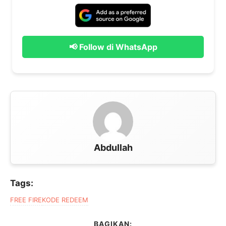
📢 Follow di WhatsApp
Abdullah
Tags:
FREE FIRE
KODE REDEEM
BAGIKAN: