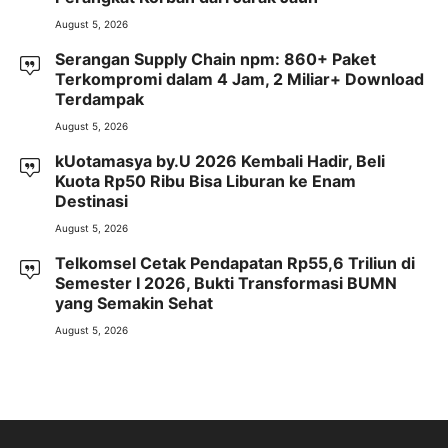
August 5, 2026
Serangan Supply Chain npm: 860+ Paket
Terkompromi dalam 4 Jam, 2 Miliar+ Download
Terdampak
August 5, 2026
kUotamasya by.U 2026 Kembali Hadir, Beli
Kuota Rp50 Ribu Bisa Liburan ke Enam
Destinasi
August 5, 2026
Telkomsel Cetak Pendapatan Rp55,6 Triliun di
Semester I 2026, Bukti Transformasi BUMN
yang Semakin Sehat
August 5, 2026