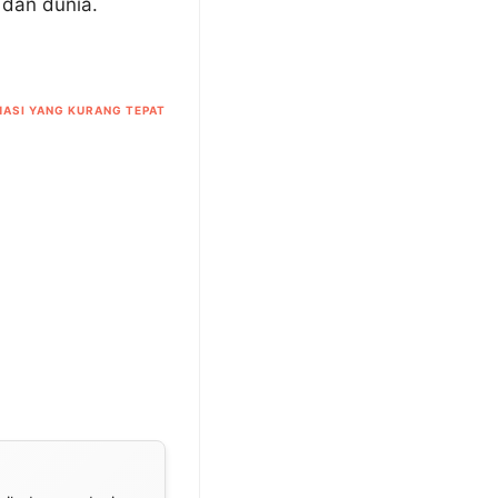
 dan dunia.
ASI YANG KURANG TEPAT