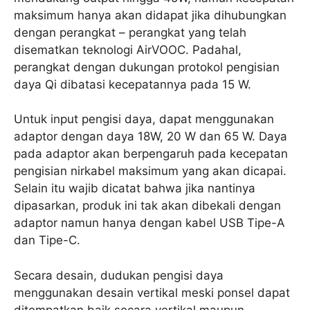
maksimum hanya akan didapat jika dihubungkan
dengan perangkat – perangkat yang telah
disematkan teknologi AirVOOC. Padahal,
perangkat dengan dukungan protokol pengisian
daya Qi dibatasi kecepatannya pada 15 W.
Untuk input pengisi daya, dapat menggunakan
adaptor dengan daya 18W, 20 W dan 65 W. Daya
pada adaptor akan berpengaruh pada kecepatan
pengisian nirkabel maksimum yang akan dicapai.
Selain itu wajib dicatat bahwa jika nantinya
dipasarkan, produk ini tak akan dibekali dengan
adaptor namun hanya dengan kabel USB Tipe-A
dan Tipe-C.
Secara desain, dudukan pengisi daya
menggunakan desain vertikal meski ponsel dapat
ditempatkan baik secara vertikal maupun