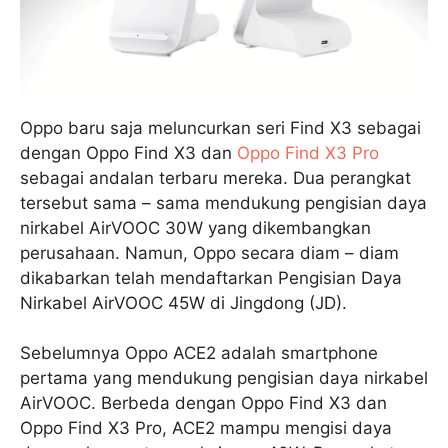
Oppo baru saja meluncurkan seri Find X3 sebagai
dengan Oppo Find X3 dan
Oppo Find X3 Pro
sebagai andalan terbaru mereka. Dua perangkat
tersebut sama – sama mendukung pengisian daya
nirkabel AirVOOC 30W yang dikembangkan
perusahaan. Namun, Oppo secara diam – diam
dikabarkan telah mendaftarkan Pengisian Daya
Nirkabel AirVOOC 45W di Jingdong (JD).
Sebelumnya Oppo ACE2 adalah smartphone
pertama yang mendukung pengisian daya nirkabel
AirVOOC. Berbeda dengan Oppo Find X3 dan
Oppo Find X3 Pro, ACE2 mampu mengisi daya