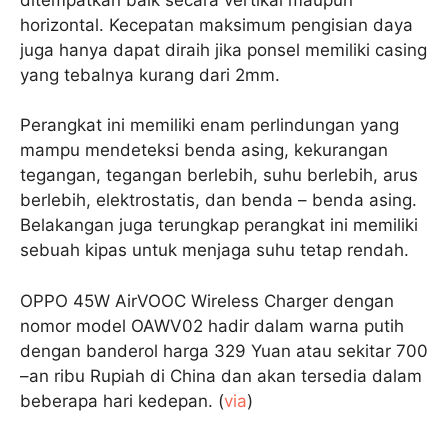
horizontal. Kecepatan maksimum pengisian daya
juga hanya dapat diraih jika ponsel memiliki casing
yang tebalnya kurang dari 2mm.
Perangkat ini memiliki enam perlindungan yang
mampu mendeteksi benda asing, kekurangan
tegangan, tegangan berlebih, suhu berlebih, arus
berlebih, elektrostatis, dan benda – benda asing.
Belakangan juga terungkap perangkat ini memiliki
sebuah kipas untuk menjaga suhu tetap rendah.
OPPO 45W AirVOOC Wireless Charger dengan
nomor model OAWV02 hadir dalam warna putih
dengan banderol harga 329 Yuan atau sekitar 700
–an ribu Rupiah di China dan akan tersedia dalam
beberapa hari kedepan. (
via
)