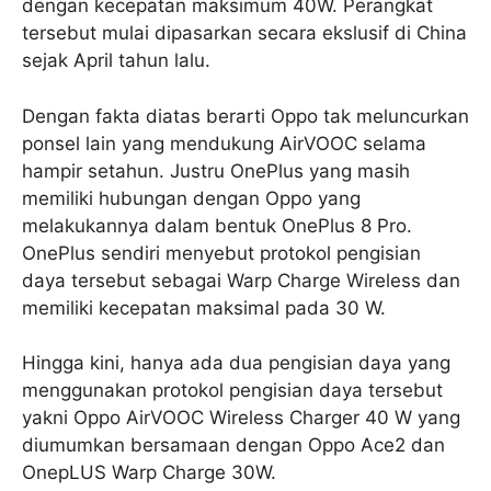
dengan kecepatan maksimum 40W. Perangkat
tersebut mulai dipasarkan secara ekslusif di China
sejak April tahun lalu.
Dengan fakta diatas berarti Oppo tak meluncurkan
ponsel lain yang mendukung AirVOOC selama
hampir setahun. Justru OnePlus yang masih
memiliki hubungan dengan Oppo yang
melakukannya dalam bentuk OnePlus 8 Pro.
OnePlus sendiri menyebut protokol pengisian
daya tersebut sebagai Warp Charge Wireless dan
memiliki kecepatan maksimal pada 30 W.
Hingga kini, hanya ada dua pengisian daya yang
menggunakan protokol pengisian daya tersebut
yakni Oppo AirVOOC Wireless Charger 40 W yang
diumumkan bersamaan dengan Oppo Ace2 dan
OnepLUS Warp Charge 30W.