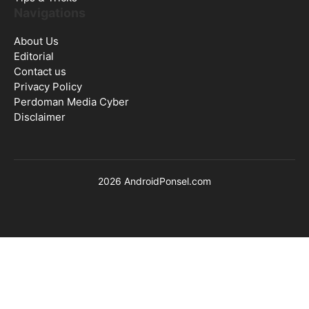
Navigations
About Us
Editorial
Contact us
Privacy Policy
Perdoman Media Cyber
Disclaimer
2026 AndroidPonsel.com