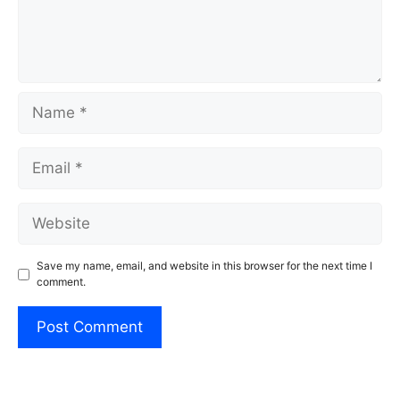
Name
Email
Website
Save my name, email, and website in this browser for the next time I
comment.