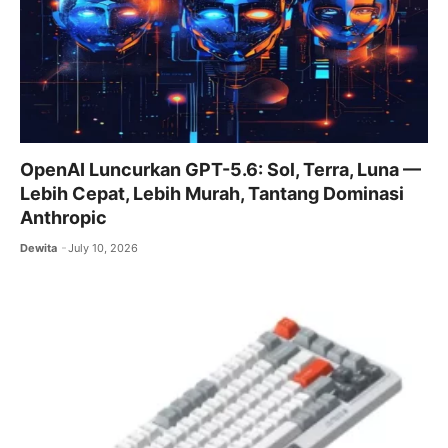
OpenAI Luncurkan GPT-5.6: Sol, Terra, Luna —
Lebih Cepat, Lebih Murah, Tantang Dominasi
Anthropic
Dewita
July 10, 2026