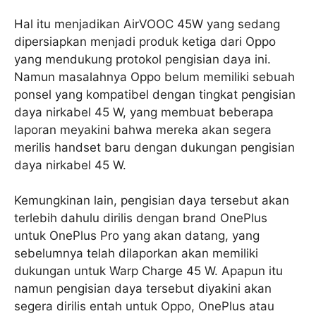
Hal itu menjadikan AirVOOC 45W yang sedang
dipersiapkan menjadi produk ketiga dari Oppo
yang mendukung protokol pengisian daya ini.
Namun masalahnya Oppo belum memiliki sebuah
ponsel yang kompatibel dengan tingkat pengisian
daya nirkabel 45 W, yang membuat beberapa
laporan meyakini bahwa mereka akan segera
merilis handset baru dengan dukungan pengisian
daya nirkabel 45 W.
Kemungkinan lain, pengisian daya tersebut akan
terlebih dahulu dirilis dengan brand OnePlus
untuk OnePlus Pro yang akan datang, yang
sebelumnya telah dilaporkan akan memiliki
dukungan untuk Warp Charge 45 W. Apapun itu
namun pengisian daya tersebut diyakini akan
segera dirilis entah untuk Oppo, OnePlus atau