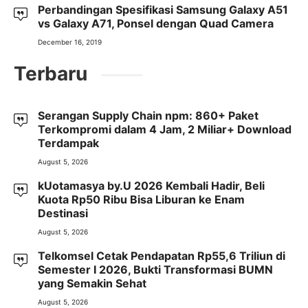
Perbandingan Spesifikasi Samsung Galaxy A51
vs Galaxy A71, Ponsel dengan Quad Camera
December 16, 2019
Terbaru
Serangan Supply Chain npm: 860+ Paket
Terkompromi dalam 4 Jam, 2 Miliar+ Download
Terdampak
August 5, 2026
kUotamasya by.U 2026 Kembali Hadir, Beli
Kuota Rp50 Ribu Bisa Liburan ke Enam
Destinasi
August 5, 2026
Telkomsel Cetak Pendapatan Rp55,6 Triliun di
Semester I 2026, Bukti Transformasi BUMN
yang Semakin Sehat
August 5, 2026