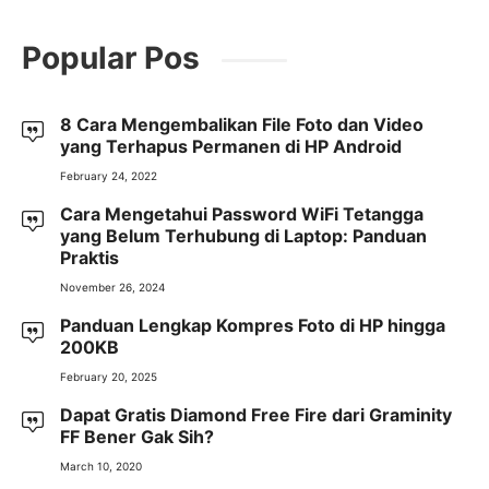
Popular Pos
8 Cara Mengembalikan File Foto dan Video
yang Terhapus Permanen di HP Android
February 24, 2022
Cara Mengetahui Password WiFi Tetangga
yang Belum Terhubung di Laptop: Panduan
Praktis
November 26, 2024
Panduan Lengkap Kompres Foto di HP hingga
200KB
February 20, 2025
Dapat Gratis Diamond Free Fire dari Graminity
FF Bener Gak Sih?
March 10, 2020