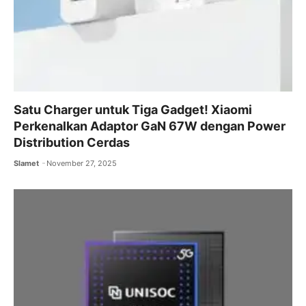
Satu Charger untuk Tiga Gadget! Xiaomi
Perkenalkan Adaptor GaN 67W dengan Power
Distribution Cerdas
Slamet
November 27, 2025