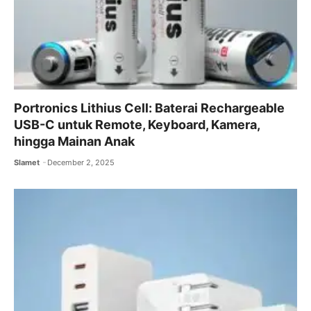
Portronics Lithius Cell: Baterai Rechargeable
USB-C untuk Remote, Keyboard, Kamera,
hingga Mainan Anak
Slamet
December 2, 2025