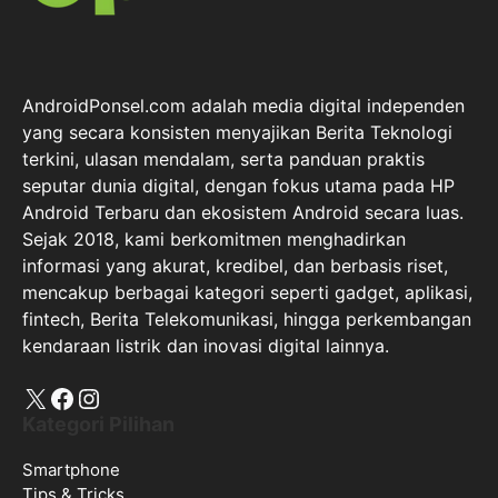
AndroidPonsel.com adalah media digital independen
yang secara konsisten menyajikan Berita Teknologi
terkini, ulasan mendalam, serta panduan praktis
seputar dunia digital, dengan fokus utama pada HP
Android Terbaru dan ekosistem Android secara luas.
Sejak 2018, kami berkomitmen menghadirkan
informasi yang akurat, kredibel, dan berbasis riset,
mencakup berbagai kategori seperti gadget, aplikasi,
fintech, Berita Telekomunikasi, hingga perkembangan
kendaraan listrik dan inovasi digital lainnya.
X
Facebook
Instagram
Kategori Pilihan
Smartphone
Tips & Tricks