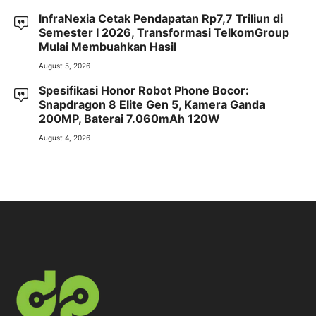
InfraNexia Cetak Pendapatan Rp7,7 Triliun di
Semester I 2026, Transformasi TelkomGroup
Mulai Membuahkan Hasil
August 5, 2026
Spesifikasi Honor Robot Phone Bocor:
Snapdragon 8 Elite Gen 5, Kamera Ganda
200MP, Baterai 7.060mAh 120W
August 4, 2026