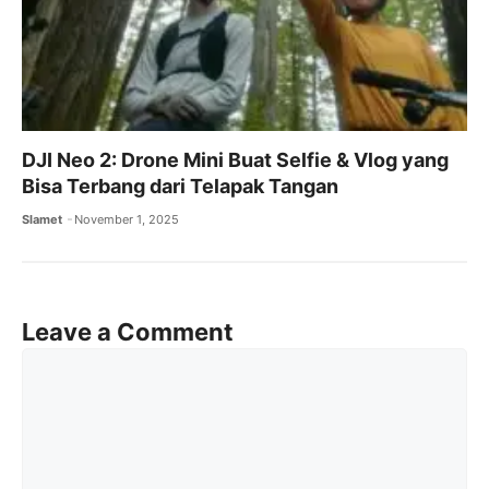
DJI Neo 2: Drone Mini Buat Selfie & Vlog yang
Bisa Terbang dari Telapak Tangan
Slamet
November 1, 2025
Leave a Comment
Comment