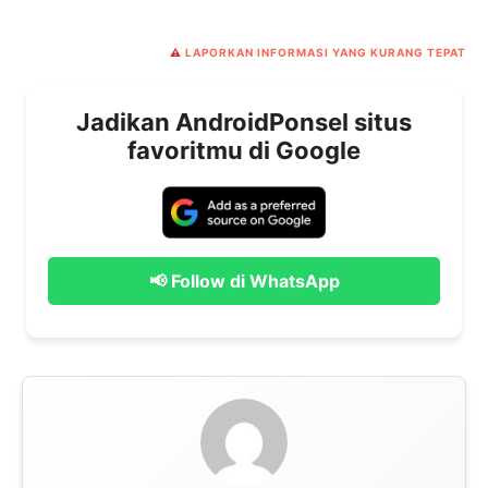
⚠️
LAPORKAN INFORMASI YANG KURANG TEPAT
Jadikan AndroidPonsel situs
favoritmu di Google
📢 Follow di WhatsApp