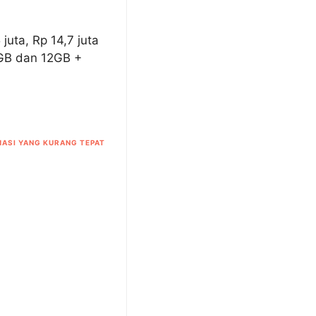
 juta, Rp 14,7 juta
GB dan 12GB +
ASI YANG KURANG TEPAT