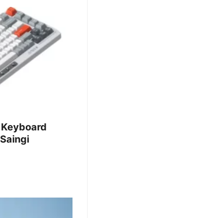
 Keyboard
Saingi