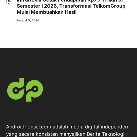
Semester I 2026, Transformasi TelkomGroup
Mulai Membuahkan Hasil
August 5, 2026
AndroidPonsel.com adalah media digital independen
yang secara konsisten menyajikan Berita Teknologi