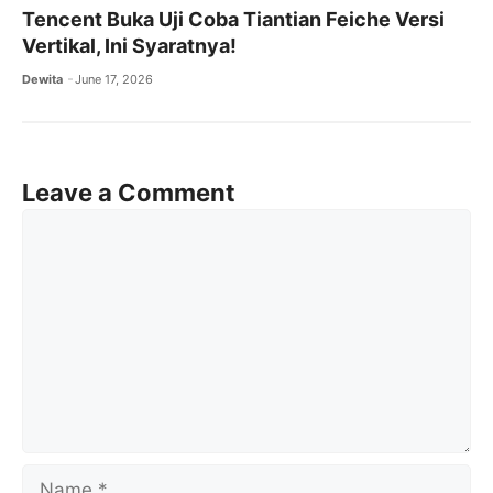
Tencent Buka Uji Coba Tiantian Feiche Versi
Vertikal, Ini Syaratnya!
Dewita
June 17, 2026
Leave a Comment
Comment
Name