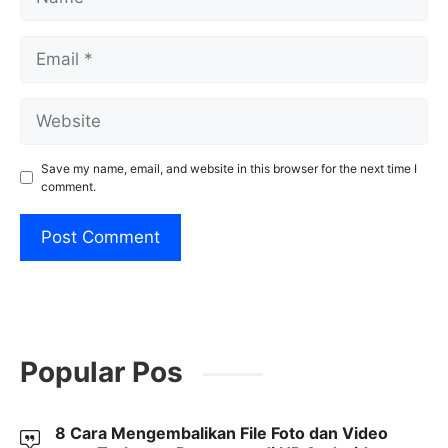
Email
Website
Save my name, email, and website in this browser for the next time I
comment.
Popular Pos
8 Cara Mengembalikan File Foto dan Video