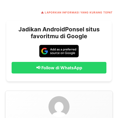
⚠️
LAPORKAN INFORMASI YANG KURANG TEPAT
Jadikan AndroidPonsel situs
favoritmu di Google
📢 Follow di WhatsApp