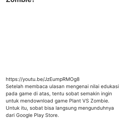
https://youtu.be/JzEumpRMOg8
Setelah membaca ulasan mengenai nilai edukasi
pada game di atas, tentu sobat semakin ingin
untuk mendownload game Plant VS Zombie.
Untuk itu, sobat bisa langsung mengunduhnya
dari Google Play Store.