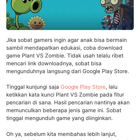
Jika sobat gamers ingin agar anak bisa bermain
sambil mendapatkan edukasi, coba download
game Plant VS Zombie. Tidak usah telalu ribet
mencari link downloadnya, sobat bisa
mengunduhnya langsung dari Google Play Store.
Tinggal kunjungi saja
Google Play Store
, lalu
ketikkan kata kunci Plant VS Zombie pada fitur
pencarian di sana. Hasil pencarian nantinya akan
memunculkan beberapa jenis game ini. Sobat
tinggal mengunduh game yang diinginkan.
Oh ya, sebelum kita membahas lebih lanjut,