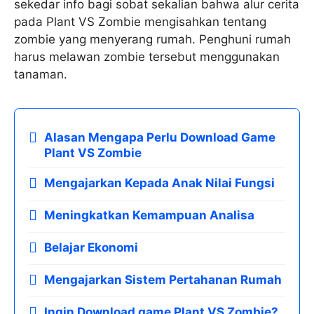
sekedar info bagi sobat sekalian bahwa alur cerita
pada Plant VS Zombie mengisahkan tentang
zombie yang menyerang rumah. Penghuni rumah
harus melawan zombie tersebut menggunakan
tanaman.
Alasan Mengapa Perlu Download Game
Plant VS Zombie
Mengajarkan Kepada Anak Nilai Fungsi
Meningkatkan Kemampuan Analisa
Belajar Ekonomi
Mengajarkan Sistem Pertahanan Rumah
Ingin Download game Plant VS Zombie?