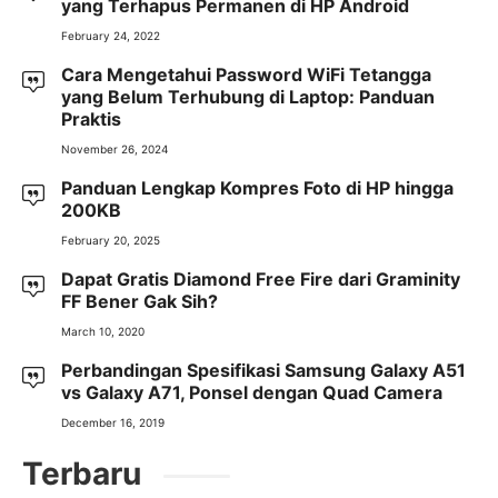
yang Terhapus Permanen di HP Android
February 24, 2022
Cara Mengetahui Password WiFi Tetangga
yang Belum Terhubung di Laptop: Panduan
Praktis
November 26, 2024
Panduan Lengkap Kompres Foto di HP hingga
200KB
February 20, 2025
Dapat Gratis Diamond Free Fire dari Graminity
FF Bener Gak Sih?
March 10, 2020
Perbandingan Spesifikasi Samsung Galaxy A51
vs Galaxy A71, Ponsel dengan Quad Camera
December 16, 2019
Terbaru