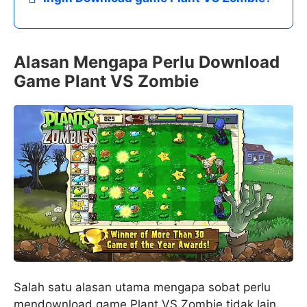
Alasan Mengapa Perlu Download
Game Plant VS Zombie
Salah satu alasan utama mengapa sobat perlu
mendownload game Plant VS Zombie tidak lain