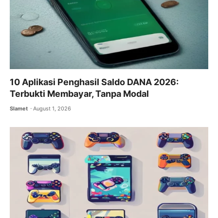
10 Aplikasi Penghasil Saldo DANA 2026:
Terbukti Membayar, Tanpa Modal
Slamet
August 1, 2026