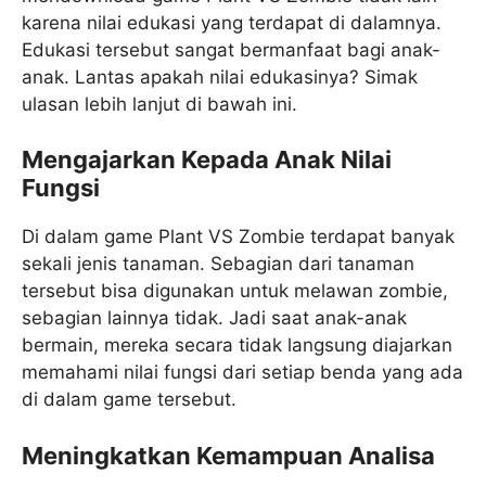
karena nilai edukasi yang terdapat di dalamnya.
Edukasi tersebut sangat bermanfaat bagi anak-
anak. Lantas apakah nilai edukasinya? Simak
ulasan lebih lanjut di bawah ini.
Mengajarkan Kepada Anak Nilai
Fungsi
Di dalam game Plant VS Zombie terdapat banyak
sekali jenis tanaman. Sebagian dari tanaman
tersebut bisa digunakan untuk melawan zombie,
sebagian lainnya tidak. Jadi saat anak-anak
bermain, mereka secara tidak langsung diajarkan
memahami nilai fungsi dari setiap benda yang ada
di dalam game tersebut.
Meningkatkan Kemampuan Analisa