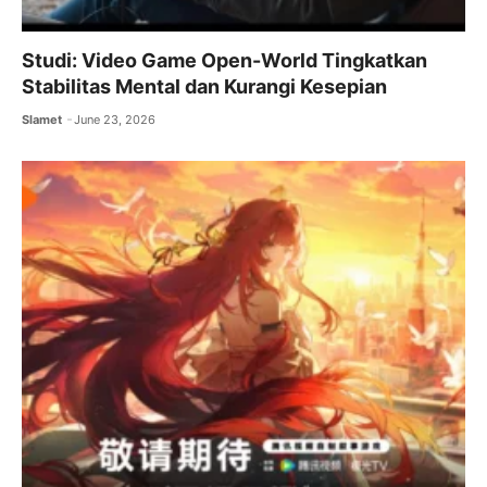
Studi: Video Game Open-World Tingkatkan
Stabilitas Mental dan Kurangi Kesepian
Slamet
June 23, 2026