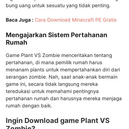
bung uang untuk sesuatu yang tidak penting.
Baca Juga :
Cara Download Minecraft PE Gratis
Mengajarkan Sistem Pertahanan
Rumah
Game Plant VS Zombie menceritakan tentang
pertahanan, di mana pemilik rumah harus
menanam plants untuk mempertahankan diri dari
serangan zombie. Nah, saat anak-anak bermain
game ini, secara tidak langsung mereka
teredukasi untuk memahami pentingnya
pertahanan rumah dan harusnya mereka menjaga
rumah dengan baik.
Ingin Download game Plant VS
Zombie?