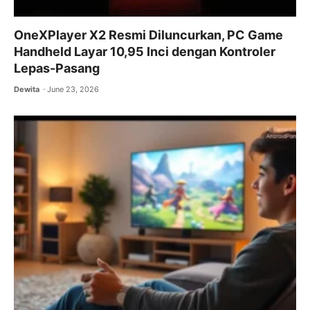
OneXPlayer X2 Resmi Diluncurkan, PC Game
Handheld Layar 10,95 Inci dengan Kontroler
Lepas-Pasang
Dewita
June 23, 2026