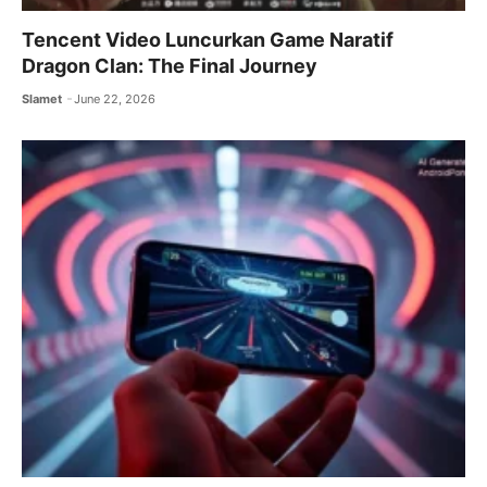
Tencent Video Luncurkan Game Naratif
Dragon Clan: The Final Journey
Slamet
June 22, 2026