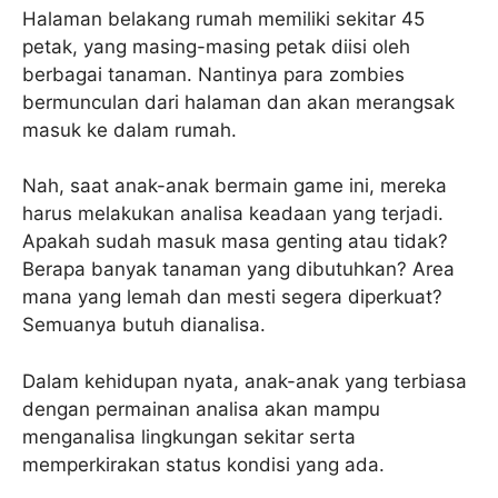
Halaman belakang rumah memiliki sekitar 45
petak, yang masing-masing petak diisi oleh
berbagai tanaman. Nantinya para zombies
bermunculan dari halaman dan akan merangsak
masuk ke dalam rumah.
Nah, saat anak-anak bermain game ini, mereka
harus melakukan analisa keadaan yang terjadi.
Apakah sudah masuk masa genting atau tidak?
Berapa banyak tanaman yang dibutuhkan? Area
mana yang lemah dan mesti segera diperkuat?
Semuanya butuh dianalisa.
Dalam kehidupan nyata, anak-anak yang terbiasa
dengan permainan analisa akan mampu
menganalisa lingkungan sekitar serta
memperkirakan status kondisi yang ada.