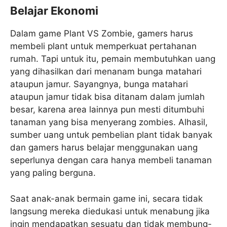
Belajar Ekonomi
Dalam game Plant VS Zombie, gamers harus
membeli plant untuk memperkuat pertahanan
rumah. Tapi untuk itu, pemain membutuhkan uang
yang dihasilkan dari menanam bunga matahari
ataupun jamur. Sayangnya, bunga matahari
ataupun jamur tidak bisa ditanam dalam jumlah
besar, karena area lainnya pun mesti ditumbuhi
tanaman yang bisa menyerang zombies. Alhasil,
sumber uang untuk pembelian plant tidak banyak
dan gamers harus belajar menggunakan uang
seperlunya dengan cara hanya membeli tanaman
yang paling berguna.
Saat anak-anak bermain game ini, secara tidak
langsung mereka diedukasi untuk menabung jika
ingin mendapatkan sesuatu dan tidak membung-