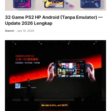
32 Game PS2 HP Android (Tanpa Emulator) —
Update 2026 Lengkap
Slamet
July 10, 2026