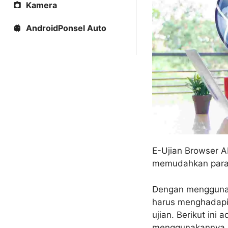
Kamera
AndroidPonsel Auto
E-Ujian Browser A
memudahkan para 
Dengan menggunaka
harus menghadapi 
ujian. Berikut ini
menggunakannya.