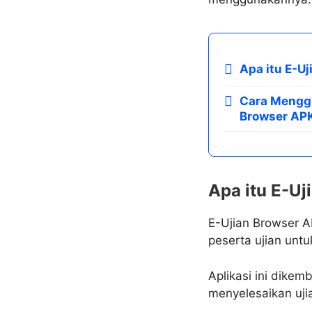
Apa itu E-U
Cara Mengg
Browser AP
Apa itu E-U
E-Ujian Browser 
peserta ujian unt
Aplikasi ini dik
menyelesaikan uji