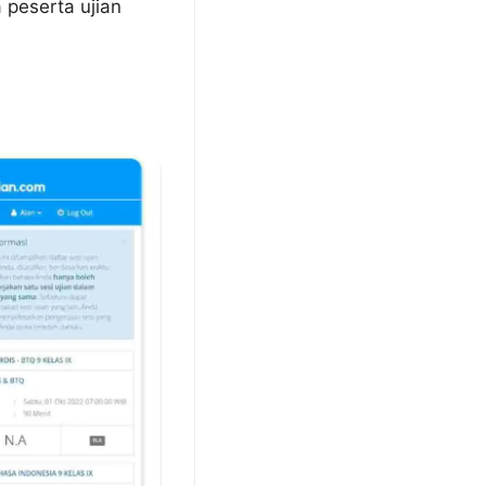
 peserta ujian