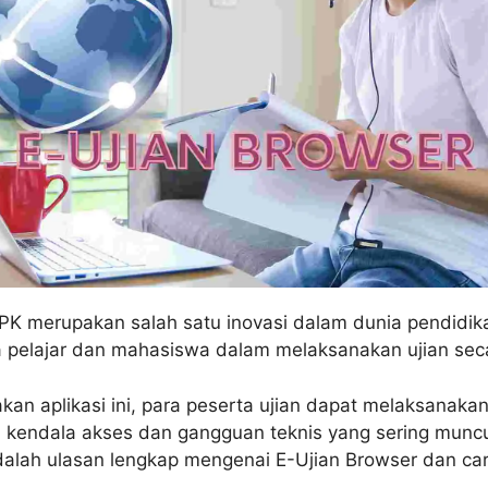
PK merupakan salah satu inovasi dalam dunia pendidik
pelajar dan mahasiswa dalam melaksanakan ujian seca
n aplikasi ini, para peserta ujian dapat melaksanakan 
kendala akses dan gangguan teknis yang sering muncu
 adalah ulasan lengkap mengenai E-Ujian Browser dan ca