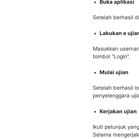
Buka aplikasi
Setelah berhasil di
Lakukan e ujia
Masukkan username
tombol “Login”.
Mulai ujian
Setelah berhasil l
penyelenggara ujia
Kerjakan ujian
Ikuti petunjuk yan
Selama mengerjaka