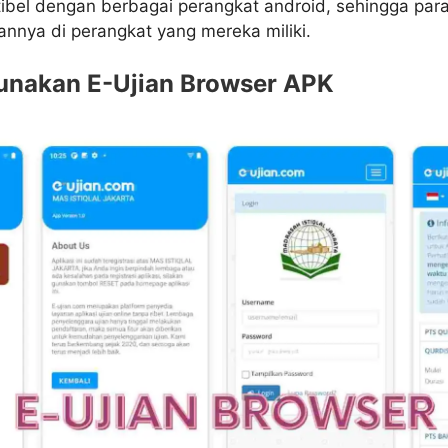
tibel dengan berbagai perangkat android, sehingga para
nya di perangkat yang mereka miliki.
nakan E-Ujian Browser APK