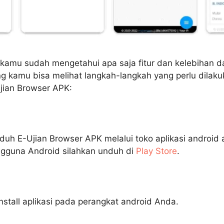
kamu sudah mengetahui apa saja fitur dan kelebihan dar
ng kamu bisa melihat langkah-langkah yang perlu dilak
ian Browser APK:
uh E-Ujian Browser APK melalui toko aplikasi android a
ngguna Android silahkan unduh di
Play Store
.
nstall aplikasi pada perangkat android Anda.