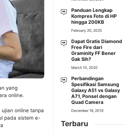
Panduan Lengkap
Kompres Foto di HP
hingga 200KB
February 20, 2025
Dapat Gratis Diamond
Free Fire dari
Graminity FF Bener
Gak Sih?
March 10, 2020
Perbandingan
Spesifikasi Samsung
an yang
Galaxy A51 vs Galaxy
ra online.
A71, Ponsel dengan
Quad Camera
ujian online tanpa
December 16, 2019
l pada sistem e-
Terbaru
ra