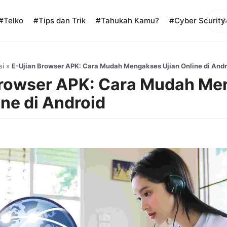
Sear
#Telko
#Tips dan Trik
#Tahukah Kamu?
#Cyber Scurity
si
»
E-Ujian Browser APK: Cara Mudah Mengakses Ujian Online di Andr
Browser APK: Cara Mudah M
ine di Android