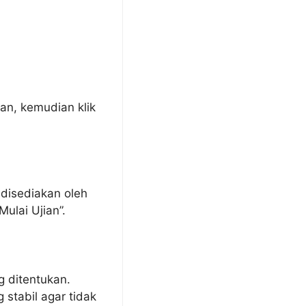
an, kemudian klik
 disediakan oleh
Mulai Ujian”.
g ditentukan.
stabil agar tidak