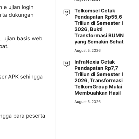
 e ujian login
Telkomsel Cetak
erta dukungan
Pendapatan Rp55,6
Triliun di Semester I
2026, Bukti
Transformasi BUMN
, ujian basis web
yang Semakin Sehat
pat.
August 5, 2026
InfraNexia Cetak
Pendapatan Rp7,7
Triliun di Semester I
wser APK sehingga
2026, Transformasi
TelkomGroup Mulai
Membuahkan Hasil
August 5, 2026
ingga para peserta