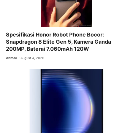
Spesifikasi Honor Robot Phone Bocor:
Snapdragon 8 Elite Gen 5, Kamera Ganda
200MP, Baterai 7.060mAh 120W
Ahmad
August 4, 2026