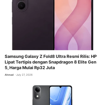
Samsung Galaxy Z Fold8 Ultra Resmi Rilis: HP
Lipat Tertipis dengan Snapdragon 8 Elite Gen
5, Harga Mulai Rp32 Juta
Ahmad
July 27, 2026