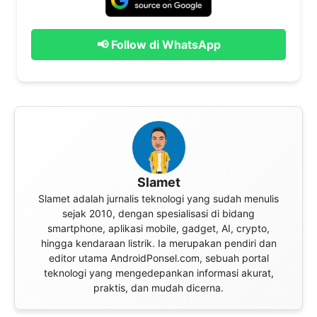
📢 Follow di WhatsApp
Slamet
Slamet adalah jurnalis teknologi yang sudah menulis
sejak 2010, dengan spesialisasi di bidang
smartphone, aplikasi mobile, gadget, AI, crypto,
hingga kendaraan listrik. Ia merupakan pendiri dan
editor utama AndroidPonsel.com, sebuah portal
teknologi yang mengedepankan informasi akurat,
praktis, dan mudah dicerna.