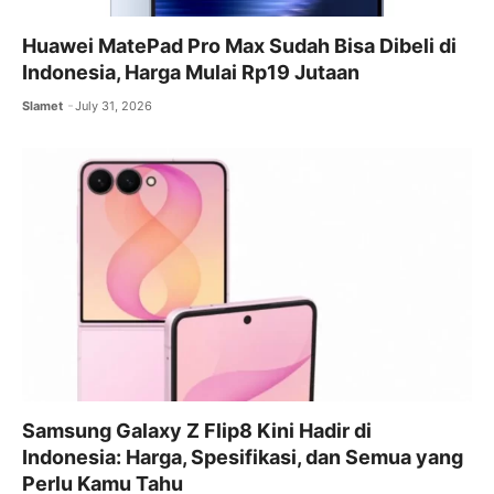
Huawei MatePad Pro Max Sudah Bisa Dibeli di
Indonesia, Harga Mulai Rp19 Jutaan
Slamet
July 31, 2026
Samsung Galaxy Z Flip8 Kini Hadir di
Indonesia: Harga, Spesifikasi, dan Semua yang
Perlu Kamu Tahu