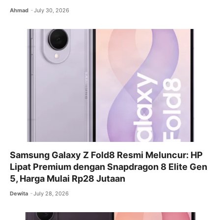
Ahmad
July 30, 2026
Samsung Galaxy Z Fold8 Resmi Meluncur: HP
Lipat Premium dengan Snapdragon 8 Elite Gen
5, Harga Mulai Rp28 Jutaan
Dewita
July 28, 2026