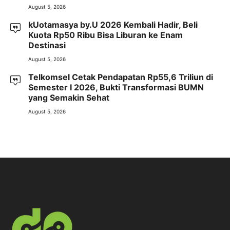
August 5, 2026
kUotamasya by.U 2026 Kembali Hadir, Beli
Kuota Rp50 Ribu Bisa Liburan ke Enam
Destinasi
August 5, 2026
Telkomsel Cetak Pendapatan Rp55,6 Triliun di
Semester I 2026, Bukti Transformasi BUMN
yang Semakin Sehat
August 5, 2026