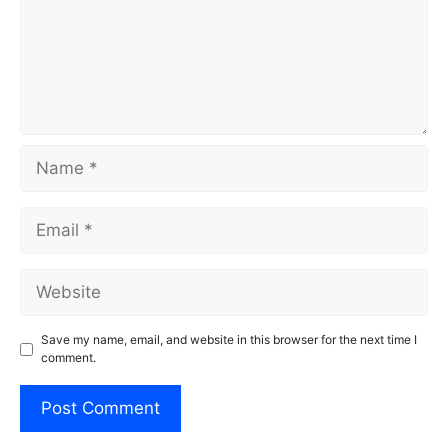
Name
Email
Website
Save my name, email, and website in this browser for the next time I
comment.