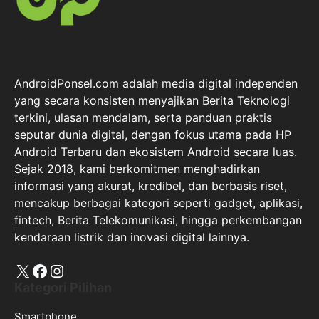
AndroidPonsel.com adalah media digital independen
yang secara konsisten menyajikan Berita Teknologi
terkini, ulasan mendalam, serta panduan praktis
seputar dunia digital, dengan fokus utama pada HP
Android Terbaru dan ekosistem Android secara luas.
Sejak 2018, kami berkomitmen menghadirkan
informasi yang akurat, kredibel, dan berbasis riset,
mencakup berbagai kategori seperti gadget, aplikasi,
fintech, Berita Telekomunikasi, hingga perkembangan
kendaraan listrik dan inovasi digital lainnya.
X
Facebook
Instagram
Kategori Pilihan
Smartphone