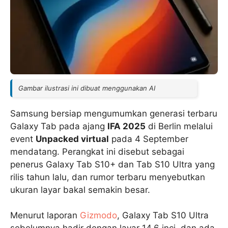
Gambar ilustrasi ini dibuat menggunakan AI
Samsung bersiap mengumumkan generasi terbaru
Galaxy Tab pada ajang
IFA 2025
di Berlin melalui
event
Unpacked virtual
pada 4 September
mendatang. Perangkat ini disebut sebagai
penerus Galaxy Tab S10+ dan Tab S10 Ultra yang
rilis tahun lalu, dan rumor terbaru menyebutkan
ukuran layar bakal semakin besar.
Menurut laporan
Gizmodo
, Galaxy Tab S10 Ultra