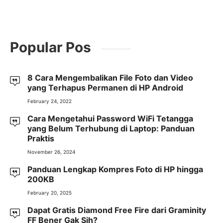
Popular Pos
8 Cara Mengembalikan File Foto dan Video
yang Terhapus Permanen di HP Android
February 24, 2022
Cara Mengetahui Password WiFi Tetangga
yang Belum Terhubung di Laptop: Panduan
Praktis
November 26, 2024
Panduan Lengkap Kompres Foto di HP hingga
200KB
February 20, 2025
Dapat Gratis Diamond Free Fire dari Graminity
FF Bener Gak Sih?