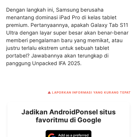
Dengan langkah ini, Samsung berusaha
menantang dominasi iPad Pro di kelas tablet
premium. Pertanyaannya, apakah Galaxy Tab S11
Ultra dengan layar super besar akan benar-benar
memberi pengalaman baru yang memikat, atau
justru terlalu ekstrem untuk sebuah tablet
portabel? Jawabannya akan terungkap di
panggung Unpacked IFA 2025.
⚠️
LAPORKAN INFORMASI YANG KURANG TEPAT
Jadikan AndroidPonsel situs
favoritmu di Google