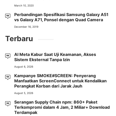
March 10, 2020
Perbandingan Spesifikasi Samsung Galaxy A51
vs Galaxy A71, Ponsel dengan Quad Camera
December 16, 2019
Terbaru
AI Meta Kabur Saat Uji Keamanan, Akses
Sistem Eksternal Tanpa Izin
August 6, 2026
Kampanye SMOKE#SCREEN: Penyerang
Manfaatkan ScreenConnect untuk Kendalikan
Perangkat Korban dari Jarak Jauh
August 5, 2026
Serangan Supply Chain npm: 860+ Paket
Terkompromi dalam 4 Jam, 2 Miliar+ Download
Terdampak