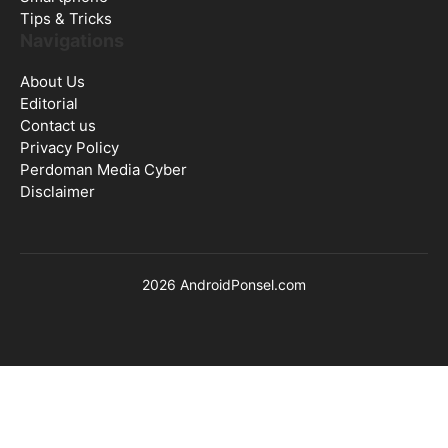
Tips & Tricks
Navigations
About Us
Editorial
Contact us
Privacy Policy
Perdoman Media Cyber
Disclaimer
2026 AndroidPonsel.com