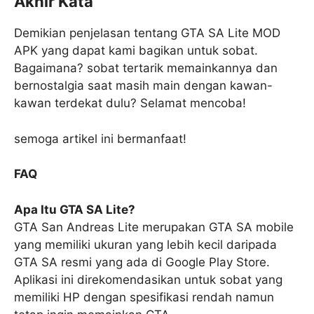
Akhir Kata
Demikian penjelasan tentang GTA SA Lite MOD
APK yang dapat kami bagikan untuk sobat.
Bagaimana? sobat tertarik memainkannya dan
bernostalgia saat masih main dengan kawan-
kawan terdekat dulu? Selamat mencoba!
semoga artikel ini bermanfaat!
FAQ
Apa Itu GTA SA Lite?
GTA San Andreas Lite merupakan GTA SA mobile
yang memiliki ukuran yang lebih kecil daripada
GTA SA resmi yang ada di Google Play Store.
Aplikasi ini direkomendasikan untuk sobat yang
memiliki HP dengan spesifikasi rendah namun