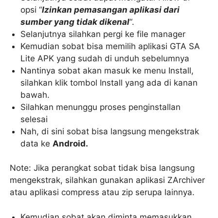
opsi “
Izinkan pemasangan aplikasi dari
sumber yang tidak dikenal
“.
Selanjutnya silahkan pergi ke file manager
Kemudian sobat bisa memilih aplikasi GTA SA
Lite APK yang sudah di unduh sebelumnya
Nantinya sobat akan masuk ke menu Install,
silahkan klik tombol Install yang ada di kanan
bawah.
Silahkan menunggu proses penginstallan
selesai
Nah, di sini sobat bisa langsung mengekstrak
data ke
Android.
Note: Jika perangkat sobat tidak bisa langsung
mengekstrak, silahkan gunakan aplikasi ZArchiver
atau aplikasi compress atau zip serupa lainnya.
Kemudian sobat akan diminta memasukkan