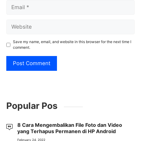
Email
Website
Save my name, email, and website in this browser for the next time I
comment.
Popular Pos
8 Cara Mengembalikan File Foto dan Video
yang Terhapus Permanen di HP Android
February 24, 2022