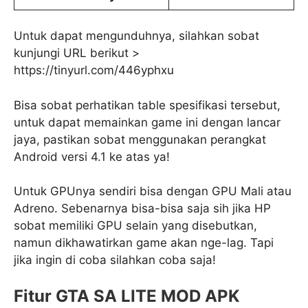
Untuk dapat mengunduhnya, silahkan sobat
kunjungi URL berikut >
https://tinyurl.com/446yphxu
Bisa sobat perhatikan table spesifikasi tersebut,
untuk dapat memainkan game ini dengan lancar
jaya, pastikan sobat menggunakan perangkat
Android versi 4.1 ke atas ya!
Untuk GPUnya sendiri bisa dengan GPU Mali atau
Adreno. Sebenarnya bisa-bisa saja sih jika HP
sobat memiliki GPU selain yang disebutkan,
namun dikhawatirkan game akan nge-lag. Tapi
jika ingin di coba silahkan coba saja!
Fitur GTA SA LITE
MOD APK