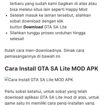
terbaru yang sudah kami bagikan di atas atau
bisa melalui situs lain seperti Happy Mod
Setelah masuk ke laman tersebut, silahkan
sobat download dengan klik
button
Download
GTA SA Lite
Silahkan tunggu proses unduhan hingga
selesai!
Itulah cara men-downloadnya. Simak cara
pemasangannya di bawah ini.
Cara Install GTA SA Lite MOD APK
Perlu sobat ketahui, untuk sobat yang telah
download aplikasi GTA SA Lite mod di atas, untuk
game satu ini memiliki cara peng-installan yang