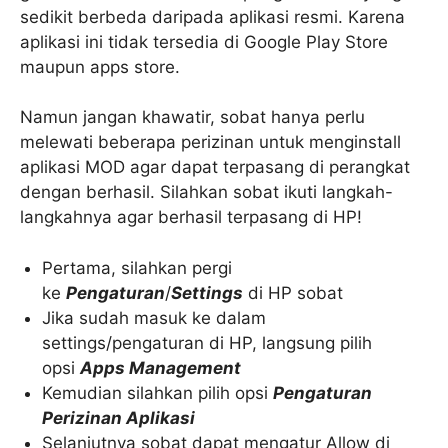
sedikit berbeda daripada aplikasi resmi. Karena
aplikasi ini tidak tersedia di Google Play Store
maupun apps store.
Namun jangan khawatir, sobat hanya perlu
melewati beberapa perizinan untuk menginstall
aplikasi MOD agar dapat terpasang di perangkat
dengan berhasil. Silahkan sobat ikuti langkah-
langkahnya agar berhasil terpasang di HP!
Pertama, silahkan pergi
ke
Pengaturan
/
Settings
di HP sobat
Jika sudah masuk ke dalam
settings/pengaturan di HP, langsung pilih
opsi
Apps Management
Kemudian silahkan pilih opsi
Pengaturan
Perizinan Aplikasi
Selanjutnya sobat dapat mengatur Allow di