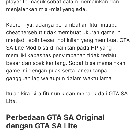
player termasuk sobat dalam memainkan dan
menjalankan misi-misi yang ada.
Kaerennya, adanya penambahan fitur maupun
cheat tersebut tidak membuat ukuran game ini
menjadi lebih besar lho! Inilah yang membuat GTA
SA Lite Mod bisa dimainkan pada HP yang
memiliki kapasitas penyimpanan tidak terlalu
besar dan spek kentang. Sobat bisa memainkan
game ini dengan puas serta lancar tanpa
gangguan lag walaupun dalam waktu lama.
Itulah kira-kira fitur unik dan menarik dari GTA SA
Lite.
Perbedaan GTA SA Original
dengan GTA SA Lite