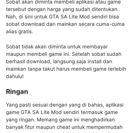
Sobat akan diminta membeli aplikasi atau game
tersebut dengan harga yang sudah ditentukan.
Nah, di sini untuk GTA SA Lite Mod sendiri bisa
sobat download dan mainkan secara cuma-cuma
alias gratis.
Sobat tidak akan diminta untuk membayar
maupun membeli game ini. Setelah sobat sudah
berhasil download, langsung saja install dan
mainkan tanpa takut harus membeli game terlebih
dahulu!
Ringan
Yang pasti sesuai dengan yang di bahas, aplikasi
game GTA SA Lite Mod sendiri termasuk game
yang ringan. Memang game ini menghadirkan
banyak fitur maupun cheat untuk mempermudah