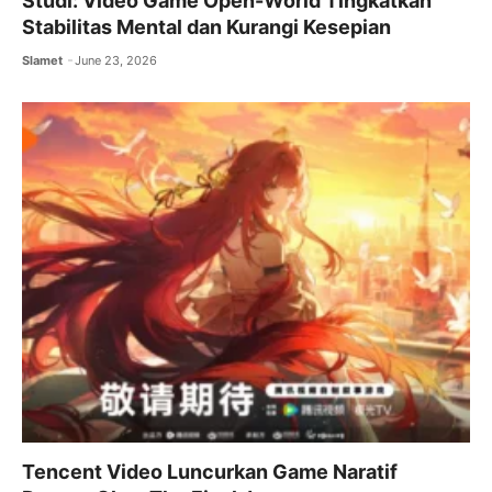
Studi: Video Game Open-World Tingkatkan
Stabilitas Mental dan Kurangi Kesepian
Slamet
June 23, 2026
Tencent Video Luncurkan Game Naratif