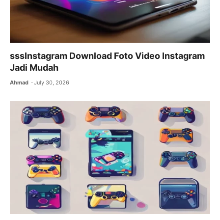
sssInstagram Download Foto Video Instagram
Jadi Mudah
Ahmad
July 30, 2026