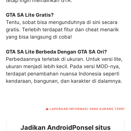
tetap ingin memainkan GTA.
GTA SA Lite Gratis?
Tentu, sobat bisa mengunduhnya di sini secara
gratis. Terlebih terdapat fitur dan cheat menarik
yang bisa langsung di coba!
GTA SA Lite Berbeda Dengan GTA SA Ori?
Perbedaannya terletak di ukuran. Untuk versi lite,
ukuran menjadi lebih kecil. Pada versi MOD-nya,
terdapat penambahan nuansa Indonesia seperti
kendaraan, bangunan, dan karakter di dalamnya.
⚠️
LAPORKAN INFORMASI YANG KURANG TEPAT
Jadikan AndroidPonsel situs