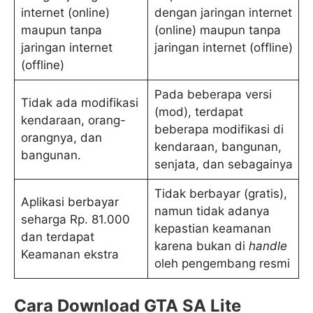
internet (online)
dengan jaringan internet
maupun tanpa
(online) maupun tanpa
jaringan internet
jaringan internet (offline)
(offline)
Pada beberapa versi
Tidak ada modifikasi
(mod), terdapat
kendaraan, orang-
beberapa modifikasi di
orangnya, dan
kendaraan, bangunan,
bangunan.
senjata, dan sebagainya
Tidak berbayar (gratis),
Aplikasi berbayar
namun tidak adanya
seharga Rp. 81.000
kepastian keamanan
dan terdapat
karena bukan di
handle
Keamanan ekstra
oleh pengembang resmi
Cara Download
GTA SA Lite