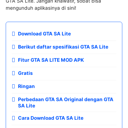
GTA SA Lite. Jangan khawatir, sobat bisa
mengunduh aplikasinya di sini!
Download GTA SA Lite
Berikut daftar spesifikasi GTA SA Lite
Fitur GTA SA LITE MOD APK
Gratis
Ringan
Perbedaan GTA SA Original dengan GTA
SA Lite
Cara Download GTA SA Lite