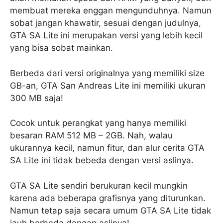
membuat mereka enggan mengunduhnya. Namun
sobat jangan khawatir, sesuai dengan judulnya,
GTA SA Lite ini merupakan versi yang lebih kecil
yang bisa sobat mainkan.
Berbeda dari versi originalnya yang memiliki size
GB-an, GTA San Andreas Lite ini memiliki ukuran
300 MB saja!
Cocok untuk perangkat yang hanya memiliki
besaran RAM 512 MB – 2GB. Nah, walau
ukurannya kecil, namun fitur, dan alur cerita GTA
SA Lite ini tidak bebeda dengan versi aslinya.
GTA SA Lite sendiri berukuran kecil mungkin
karena ada beberapa grafisnya yang diturunkan.
Namun tetap saja secara umum GTA SA Lite tidak
jauh berbeda dengan aslinya!