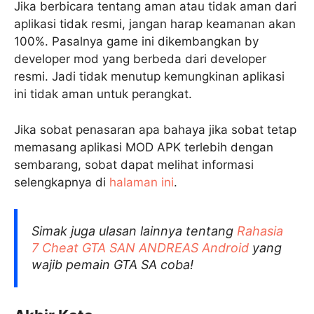
Jika berbicara tentang aman atau tidak aman dari
aplikasi tidak resmi, jangan harap keamanan akan
100%. Pasalnya game ini dikembangkan by
developer mod yang berbeda dari developer
resmi. Jadi tidak menutup kemungkinan aplikasi
ini tidak aman untuk perangkat.
Jika sobat penasaran apa bahaya jika sobat tetap
memasang aplikasi MOD APK terlebih dengan
sembarang, sobat dapat melihat informasi
selengkapnya di
halaman ini
.
Simak juga ulasan lainnya tentang
Rahasia
7 Cheat GTA SAN ANDREAS Android
yang
wajib pemain GTA SA coba!