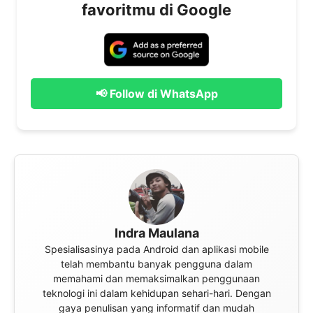
favoritmu di Google
📢 Follow di WhatsApp
Indra Maulana
Spesialisasinya pada Android dan aplikasi mobile
telah membantu banyak pengguna dalam
memahami dan memaksimalkan penggunaan
teknologi ini dalam kehidupan sehari-hari. Dengan
gaya penulisan yang informatif dan mudah