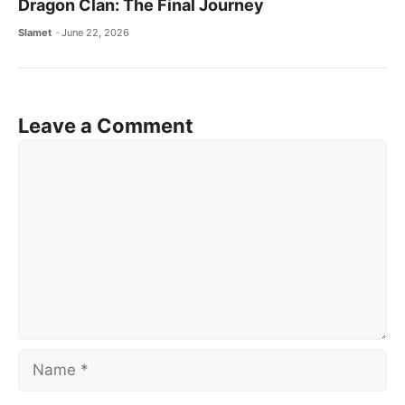
Dragon Clan: The Final Journey
Slamet
June 22, 2026
Leave a Comment
Comment
Name