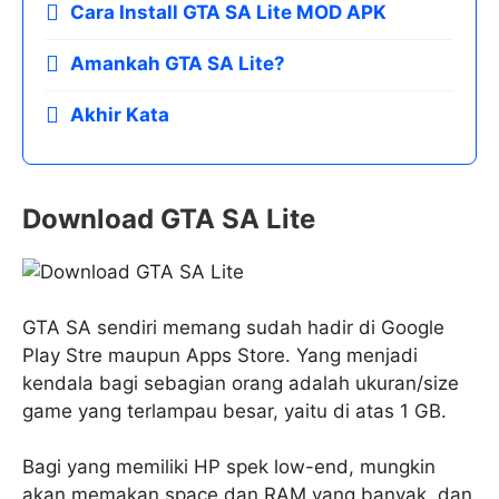
Cara Install GTA SA Lite MOD APK
Amankah GTA SA Lite?
Akhir Kata
Download GTA SA Lite
GTA SA sendiri memang sudah hadir di Google
Play Stre maupun Apps Store. Yang menjadi
kendala bagi sebagian orang adalah ukuran/size
game yang terlampau besar, yaitu di atas 1 GB.
Bagi yang memiliki HP spek low-end, mungkin
akan memakan space dan RAM yang banyak, dan