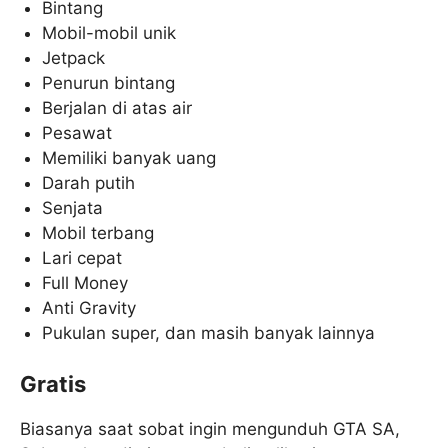
Bintang
Mobil-mobil unik
Jetpack
Penurun bintang
Berjalan di atas air
Pesawat
Memiliki banyak uang
Darah putih
Senjata
Mobil terbang
Lari cepat
Full Money
Anti Gravity
Pukulan super, dan masih banyak lainnya
Gratis
Biasanya saat sobat ingin mengunduh GTA SA,