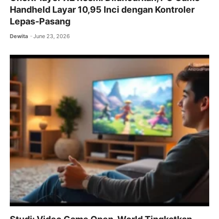
Handheld Layar 10,95 Inci dengan Kontroler
Lepas-Pasang
Dewita
June 23, 2026