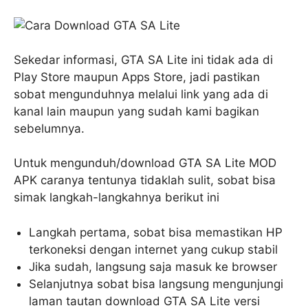
Sekedar informasi, GTA SA Lite ini tidak ada di
Play Store maupun Apps Store, jadi pastikan
sobat mengunduhnya melalui link yang ada di
kanal lain maupun yang sudah kami bagikan
sebelumnya.
Untuk mengunduh/download GTA SA Lite MOD
APK caranya tentunya tidaklah sulit, sobat bisa
simak langkah-langkahnya berikut ini
Langkah pertama, sobat bisa memastikan HP
terkoneksi dengan internet yang cukup stabil
Jika sudah, langsung saja masuk ke browser
Selanjutnya sobat bisa langsung mengunjungi
laman tautan download GTA SA Lite versi