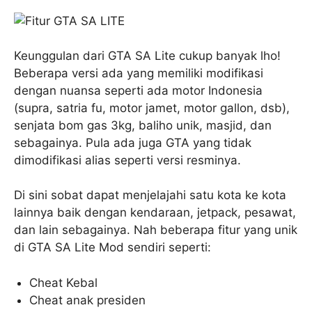
Keunggulan dari GTA SA Lite cukup banyak lho!
Beberapa versi ada yang memiliki modifikasi
dengan nuansa seperti ada motor Indonesia
(supra, satria fu, motor jamet, motor gallon, dsb),
senjata bom gas 3kg, baliho unik, masjid, dan
sebagainya. Pula ada juga GTA yang tidak
dimodifikasi alias seperti versi resminya.
Di sini sobat dapat menjelajahi satu kota ke kota
lainnya baik dengan kendaraan, jetpack, pesawat,
dan lain sebagainya. Nah beberapa fitur yang unik
di GTA SA Lite Mod sendiri seperti:
Cheat Kebal
Cheat anak presiden