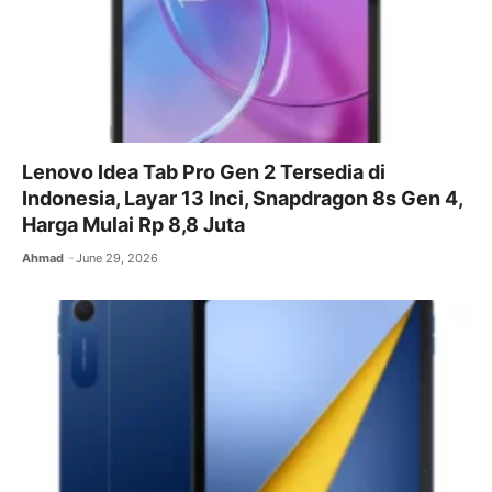
Lenovo Idea Tab Pro Gen 2 Tersedia di
Indonesia, Layar 13 Inci, Snapdragon 8s Gen 4,
Harga Mulai Rp 8,8 Juta
Ahmad
June 29, 2026