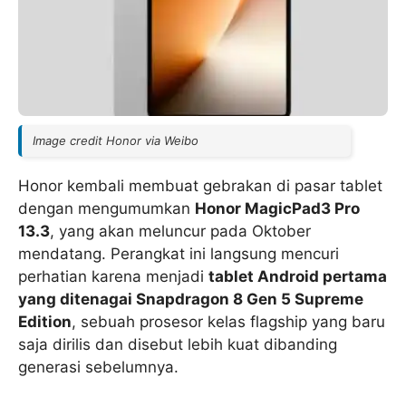
Image credit Honor via Weibo
Honor kembali membuat gebrakan di pasar tablet
dengan mengumumkan
Honor MagicPad3 Pro
13.3
, yang akan meluncur pada Oktober
mendatang. Perangkat ini langsung mencuri
perhatian karena menjadi
tablet Android pertama
yang ditenagai Snapdragon 8 Gen 5 Supreme
Edition
, sebuah prosesor kelas flagship yang baru
saja dirilis dan disebut lebih kuat dibanding
generasi sebelumnya.