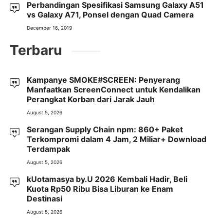
Perbandingan Spesifikasi Samsung Galaxy A51
vs Galaxy A71, Ponsel dengan Quad Camera
December 16, 2019
Terbaru
Kampanye SMOKE#SCREEN: Penyerang
Manfaatkan ScreenConnect untuk Kendalikan
Perangkat Korban dari Jarak Jauh
August 5, 2026
Serangan Supply Chain npm: 860+ Paket
Terkompromi dalam 4 Jam, 2 Miliar+ Download
Terdampak
August 5, 2026
kUotamasya by.U 2026 Kembali Hadir, Beli
Kuota Rp50 Ribu Bisa Liburan ke Enam
Destinasi
August 5, 2026