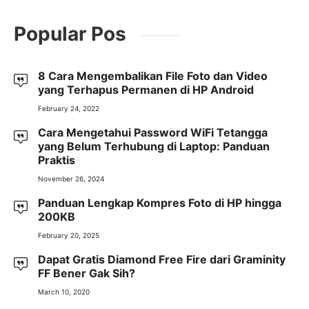
Popular Pos
8 Cara Mengembalikan File Foto dan Video
yang Terhapus Permanen di HP Android
February 24, 2022
Cara Mengetahui Password WiFi Tetangga
yang Belum Terhubung di Laptop: Panduan
Praktis
November 26, 2024
Panduan Lengkap Kompres Foto di HP hingga
200KB
February 20, 2025
Dapat Gratis Diamond Free Fire dari Graminity
FF Bener Gak Sih?
March 10, 2020