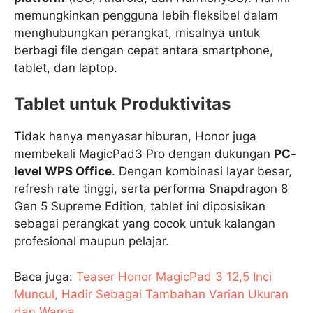
memungkinkan pengguna lebih fleksibel dalam
menghubungkan perangkat, misalnya untuk
berbagi file dengan cepat antara smartphone,
tablet, dan laptop.
Tablet untuk Produktivitas
Tidak hanya menyasar hiburan, Honor juga
membekali MagicPad3 Pro dengan dukungan
PC-
level WPS Office
. Dengan kombinasi layar besar,
refresh rate tinggi, serta performa Snapdragon 8
Gen 5 Supreme Edition, tablet ini diposisikan
sebagai perangkat yang cocok untuk kalangan
profesional maupun pelajar.
Baca juga:
Teaser Honor MagicPad 3 12,5 Inci
Muncul, Hadir Sebagai Tambahan Varian Ukuran
dan Warna