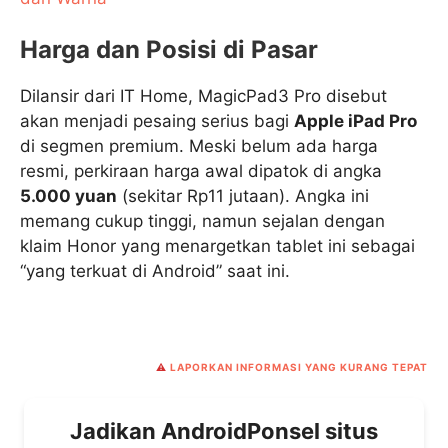
Harga dan Posisi di Pasar
Dilansir dari IT Home, MagicPad3 Pro disebut
akan menjadi pesaing serius bagi
Apple iPad Pro
di segmen premium. Meski belum ada harga
resmi, perkiraan harga awal dipatok di angka
5.000 yuan
(sekitar Rp11 jutaan). Angka ini
memang cukup tinggi, namun sejalan dengan
klaim Honor yang menargetkan tablet ini sebagai
“yang terkuat di Android” saat ini.
⚠️
LAPORKAN INFORMASI YANG KURANG TEPAT
Jadikan AndroidPonsel situs