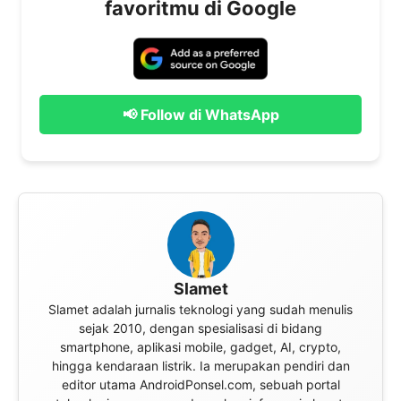
favoritmu di Google
📢 Follow di WhatsApp
Slamet
Slamet adalah jurnalis teknologi yang sudah menulis
sejak 2010, dengan spesialisasi di bidang
smartphone, aplikasi mobile, gadget, AI, crypto,
hingga kendaraan listrik. Ia merupakan pendiri dan
editor utama AndroidPonsel.com, sebuah portal