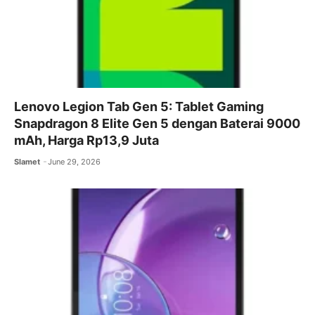
Lenovo Legion Tab Gen 5: Tablet Gaming
Snapdragon 8 Elite Gen 5 dengan Baterai 9000
mAh, Harga Rp13,9 Juta
Slamet
June 29, 2026