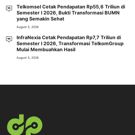
Telkomsel Cetak Pendapatan Rp55,6 Triliun di
Semester I 2026, Bukti Transformasi BUMN
yang Semakin Sehat
August 5, 2026
InfraNexia Cetak Pendapatan Rp7,7 Triliun di
Semester I 2026, Transformasi TelkomGroup
Mulai Membuahkan Hasil
August 5, 2026