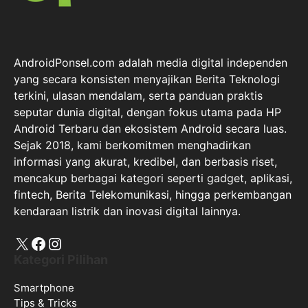
AndroidPonsel.com adalah media digital independen
yang secara konsisten menyajikan Berita Teknologi
terkini, ulasan mendalam, serta panduan praktis
seputar dunia digital, dengan fokus utama pada HP
Android Terbaru dan ekosistem Android secara luas.
Sejak 2018, kami berkomitmen menghadirkan
informasi yang akurat, kredibel, dan berbasis riset,
mencakup berbagai kategori seperti gadget, aplikasi,
fintech, Berita Telekomunikasi, hingga perkembangan
kendaraan listrik dan inovasi digital lainnya.
X
Facebook
Instagram
Kategori Pilihan
Smartphone
Tips & Tricks