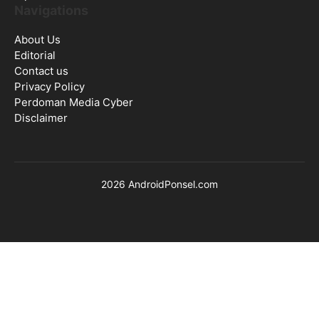
Navigations
About Us
Editorial
Contact us
Privacy Policy
Perdoman Media Cyber
Disclaimer
2026 AndroidPonsel.com