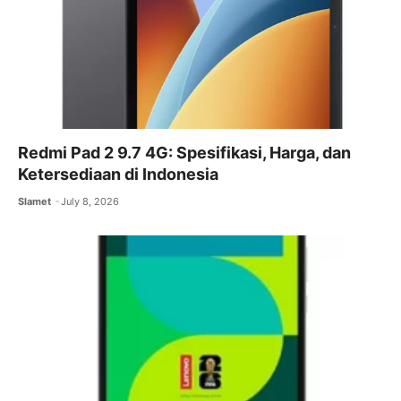
Redmi Pad 2 9.7 4G: Spesifikasi, Harga, dan
Ketersediaan di Indonesia
Slamet
July 8, 2026