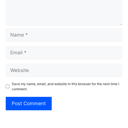
Name
Email
Website
Save my name, email, and website in this browser for the next time I
comment.