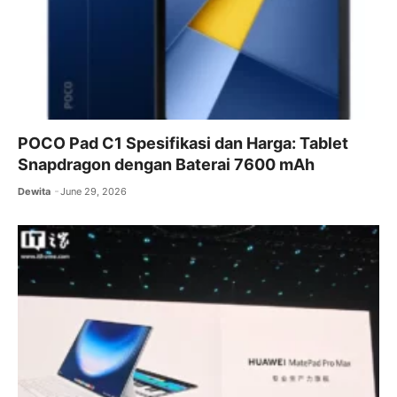
POCO Pad C1 Spesifikasi dan Harga: Tablet
Snapdragon dengan Baterai 7600 mAh
Dewita
June 29, 2026