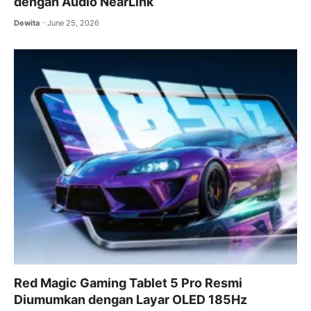
dengan Audio NearLink
Dewita
June 25, 2026
Red Magic Gaming Tablet 5 Pro Resmi
Diumumkan dengan Layar OLED 185Hz