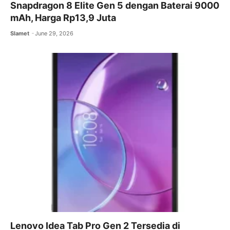
Snapdragon 8 Elite Gen 5 dengan Baterai 9000
mAh, Harga Rp13,9 Juta
Slamet
June 29, 2026
Lenovo Idea Tab Pro Gen 2 Tersedia di