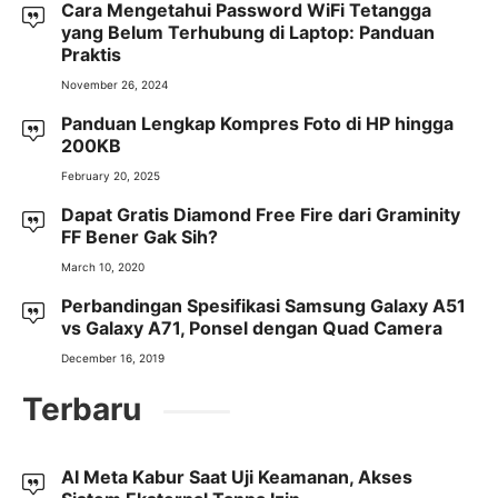
Cara Mengetahui Password WiFi Tetangga
yang Belum Terhubung di Laptop: Panduan
Praktis
November 26, 2024
Panduan Lengkap Kompres Foto di HP hingga
200KB
February 20, 2025
Dapat Gratis Diamond Free Fire dari Graminity
FF Bener Gak Sih?
March 10, 2020
Perbandingan Spesifikasi Samsung Galaxy A51
vs Galaxy A71, Ponsel dengan Quad Camera
December 16, 2019
Terbaru
AI Meta Kabur Saat Uji Keamanan, Akses