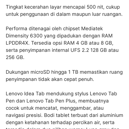
Tingkat kecerahan layar mencapai 500 nit, cukup
untuk penggunaan di dalam maupun luar ruangan.
Performa ditenagai oleh chipset Mediatek
Dimensity 6300 yang dipadukan dengan RAM
LPDDR4X. Tersedia opsi RAM 4 GB atau 8 GB,
serta penyimpanan internal UFS 2.2 128 GB atau
256 GB.
Dukungan microSD hingga 1 TB memastikan ruang
penyimpanan tidak akan cepat penuh.
Lenovo Idea Tab mendukung stylus Lenovo Tab
Pen dan Lenovo Tab Pen Plus, membuatnya
cocok untuk mencatat, menggambar, atau
navigasi presisi. Bodi tablet terbuat dari aluminium
dengan ketahanan terhadap percikan air, serta