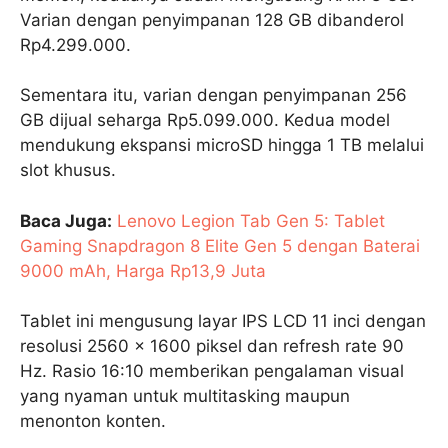
Varian dengan penyimpanan 128 GB dibanderol
Rp4.299.000.
Sementara itu, varian dengan penyimpanan 256
GB dijual seharga Rp5.099.000. Kedua model
mendukung ekspansi microSD hingga 1 TB melalui
slot khusus.
Baca Juga:
Lenovo Legion Tab Gen 5: Tablet
Gaming Snapdragon 8 Elite Gen 5 dengan Baterai
9000 mAh, Harga Rp13,9 Juta
Tablet ini mengusung layar IPS LCD 11 inci dengan
resolusi 2560 x 1600 piksel dan refresh rate 90
Hz. Rasio 16:10 memberikan pengalaman visual
yang nyaman untuk multitasking maupun
menonton konten.