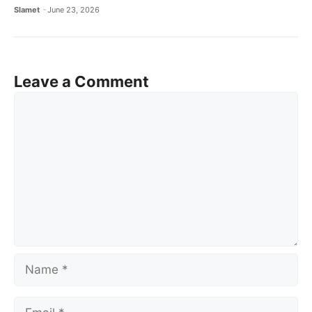
Slamet
June 23, 2026
Leave a Comment
Comment
Name
Email