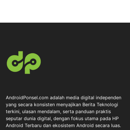
AndroidPonsel.com adalah media digital independen
yang secara konsisten menyajikan Berita Teknologi
terkini, ulasan mendalam, serta panduan praktis
seputar dunia digital, dengan fokus utama pada HP
Android Terbaru dan ekosistem Android secara luas.