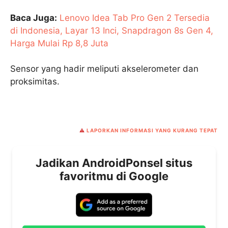
Baca Juga:
Lenovo Idea Tab Pro Gen 2 Tersedia
di Indonesia, Layar 13 Inci, Snapdragon 8s Gen 4,
Harga Mulai Rp 8,8 Juta
Sensor yang hadir meliputi akselerometer dan
proksimitas.
⚠️
LAPORKAN INFORMASI YANG KURANG TEPAT
Jadikan AndroidPonsel situs
favoritmu di Google