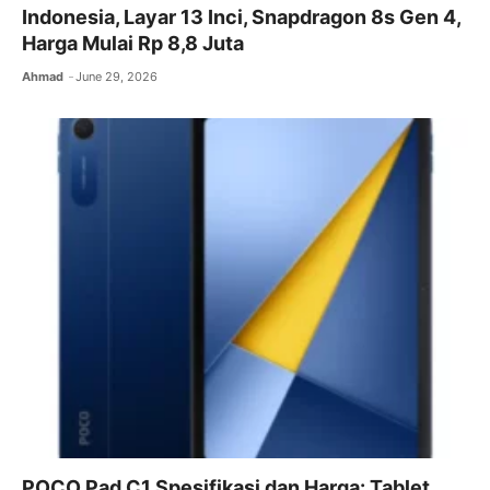
Indonesia, Layar 13 Inci, Snapdragon 8s Gen 4,
Harga Mulai Rp 8,8 Juta
Ahmad
June 29, 2026
POCO Pad C1 Spesifikasi dan Harga: Tablet