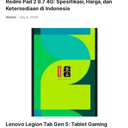
Redmi Pad 2 9.7 4G: Spesifikasi, Harga, dan
Ketersediaan di Indonesia
Slamet
July 8, 2026
Lenovo Legion Tab Gen 5: Tablet Gaming