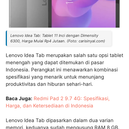
Lenovo Idea Tab: Tablet 11 Inci dengan Dimensity
6300, Harga Mulai Rp4 Jutaan. (Foto: carisinyal.com)
Lenovo Idea Tab merupakan salah satu opsi tablet
menengah yang dapat ditemukan di pasar
Indonesia. Perangkat ini menawarkan kombinasi
spesifikasi yang menarik untuk menunjang
produktivitas dan hiburan sehari-hari.
Baca Juga:
Redmi Pad 2 9.7 4G: Spesifikasi,
Harga, dan Ketersediaan di Indonesia
Lenovo Idea Tab dipasarkan dalam dua varian
memori, keduanya sudah mengusung RAM 8 GB.