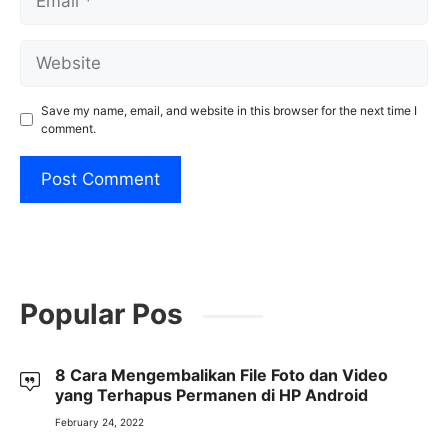
Website
Save my name, email, and website in this browser for the next time I
comment.
Popular Pos
8 Cara Mengembalikan File Foto dan Video
yang Terhapus Permanen di HP Android
February 24, 2022