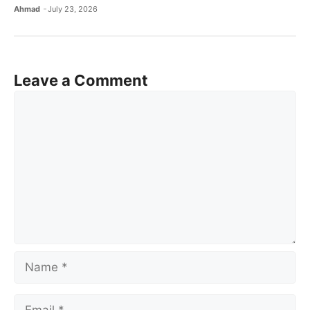
Ahmad
July 23, 2026
Leave a Comment
Comment
Name
Email