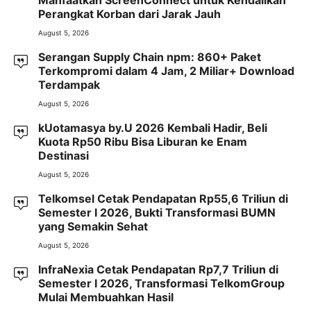
Perangkat Korban dari Jarak Jauh
August 5, 2026
Serangan Supply Chain npm: 860+ Paket
Terkompromi dalam 4 Jam, 2 Miliar+ Download
Terdampak
August 5, 2026
kUotamasya by.U 2026 Kembali Hadir, Beli
Kuota Rp50 Ribu Bisa Liburan ke Enam
Destinasi
August 5, 2026
Telkomsel Cetak Pendapatan Rp55,6 Triliun di
Semester I 2026, Bukti Transformasi BUMN
yang Semakin Sehat
August 5, 2026
InfraNexia Cetak Pendapatan Rp7,7 Triliun di
Semester I 2026, Transformasi TelkomGroup
Mulai Membuahkan Hasil