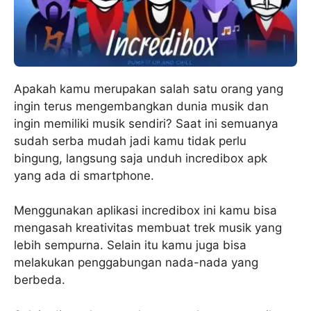
Apakah kamu merupakan salah satu orang yang
ingin terus mengembangkan dunia musik dan
ingin memiliki musik sendiri? Saat ini semuanya
sudah serba mudah jadi kamu tidak perlu
bingung, langsung saja unduh incredibox apk
yang ada di smartphone.
Menggunakan aplikasi incredibox ini kamu bisa
mengasah kreativitas membuat trek musik yang
lebih sempurna. Selain itu kamu juga bisa
melakukan penggabungan nada-nada yang
berbeda.