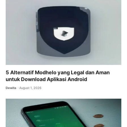
5 Alternatif Modhelo yang Legal dan Aman
untuk Download Aplikasi Android
Dewita
August 1, 2026