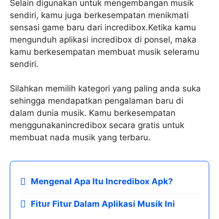
Selain digunakan untuk mengembangan musik
sendiri, kamu juga berkesempatan menikmati
sensasi game baru dari incredibox.Ketika kamu
mengunduh aplikasi incredibox di ponsel, maka
kamu berkesempatan membuat musik seleramu
sendiri.
Silahkan memilih kategori yang paling anda suka
sehingga mendapatkan pengalaman baru di
dalam dunia musik. Kamu berkesempatan
menggunakanincredibox secara gratis untuk
membuat nada musik yang terbaru.
Mengenal Apa Itu Incredibox Apk?
Fitur Fitur Dalam Aplikasi Musik Ini