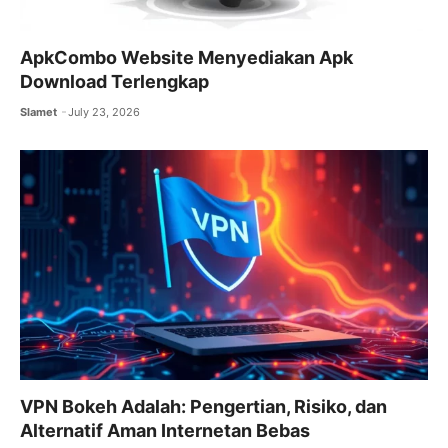
ApkCombo Website Menyediakan Apk
Download Terlengkap
Slamet
July 23, 2026
VPN Bokeh Adalah: Pengertian, Risiko, dan
Alternatif Aman Internetan Bebas