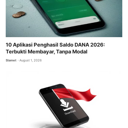
10 Aplikasi Penghasil Saldo DANA 2026:
Terbukti Membayar, Tanpa Modal
Slamet
August 1, 2026