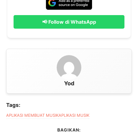
📢 Follow di WhatsApp
Yod
Tags:
APLIKASI MEMBUAT MUSIK
APLIKASI MUSIK
BAGIKAN: