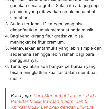
gunakan secara gratis. Selain itu ada juga opsi
premium yang ditawarkan untuk menambah
sentuhan.
Sudah terdapat 12 kategori yang bisa
dimanfaatkan untuk membuat nada musik.
Bagi yang kurang fitur gratisnya, bisa
meningkat ke fitur premium.
Menawarkan antarmuka yang lebih simple dan
sederhana sehingga lebih ramah bagi para
penggunanya.
Tentunya akan ada banyak perbaruan yang
bisa meningkatkan kualitas dalam membuat
musik.
Baca juga:
Cara Menambahkan Lirik Pada
Pemutar Musik Bawaan Xiaomi dan 5
Aplikasi Musik Lengkap dengan Liriknya