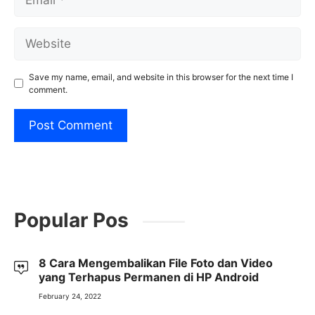
Website
Save my name, email, and website in this browser for the next time I
comment.
Popular Pos
8 Cara Mengembalikan File Foto dan Video
yang Terhapus Permanen di HP Android
February 24, 2022