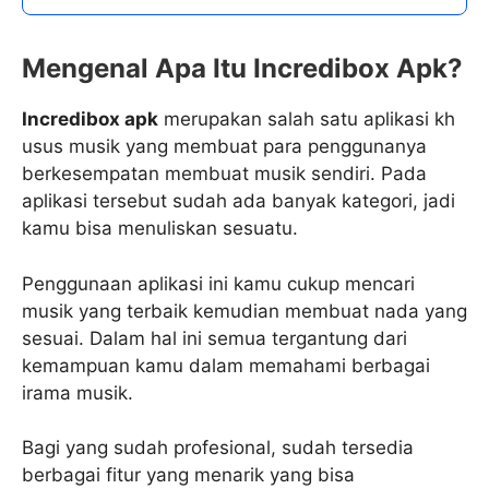
Mengenal Apa Itu Incredibox Apk?
Incredibox apk
merupakan salah satu aplikasi kh
usus musik yang membuat para penggunanya
berkesempatan membuat musik sendiri. Pada
aplikasi tersebut sudah ada banyak kategori, jadi
kamu bisa menuliskan sesuatu.
Penggunaan aplikasi ini kamu cukup mencari
musik yang terbaik kemudian membuat nada yang
sesuai. Dalam hal ini semua tergantung dari
kemampuan kamu dalam memahami berbagai
irama musik.
Bagi yang sudah profesional, sudah tersedia
berbagai fitur yang menarik yang bisa