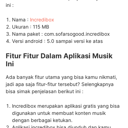
ini :
Nama :
Incredibox
Ukuran : 115 MB
Nama paket : com.sofarsogood.incredibox
Versi android : 5.0 sampai versi ke atas
Fitur Fitur Dalam Aplikasi Musik
Ini
Ada banyak fitur utama yang bisa kamu nikmati,
jadi apa saja fitur-fitur tersebut? Selengkapnya
bisa simak penjelasan berikut ini :
Incredibox merupakan aplikasi gratis yang bisa
digunakan untuk membuat konten musik
dengan berbagai ketukan.
Aplikasi incredibox bisa diunduh dan kamu