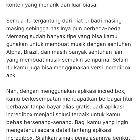
konten yang menarik dan luar biasa.
Semua itu tergantung dari niat pribadi masing-
masing sehingga hasilnya pun berbeda-beda.
Memang sudah banyak tipe yang bisa kamu
gunakan untuk membuat musik dengan sentuhan
Alpha, Brazil, dan masih banyak sentuhan lain
yang membuat musik semakin sempurna. Selain
itu kamu juga bisa menggunakan versi incredibox
apk.
Nah, dengan menggunakan aplikasi incredibox,
kamu berkesempatan mendapatkan berbagai fitur
berbayar tanpa bayar alias gratis. Jadi aplikasi
incredibox menjadi solusi terbaik untuk kamu
bebas bersenang-senang. Bagi kamu yang ingin
mengetahui secara detail tentang aplikasi
incredibox. Silahkan simak penjelasannya berikut