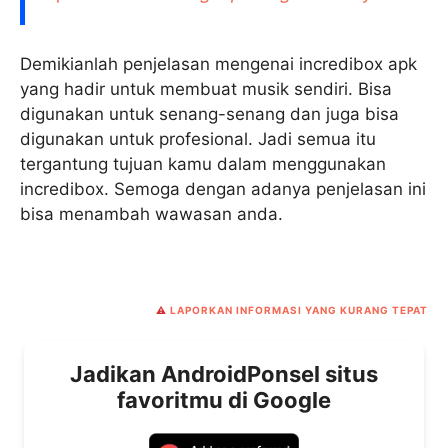
Demikianlah penjelasan mengenai incredibox apk
yang hadir untuk membuat musik sendiri. Bisa
digunakan untuk senang-senang dan juga bisa
digunakan untuk profesional. Jadi semua itu
tergantung tujuan kamu dalam menggunakan
incredibox. Semoga dengan adanya penjelasan ini
bisa menambah wawasan anda.
⚠️
LAPORKAN INFORMASI YANG KURANG TEPAT
Jadikan AndroidPonsel situs
favoritmu di Google