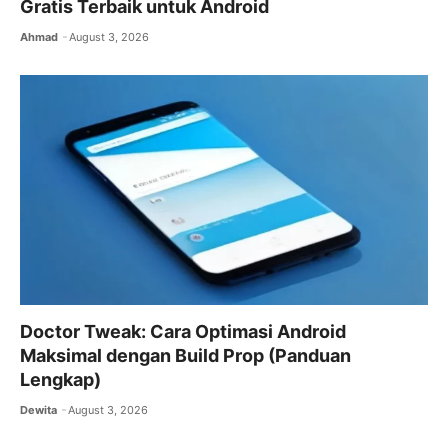
Gratis Terbaik untuk Android
Ahmad
August 3, 2026
Doctor Tweak: Cara Optimasi Android
Maksimal dengan Build Prop (Panduan
Lengkap)
Dewita
August 3, 2026