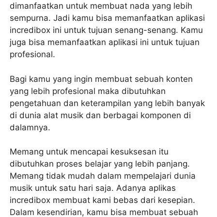
dimanfaatkan untuk membuat nada yang lebih
sempurna. Jadi kamu bisa memanfaatkan aplikasi
incredibox ini untuk tujuan senang-senang. Kamu
juga bisa memanfaatkan aplikasi ini untuk tujuan
profesional.
Bagi kamu yang ingin membuat sebuah konten
yang lebih profesional maka dibutuhkan
pengetahuan dan keterampilan yang lebih banyak
di dunia alat musik dan berbagai komponen di
dalamnya.
Memang untuk mencapai kesuksesan itu
dibutuhkan proses belajar yang lebih panjang.
Memang tidak mudah dalam mempelajari dunia
musik untuk satu hari saja. Adanya aplikas
incredibox membuat kami bebas dari kesepian.
Dalam kesendirian, kamu bisa membuat sebuah