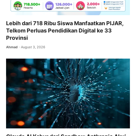
Lebih dari 718 Ribu Siswa Manfaatkan PIJAR,
Telkom Perluas Pendidikan Digital ke 33
Provinsi
Ahmad
August 3, 2026