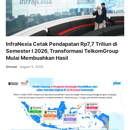
InfraNexia Cetak Pendapatan Rp7,7 Triliun di
Semester I 2026, Transformasi TelkomGroup
Mulai Membuahkan Hasil
Ahmad
August 5, 2026