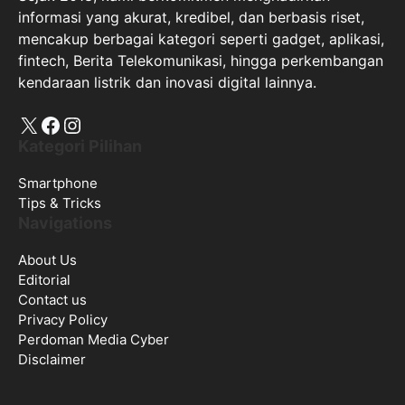
informasi yang akurat, kredibel, dan berbasis riset,
mencakup berbagai kategori seperti gadget, aplikasi,
fintech, Berita Telekomunikasi, hingga perkembangan
kendaraan listrik dan inovasi digital lainnya.
X
Facebook
Instagram
Kategori Pilihan
Smartphone
Tips & Tricks
Navigations
About Us
Editorial
Contact us
Privacy Policy
Perdoman Media Cyber
Disclaimer