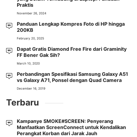
Praktis
November 26, 2024
Panduan Lengkap Kompres Foto di HP hingga
200KB
February 20, 2025
Dapat Gratis Diamond Free Fire dari Graminity
FF Bener Gak Sih?
March 10, 2020
Perbandingan Spesifikasi Samsung Galaxy A51
vs Galaxy A71, Ponsel dengan Quad Camera
December 16, 2019
Terbaru
Kampanye SMOKE#SCREEN: Penyerang
Manfaatkan ScreenConnect untuk Kendalikan
Perangkat Korban dari Jarak Jauh