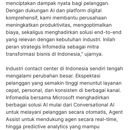
menciptakan dampak nyata bagi pelanggan.
Dengan dukungan AI dan platform digital
komprehensif, kami membantu perusahaan
meningkatkan produktivitas, mengoptimalkan
biaya, sekaligus menghadirkan solusi end-to-end
yang relevan dengan kebutuhan industri. Inilah
peran strategis Infomedia sebagai mitra
transformasi bisnis di Indonesia,” ujarnya.
Industri contact center di Indonesia sendiri tengah
mengalami perubahan besar. Ekspektasi
pelanggan yang semakin tinggi menuntut layanan
cepat, personal, dan konsisten di berbagai kanal.
Infomedia bersama Microsoft menghadirkan
berbagai solusi AI mulai dari Conversational AI
untuk melayani pelanggan secara otomatis, Agent
Assist untuk mendukung agen secara real-time,
hingga predictive analytics yang mampu