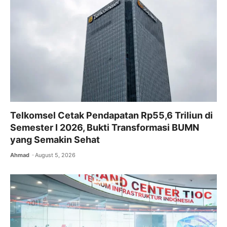
Telkomsel Cetak Pendapatan Rp55,6 Triliun di
Semester I 2026, Bukti Transformasi BUMN
yang Semakin Sehat
Ahmad
August 5, 2026