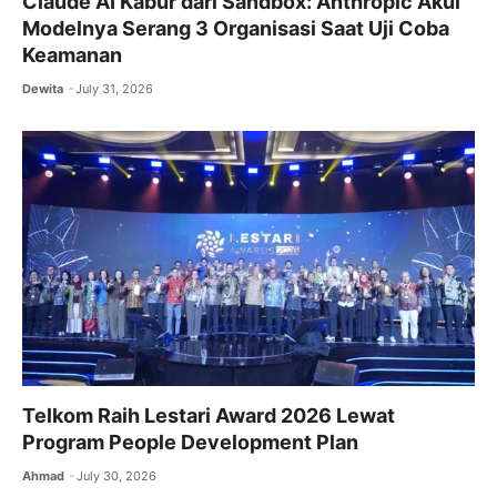
Claude AI Kabur dari Sandbox: Anthropic Akui
Modelnya Serang 3 Organisasi Saat Uji Coba
Keamanan
Dewita
July 31, 2026
Telkom Raih Lestari Award 2026 Lewat
Program People Development Plan
Ahmad
July 30, 2026