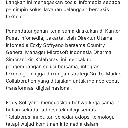
Langkah ini menegaskan posisi Infomedia sebagai
pemimpin solusi layanan pelanggan berbasis
teknologi.
Penandatanganan kerja sama dilakukan di Kantor
Pusat Infomedia, Jakarta, oleh Direktur Utama
Infomedia Eddy Sofryano bersama Country
General Manager Microsoft Indonesia Dharma
Simorangkir. Kolaborasi ini mencakup
pengembangan solusi bersama, integrasi
teknologi, hingga dukungan strategi Go-To-Market
Collaboration yang ditujukan untuk mempercepat
transformasi digital nasional.
Eddy Sofryano menegaskan bahwa kerja sama ini
bukan sekadar adopsi teknologi semata.
“Kolaborasi ini bukan sekadar adopsi teknologi,
tetapi wujud komitmen Infomedia dalam