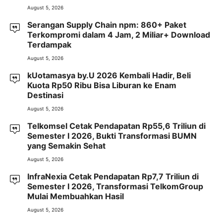
August 5, 2026
Serangan Supply Chain npm: 860+ Paket
Terkompromi dalam 4 Jam, 2 Miliar+ Download
Terdampak
August 5, 2026
kUotamasya by.U 2026 Kembali Hadir, Beli
Kuota Rp50 Ribu Bisa Liburan ke Enam
Destinasi
August 5, 2026
Telkomsel Cetak Pendapatan Rp55,6 Triliun di
Semester I 2026, Bukti Transformasi BUMN
yang Semakin Sehat
August 5, 2026
InfraNexia Cetak Pendapatan Rp7,7 Triliun di
Semester I 2026, Transformasi TelkomGroup
Mulai Membuahkan Hasil
August 5, 2026