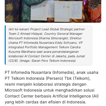
(kiri ke kanan) Project Lead Global Strategic partner
Team 2 Ahmad Hidayat, Country General Manager
Microsoft Indonesia Dharma Simorangkir, Direktur
Utama PT Infomedia Nusantara Eddy Sofryano, VP
Integrated Portfolio Management Telkom Candra
Kusuma Wardhana saat acara penandatanganan
kolaborasi AI Contact Center di Jakarta, pada Jumat
(22/8). (Image: Siaran Pers Telkom Indonesia)
PT Infomedia Nusantara (Infomedia), anak usaha
PT Telkom Indonesia (Persero) Tbk (Telkom),
resmi menjalin kolaborasi strategis dengan
Microsoft Indonesia untuk menghadirkan solusi
Contact Center berbasis Artificial Intelligence (AI)
yang lebih cerdas dan efisien di Indonesia.