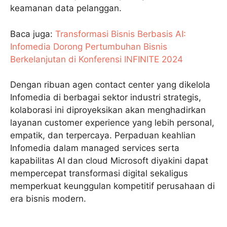
keamanan data pelanggan.
Baca juga:
Transformasi Bisnis Berbasis AI:
Infomedia Dorong Pertumbuhan Bisnis
Berkelanjutan di Konferensi INFINITE 2024
Dengan ribuan agen contact center yang dikelola
Infomedia di berbagai sektor industri strategis,
kolaborasi ini diproyeksikan akan menghadirkan
layanan customer experience yang lebih personal,
empatik, dan terpercaya. Perpaduan keahlian
Infomedia dalam managed services serta
kapabilitas AI dan cloud Microsoft diyakini dapat
mempercepat transformasi digital sekaligus
memperkuat keunggulan kompetitif perusahaan di
era bisnis modern.