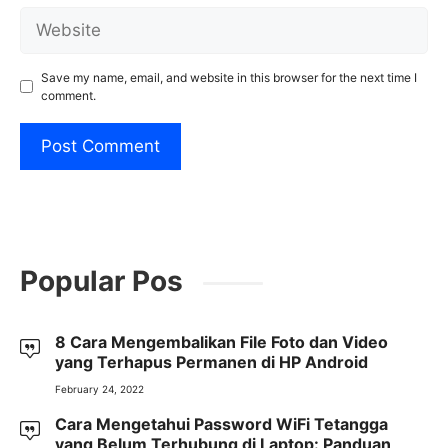
Website
Save my name, email, and website in this browser for the next time I
comment.
Popular Pos
8 Cara Mengembalikan File Foto dan Video
yang Terhapus Permanen di HP Android
February 24, 2022
Cara Mengetahui Password WiFi Tetangga
yang Belum Terhubung di Laptop: Panduan