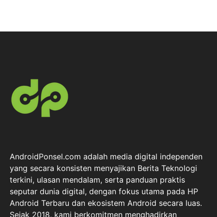
AndroidPonsel.com adalah media digital independen
yang secara konsisten menyajikan Berita Teknologi
terkini, ulasan mendalam, serta panduan praktis
seputar dunia digital, dengan fokus utama pada HP
Android Terbaru dan ekosistem Android secara luas.
Sejak 2018, kami berkomitmen menghadirkan