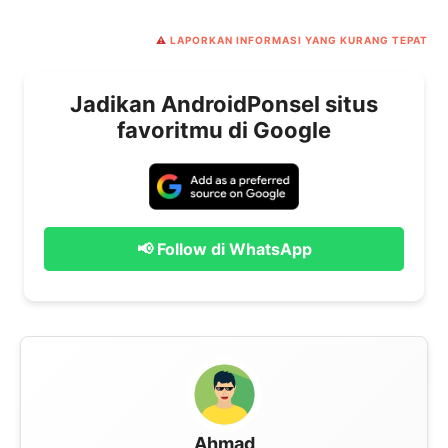
⚠️
LAPORKAN INFORMASI YANG KURANG TEPAT
Jadikan AndroidPonsel situs
favoritmu di Google
📢 Follow di WhatsApp
Ahmad