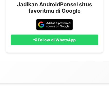
Jadikan AndroidPonsel situs
favoritmu di Google
📢 Follow di WhatsApp