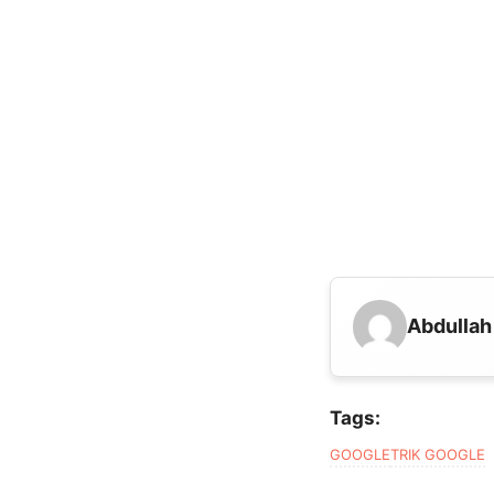
Abdullah
Tags:
GOOGLE
TRIK GOOGLE