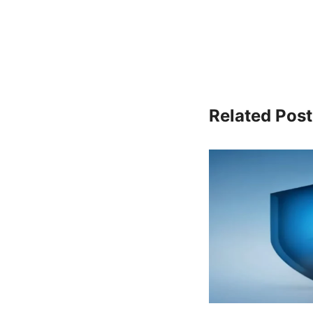
Related Post