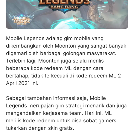
Mobile Legends adalag gim mobile yang
dikembangkan oleh Moonton yang sangat banyak
digemari oleh berbagai golongan masyarakat.
Terlebih lagi, Moonton juga selalu merilis
beberapa kode redeem ML dengan cara
bertahap, tidak terkecuali di kode redeem ML 2
April 2021 ini.
Sebagai tambahan informasi saja, Mobile
Legends merupajan gim strategi menarik dan juga
mengandalkan kerjasama team. Hari ini, ML
merilis kode redeem untuk bisa sobat gamers
tukarkan dengan skin gratis.