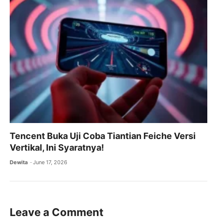
Tencent Buka Uji Coba Tiantian Feiche Versi
Vertikal, Ini Syaratnya!
Dewita
June 17, 2026
Leave a Comment