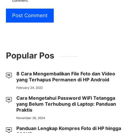
comment.
Popular Pos
8 Cara Mengembalikan File Foto dan Video
yang Terhapus Permanen di HP Android
February 24, 2022
Cara Mengetahui Password WiFi Tetangga
yang Belum Terhubung di Laptop: Panduan
Praktis
November 26, 2024
Panduan Lengkap Kompres Foto di HP hingga