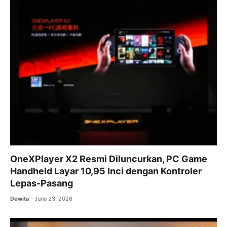
OneXPlayer X2 Resmi Diluncurkan, PC Game
Handheld Layar 10,95 Inci dengan Kontroler
Lepas-Pasang
Dewita
June 23, 2026