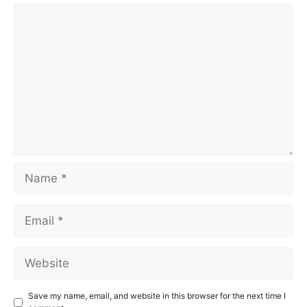
Comment
Name
Email
Website
Save my name, email, and website in this browser for the next time I