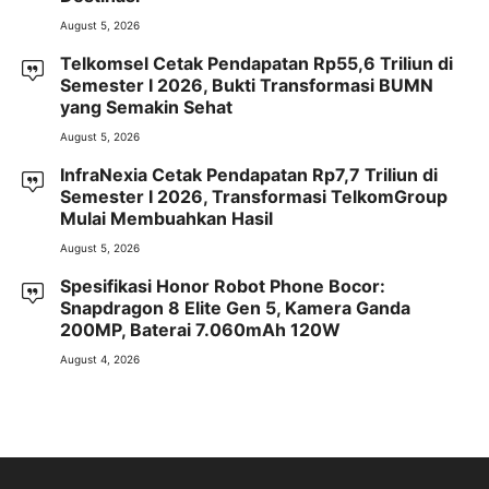
August 5, 2026
Telkomsel Cetak Pendapatan Rp55,6 Triliun di
Semester I 2026, Bukti Transformasi BUMN
yang Semakin Sehat
August 5, 2026
InfraNexia Cetak Pendapatan Rp7,7 Triliun di
Semester I 2026, Transformasi TelkomGroup
Mulai Membuahkan Hasil
August 5, 2026
Spesifikasi Honor Robot Phone Bocor:
Snapdragon 8 Elite Gen 5, Kamera Ganda
200MP, Baterai 7.060mAh 120W
August 4, 2026