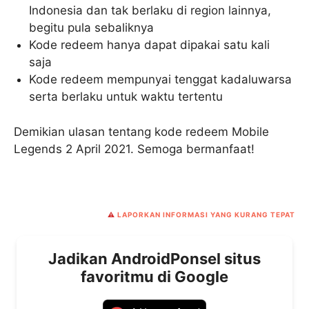
Indonesia dan tak berlaku di region lainnya,
begitu pula sebaliknya
Kode redeem hanya dapat dipakai satu kali
saja
Kode redeem mempunyai tenggat kadaluwarsa
serta berlaku untuk waktu tertentu
Demikian ulasan tentang kode redeem Mobile
Legends 2 April 2021. Semoga bermanfaat!
⚠️
LAPORKAN INFORMASI YANG KURANG TEPAT
Jadikan AndroidPonsel situs
favoritmu di Google