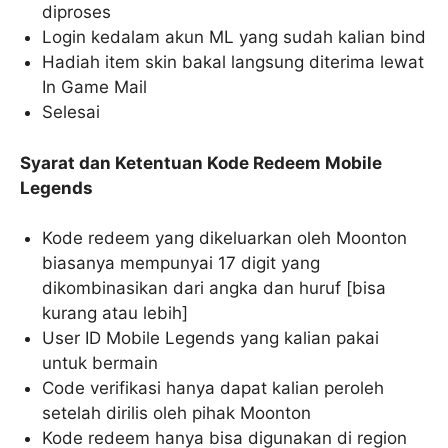
diproses
Login kedalam akun ML yang sudah kalian bind
Hadiah item skin bakal langsung diterima lewat
In Game Mail
Selesai
Syarat dan Ketentuan Kode Redeem Mobile
Legends
Kode redeem yang dikeluarkan oleh Moonton
biasanya mempunyai 17 digit yang
dikombinasikan dari angka dan huruf [bisa
kurang atau lebih]
User ID Mobile Legends yang kalian pakai
untuk bermain
Code verifikasi hanya dapat kalian peroleh
setelah dirilis oleh pihak Moonton
Kode redeem hanya bisa digunakan di region