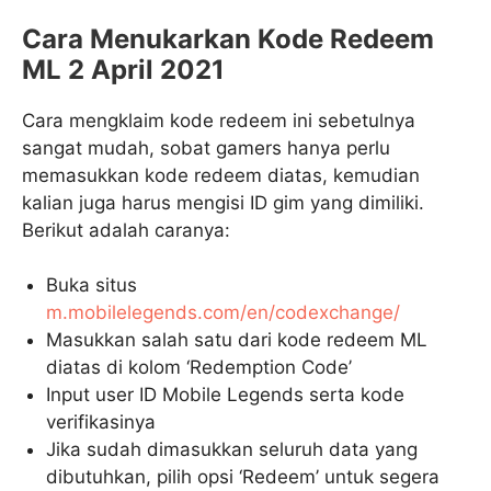
Cara Menukarkan Kode Redeem
ML 2 April 2021
Cara mengklaim kode redeem ini sebetulnya
sangat mudah, sobat gamers hanya perlu
memasukkan kode redeem diatas, kemudian
kalian juga harus mengisi ID gim yang dimiliki.
Berikut adalah caranya:
Buka situs
m.mobilelegends.com/en/codexchange/
Masukkan salah satu dari kode redeem ML
diatas di kolom ‘Redemption Code’
Input user ID Mobile Legends serta kode
verifikasinya
Jika sudah dimasukkan seluruh data yang
dibutuhkan, pilih opsi ‘Redeem’ untuk segera