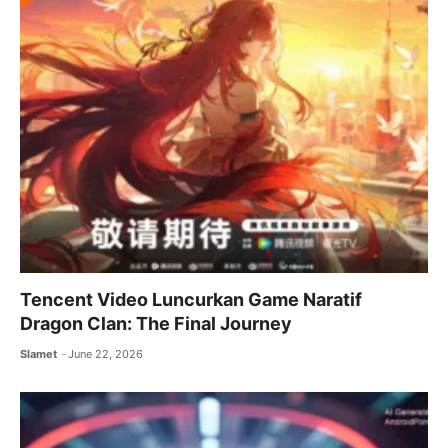
Tencent Video Luncurkan Game Naratif
Dragon Clan: The Final Journey
Slamet
June 22, 2026