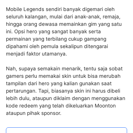
Mobile Legends sendiri banyak digemari oleh
seluruh kalangan, mulai dari anak-anak, remaja,
hingga orang dewasa memainkan gim yang satu
ini. Opsi hero yang sangat banyak serta
permainan yang terbilang cukup gampang
dipahami oleh pemula sekalipun ditengarai
menjadi faktor utamanya.
Nah, supaya semakain menarik, tentu saja sobat
gamers perlu memakai skin untuk bisa merubah
tampilan dari hero yang kalian gunakan saat
pertarungan. Tapi, biasanya skin ini harus dibeli
lebih dulu, ataupun diklaim dengan menggunakan
kode redeem yang telah dikeluarkan Moonton
ataupun pihak sponsor.