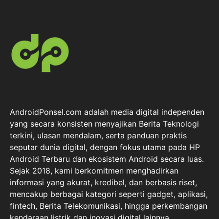
AndroidPonsel.com adalah media digital independen
yang secara konsisten menyajikan Berita Teknologi
terkini, ulasan mendalam, serta panduan praktis
seputar dunia digital, dengan fokus utama pada HP
Android Terbaru dan ekosistem Android secara luas.
Sejak 2018, kami berkomitmen menghadirkan
informasi yang akurat, kredibel, dan berbasis riset,
mencakup berbagai kategori seperti gadget, aplikasi,
fintech, Berita Telekomunikasi, hingga perkembangan
kendaraan listrik dan inovasi digital lainnya.