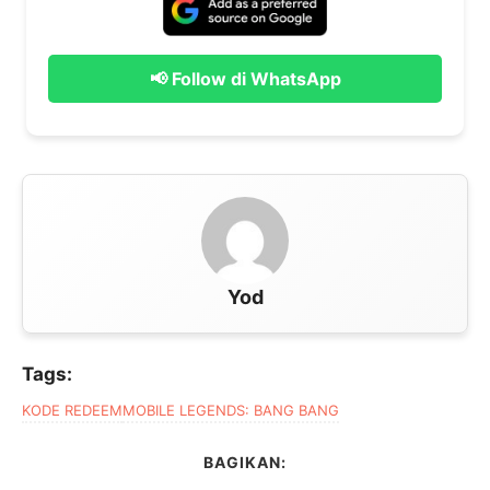
📢 Follow di WhatsApp
Yod
Tags:
KODE REDEEM
MOBILE LEGENDS: BANG BANG
BAGIKAN: