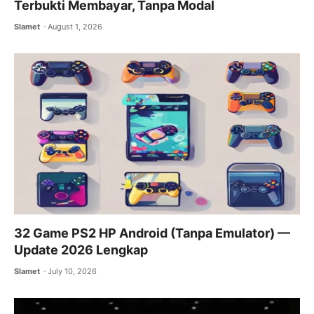
Terbukti Membayar, Tanpa Modal
Slamet
August 1, 2026
32 Game PS2 HP Android (Tanpa Emulator) —
Update 2026 Lengkap
Slamet
July 10, 2026