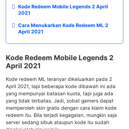
Kode Redeem Mobile Legends 2 April
2021
Cara Menukarkan Kode Redeem ML 2
April 2021
Kode Redeem Mobile Legends 2
April 2021
Kode redeem ML teranyar dikeluarkan pada 2
April 2021, tapi beberapa kode dibawah ini ada
yang mempunyai batasan kuota, tapi juga ada
yang tidak terbatas. Jadi, sobat gamers dapat
memperoleh skin gratis dengan cara klaim kode
redeem itu. Bila terjadi kegagalan, mungkin saja
server sedang sibuk ataupun kode itu sudah