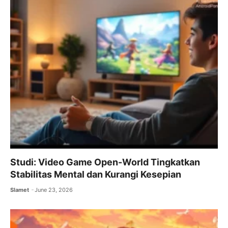
Studi: Video Game Open-World Tingkatkan
Stabilitas Mental dan Kurangi Kesepian
Slamet
June 23, 2026