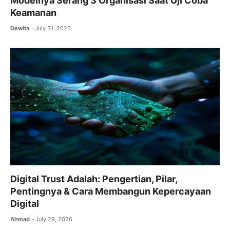
Modelnya Serang 3 Organisasi Saat Uji Coba
Keamanan
Dewita
July 31, 2026
Digital Trust Adalah: Pengertian, Pilar,
Pentingnya & Cara Membangun Kepercayaan
Digital
Ahmad
July 29, 2026