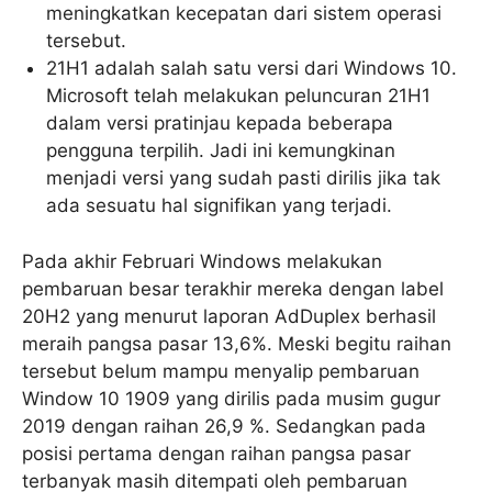
meningkatkan kecepatan dari sistem operasi
tersebut.
21H1 adalah salah satu versi dari Windows 10.
Microsoft telah melakukan peluncuran 21H1
dalam versi pratinjau kepada beberapa
pengguna terpilih. Jadi ini kemungkinan
menjadi versi yang sudah pasti dirilis jika tak
ada sesuatu hal signifikan yang terjadi.
Pada akhir Februari Windows melakukan
pembaruan besar terakhir mereka dengan label
20H2 yang menurut laporan AdDuplex berhasil
meraih pangsa pasar 13,6%. Meski begitu raihan
tersebut belum mampu menyalip pembaruan
Window 10 1909 yang dirilis pada musim gugur
2019 dengan raihan 26,9 %. Sedangkan pada
posisi pertama dengan raihan pangsa pasar
terbanyak masih ditempati oleh pembaruan