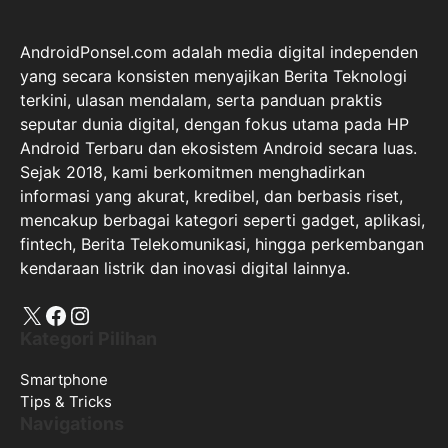
AndroidPonsel.com adalah media digital independen
yang secara konsisten menyajikan Berita Teknologi
terkini, ulasan mendalam, serta panduan praktis
seputar dunia digital, dengan fokus utama pada HP
Android Terbaru dan ekosistem Android secara luas.
Sejak 2018, kami berkomitmen menghadirkan
informasi yang akurat, kredibel, dan berbasis riset,
mencakup berbagai kategori seperti gadget, aplikasi,
fintech, Berita Telekomunikasi, hingga perkembangan
kendaraan listrik dan inovasi digital lainnya.
X
Facebook
Instagram
Kategori Pilihan
Smartphone
Tips & Tricks
Navigations