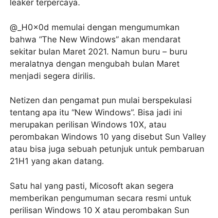
leaker terpercaya.
@_H0x0d memulai dengan mengumumkan
bahwa “The New Windows” akan mendarat
sekitar bulan Maret 2021. Namun buru – buru
meralatnya dengan mengubah bulan Maret
menjadi segera dirilis.
Netizen dan pengamat pun mulai berspekulasi
tentang apa itu “New Windows”. Bisa jadi ini
merupakan perilisan Windows 10X, atau
perombakan Windows 10 yang disebut Sun Valley
atau bisa juga sebuah petunjuk untuk pembaruan
21H1 yang akan datang.
Satu hal yang pasti, Micosoft akan segera
memberikan pengumuman secara resmi untuk
perilisan Windows 10 X atau perombakan Sun