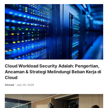
Cloud Workload Security Adalah: Pengertian,
Ancaman & Strategi Melindungi Beban Kerja di
Cloud
Ahmad
July 29, 2026