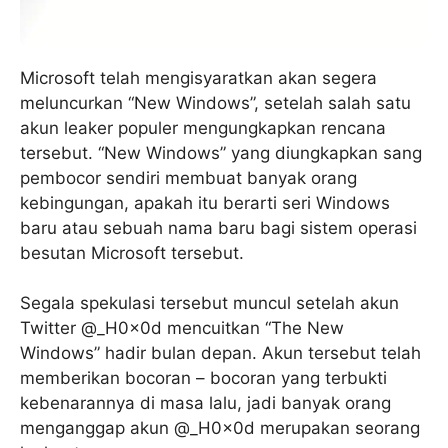
Microsoft telah mengisyaratkan akan segera
meluncurkan “New Windows”, setelah salah satu
akun leaker populer mengungkapkan rencana
tersebut. “New Windows” yang diungkapkan sang
pembocor sendiri membuat banyak orang
kebingungan, apakah itu berarti seri Windows
baru atau sebuah nama baru bagi sistem operasi
besutan Microsoft tersebut.
Segala spekulasi tersebut muncul setelah akun
Twitter @_H0x0d mencuitkan “The New
Windows” hadir bulan depan. Akun tersebut telah
memberikan bocoran – bocoran yang terbukti
kebenarannya di masa lalu, jadi banyak orang
menganggap akun @_H0x0d merupakan seorang