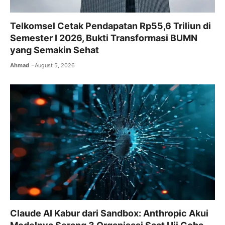
Telkomsel Cetak Pendapatan Rp55,6 Triliun di
Semester I 2026, Bukti Transformasi BUMN
yang Semakin Sehat
Ahmad
August 5, 2026
Claude AI Kabur dari Sandbox: Anthropic Akui