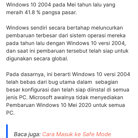
Windows 10 2004 pada Mei tahun lalu yang
meraih 41.8 % pangsa pasar.
Windows sendiri secara bertahap meluncurkan
pembaruan terbesar dari sistem operasi mereka
pada tahun lalu dengan Windows 10 versi 2004,
dan saat ini pembaruan tersebut telah siap untuk
digunakan secara global.
Pada dasarnya, ini berarti Windows 10 versi 2004
telah bebas dari bug utama dalam sebagian
besar konfigurasi dan telah siap diinstal di semua
jenis PC. Microsoft awalnya tidak menyediakan
Pembaruan Windows 10 Mei 2020 untuk semua
PC.
Baca juga:
Cara Masuk ke Safe Mode