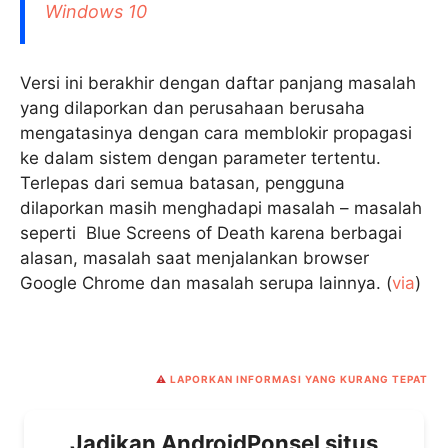
Windows 10
Versi ini berakhir dengan daftar panjang masalah
yang dilaporkan dan perusahaan berusaha
mengatasinya dengan cara memblokir propagasi
ke dalam sistem dengan parameter tertentu.
Terlepas dari semua batasan, pengguna
dilaporkan masih menghadapi masalah – masalah
seperti Blue Screens of Death karena berbagai
alasan, masalah saat menjalankan browser
Google Chrome dan masalah serupa lainnya. (
via
)
⚠️
LAPORKAN INFORMASI YANG KURANG TEPAT
Jadikan AndroidPonsel situs