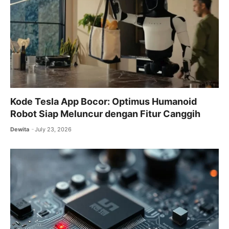
Kode Tesla App Bocor: Optimus Humanoid
Robot Siap Meluncur dengan Fitur Canggih
Dewita
July 23, 2026