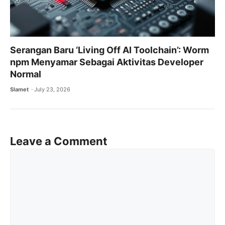
Serangan Baru ‘Living Off AI Toolchain’: Worm
npm Menyamar Sebagai Aktivitas Developer
Normal
Slamet
July 23, 2026
Leave a Comment
Comment