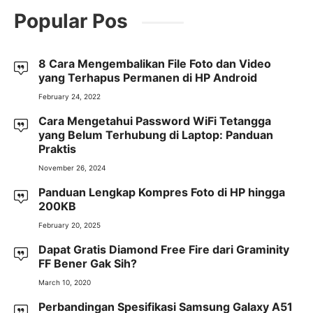
Popular Pos
8 Cara Mengembalikan File Foto dan Video
yang Terhapus Permanen di HP Android
February 24, 2022
Cara Mengetahui Password WiFi Tetangga
yang Belum Terhubung di Laptop: Panduan
Praktis
November 26, 2024
Panduan Lengkap Kompres Foto di HP hingga
200KB
February 20, 2025
Dapat Gratis Diamond Free Fire dari Graminity
FF Bener Gak Sih?
March 10, 2020
Perbandingan Spesifikasi Samsung Galaxy A51