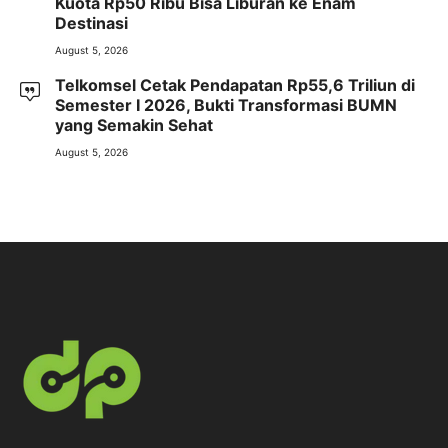
Kuota Rp50 Ribu Bisa Liburan ke Enam
Destinasi
August 5, 2026
Telkomsel Cetak Pendapatan Rp55,6 Triliun di
Semester I 2026, Bukti Transformasi BUMN
yang Semakin Sehat
August 5, 2026