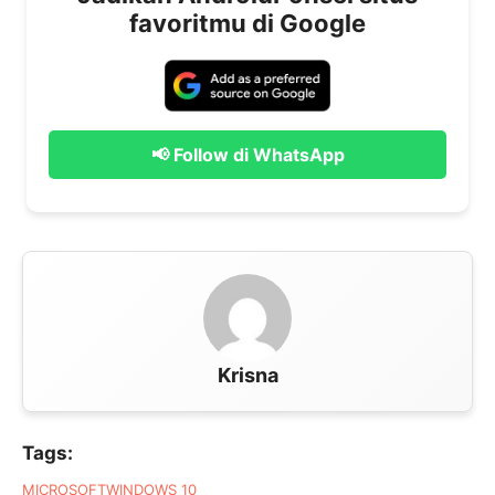
favoritmu di Google
📢 Follow di WhatsApp
Krisna
Tags:
MICROSOFT
WINDOWS 10