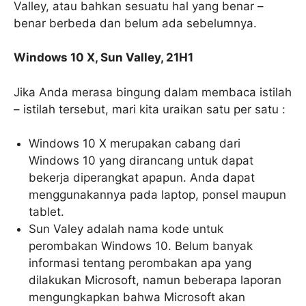
Valley, atau bahkan sesuatu hal yang benar –
benar berbeda dan belum ada sebelumnya.
Windows 10 X, Sun Valley, 21H1
Jika Anda merasa bingung dalam membaca istilah
– istilah tersebut, mari kita uraikan satu per satu :
Windows 10 X merupakan cabang dari
Windows 10 yang dirancang untuk dapat
bekerja diperangkat apapun. Anda dapat
menggunakannya pada laptop, ponsel maupun
tablet.
Sun Valey adalah nama kode untuk
perombakan Windows 10. Belum banyak
informasi tentang perombakan apa yang
dilakukan Microsoft, namun beberapa laporan
mengungkapkan bahwa Microsoft akan