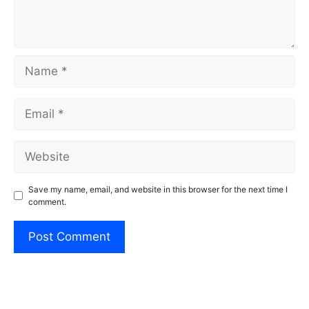
Name
Email
Website
Save my name, email, and website in this browser for the next time I
comment.