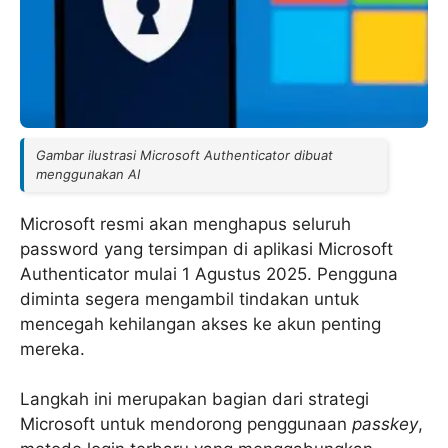
Gambar ilustrasi Microsoft Authenticator dibuat
menggunakan AI
Microsoft resmi akan menghapus seluruh
password yang tersimpan di aplikasi Microsoft
Authenticator mulai 1 Agustus 2025. Pengguna
diminta segera mengambil tindakan untuk
mencegah kehilangan akses ke akun penting
mereka.
Langkah ini merupakan bagian dari strategi
Microsoft untuk mendorong penggunaan
passkey
,