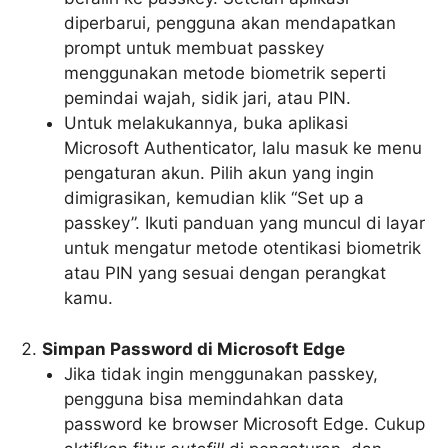
diperbarui, pengguna akan mendapatkan
prompt untuk membuat passkey
menggunakan metode biometrik seperti
pemindai wajah, sidik jari, atau PIN.
Untuk melakukannya, buka aplikasi
Microsoft Authenticator, lalu masuk ke menu
pengaturan akun. Pilih akun yang ingin
dimigrasikan, kemudian klik “Set up a
passkey”. Ikuti panduan yang muncul di layar
untuk mengatur metode otentikasi biometrik
atau PIN yang sesuai dengan perangkat
kamu.
Simpan Password di Microsoft Edge
Jika tidak ingin menggunakan passkey,
pengguna bisa memindahkan data
password ke browser Microsoft Edge. Cukup