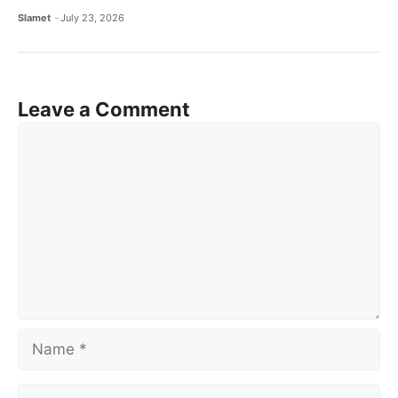
Slamet
July 23, 2026
Leave a Comment
Comment
Name
Email