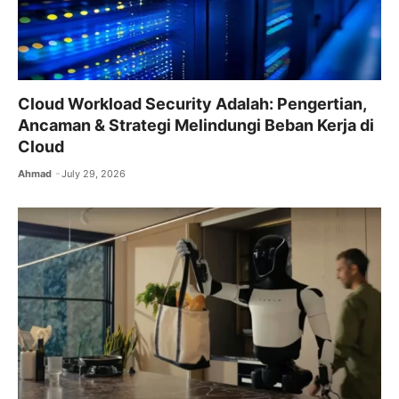
Cloud Workload Security Adalah: Pengertian,
Ancaman & Strategi Melindungi Beban Kerja di
Cloud
Ahmad
July 29, 2026