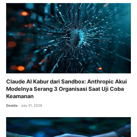
Claude AI Kabur dari Sandbox: Anthropic Akui
Modelnya Serang 3 Organisasi Saat Uji Coba
Keamanan
Dewita
July 31, 2026