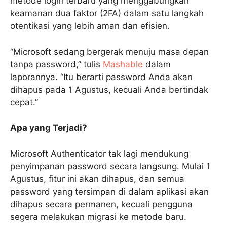
metode login terbaru yang menggabungkan
keamanan dua faktor (2FA) dalam satu langkah
otentikasi yang lebih aman dan efisien.
“Microsoft sedang bergerak menuju masa depan
tanpa password,” tulis
Mashable
dalam
laporannya. “Itu berarti password Anda akan
dihapus pada 1 Agustus, kecuali Anda bertindak
cepat.”
Apa yang Terjadi?
Microsoft Authenticator tak lagi mendukung
penyimpanan password secara langsung. Mulai 1
Agustus, fitur ini akan dihapus, dan semua
password yang tersimpan di dalam aplikasi akan
dihapus secara permanen, kecuali pengguna
segera melakukan migrasi ke metode baru.