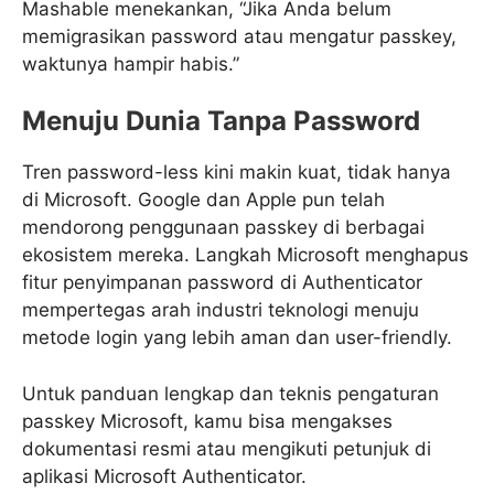
Mashable menekankan, “Jika Anda belum
memigrasikan password atau mengatur passkey,
waktunya hampir habis.”
Menuju Dunia Tanpa Password
Tren password-less kini makin kuat, tidak hanya
di Microsoft. Google dan Apple pun telah
mendorong penggunaan passkey di berbagai
ekosistem mereka. Langkah Microsoft menghapus
fitur penyimpanan password di Authenticator
mempertegas arah industri teknologi menuju
metode login yang lebih aman dan user-friendly.
Untuk panduan lengkap dan teknis pengaturan
passkey Microsoft, kamu bisa mengakses
dokumentasi resmi atau mengikuti petunjuk di
aplikasi Microsoft Authenticator.