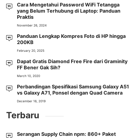
Cara Mengetahui Password WiFi Tetangga
yang Belum Terhubung di Laptop: Panduan
Praktis
November 26, 2024
Panduan Lengkap Kompres Foto di HP hingga
200KB
February 20, 2025
Dapat Gratis Diamond Free Fire dari Graminity
FF Bener Gak Sih?
March 10, 2020
Perbandingan Spesifikasi Samsung Galaxy A51
vs Galaxy A71, Ponsel dengan Quad Camera
December 16, 2019
Terbaru
Serangan Supply Chain npm: 860+ Paket