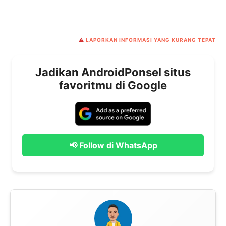
⚠️
LAPORKAN INFORMASI YANG KURANG TEPAT
Jadikan AndroidPonsel situs
favoritmu di Google
📢 Follow di WhatsApp