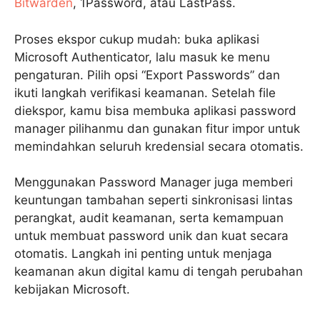
Bitwarden
, 1Password, atau LastPass.
Proses ekspor cukup mudah: buka aplikasi
Microsoft Authenticator, lalu masuk ke menu
pengaturan. Pilih opsi “Export Passwords” dan
ikuti langkah verifikasi keamanan. Setelah file
diekspor, kamu bisa membuka aplikasi password
manager pilihanmu dan gunakan fitur impor untuk
memindahkan seluruh kredensial secara otomatis.
Menggunakan Password Manager juga memberi
keuntungan tambahan seperti sinkronisasi lintas
perangkat, audit keamanan, serta kemampuan
untuk membuat password unik dan kuat secara
otomatis. Langkah ini penting untuk menjaga
keamanan akun digital kamu di tengah perubahan
kebijakan Microsoft.