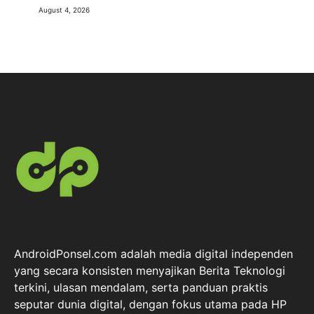
August 4, 2026
AndroidPonsel.com adalah media digital independen
yang secara konsisten menyajikan Berita Teknologi
terkini, ulasan mendalam, serta panduan praktis
seputar dunia digital, dengan fokus utama pada HP