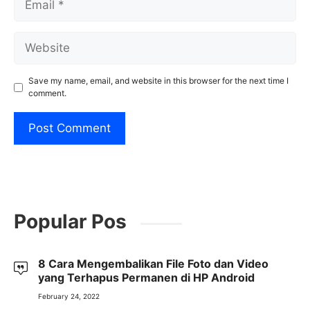
Website
Save my name, email, and website in this browser for the next time I
comment.
Popular Pos
8 Cara Mengembalikan File Foto dan Video
yang Terhapus Permanen di HP Android
February 24, 2022