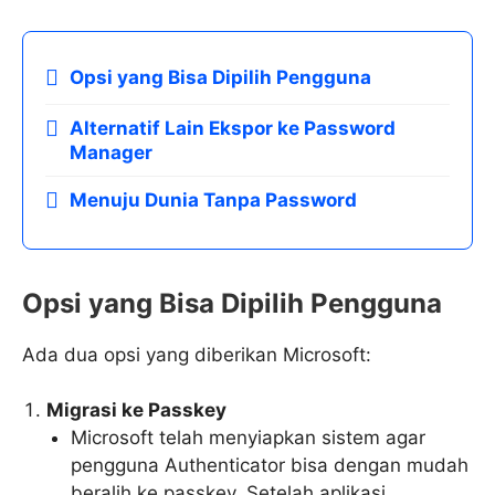
Opsi yang Bisa Dipilih Pengguna
Alternatif Lain Ekspor ke Password
Manager
Menuju Dunia Tanpa Password
Opsi yang Bisa Dipilih Pengguna
Ada dua opsi yang diberikan Microsoft:
Migrasi ke Passkey
Microsoft telah menyiapkan sistem agar
pengguna Authenticator bisa dengan mudah
beralih ke passkey. Setelah aplikasi