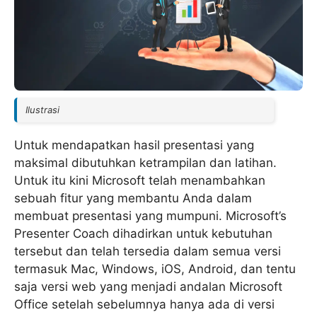
Ilustrasi
Untuk mendapatkan hasil presentasi yang
maksimal dibutuhkan ketrampilan dan latihan.
Untuk itu kini Microsoft telah menambahkan
sebuah fitur yang membantu Anda dalam
membuat presentasi yang mumpuni. Microsoft’s
Presenter Coach dihadirkan untuk kebutuhan
tersebut dan telah tersedia dalam semua versi
termasuk Mac, Windows, iOS, Android, dan tentu
saja versi web yang menjadi andalan Microsoft
Office setelah sebelumnya hanya ada di versi