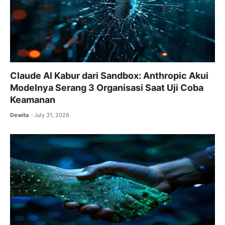
Claude AI Kabur dari Sandbox: Anthropic Akui
Modelnya Serang 3 Organisasi Saat Uji Coba
Keamanan
Dewita
July 31, 2026