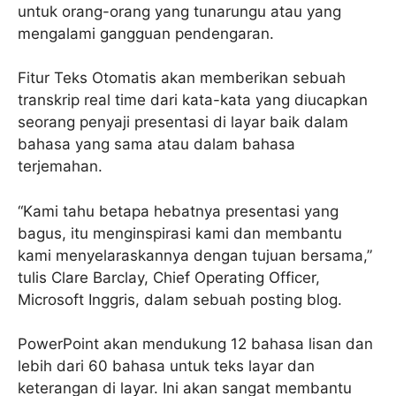
untuk orang-orang yang tunarungu atau yang
mengalami gangguan pendengaran.
Fitur Teks Otomatis akan memberikan sebuah
transkrip real time dari kata-kata yang diucapkan
seorang penyaji presentasi di layar baik dalam
bahasa yang sama atau dalam bahasa
terjemahan.
“Kami tahu betapa hebatnya presentasi yang
bagus, itu menginspirasi kami dan membantu
kami menyelaraskannya dengan tujuan bersama,”
tulis Clare Barclay, Chief Operating Officer,
Microsoft Inggris, dalam sebuah posting blog.
PowerPoint akan mendukung 12 bahasa lisan dan
lebih dari 60 bahasa untuk teks layar dan
keterangan di layar. Ini akan sangat membantu