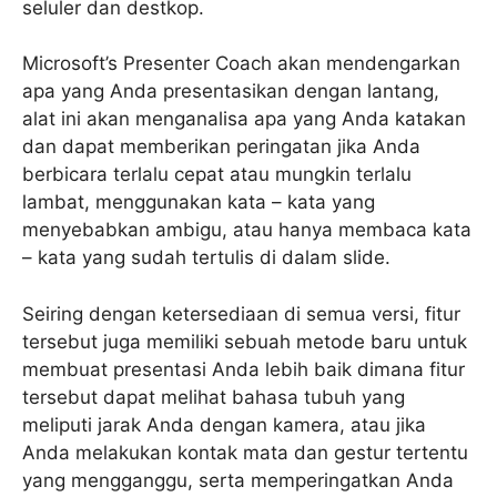
seluler dan destkop.
Microsoft’s Presenter Coach akan mendengarkan
apa yang Anda presentasikan dengan lantang,
alat ini akan menganalisa apa yang Anda katakan
dan dapat memberikan peringatan jika Anda
berbicara terlalu cepat atau mungkin terlalu
lambat, menggunakan kata – kata yang
menyebabkan ambigu, atau hanya membaca kata
– kata yang sudah tertulis di dalam slide.
Seiring dengan ketersediaan di semua versi, fitur
tersebut juga memiliki sebuah metode baru untuk
membuat presentasi Anda lebih baik dimana fitur
tersebut dapat melihat bahasa tubuh yang
meliputi jarak Anda dengan kamera, atau jika
Anda melakukan kontak mata dan gestur tertentu
yang mengganggu, serta memperingatkan Anda