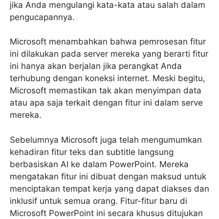
jika Anda mengulangi kata-kata atau salah dalam
pengucapannya.
Microsoft menambahkan bahwa pemrosesan fitur
ini dilakukan pada server mereka yang berarti fitur
ini hanya akan berjalan jika perangkat Anda
terhubung dengan koneksi internet. Meski begitu,
Microsoft memastikan tak akan menyimpan data
atau apa saja terkait dengan fitur ini dalam serve
mereka.
Sebelumnya Microsoft juga telah mengumumkan
kehadiran fitur teks dan subtitle langsung
berbasiskan AI ke dalam PowerPoint. Mereka
mengatakan fitur ini dibuat dengan maksud untuk
menciptakan tempat kerja yang dapat diakses dan
inklusif untuk semua orang. Fitur-fitur baru di
Microsoft PowerPoint ini secara khusus ditujukan