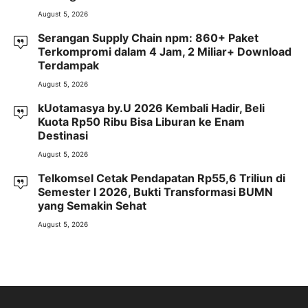
August 5, 2026
Serangan Supply Chain npm: 860+ Paket
Terkompromi dalam 4 Jam, 2 Miliar+ Download
Terdampak
August 5, 2026
kUotamasya by.U 2026 Kembali Hadir, Beli
Kuota Rp50 Ribu Bisa Liburan ke Enam
Destinasi
August 5, 2026
Telkomsel Cetak Pendapatan Rp55,6 Triliun di
Semester I 2026, Bukti Transformasi BUMN
yang Semakin Sehat
August 5, 2026