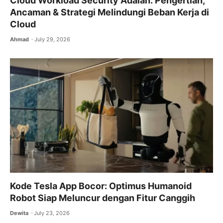
Cloud Workload Security Adalah: Pengertian,
Ancaman & Strategi Melindungi Beban Kerja di
Cloud
Ahmad
July 29, 2026
Kode Tesla App Bocor: Optimus Humanoid
Robot Siap Meluncur dengan Fitur Canggih
Dewita
July 23, 2026