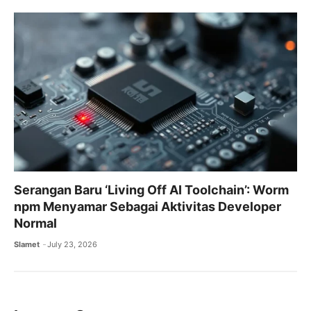
Serangan Baru ‘Living Off AI Toolchain’: Worm
npm Menyamar Sebagai Aktivitas Developer
Normal
Slamet
July 23, 2026