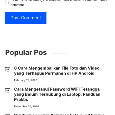
Save my name, email, and website in this browser for the next time I
comment.
Popular Pos
8 Cara Mengembalikan File Foto dan Video
yang Terhapus Permanen di HP Android
February 24, 2022
Cara Mengetahui Password WiFi Tetangga
yang Belum Terhubung di Laptop: Panduan
Praktis
November 26, 2024