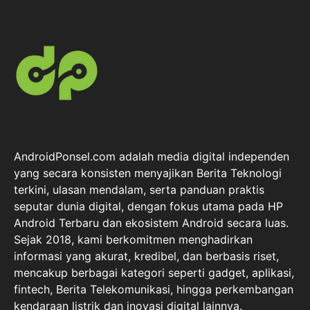
AndroidPonsel.com adalah media digital independen
yang secara konsisten menyajikan Berita Teknologi
terkini, ulasan mendalam, serta panduan praktis
seputar dunia digital, dengan fokus utama pada HP
Android Terbaru dan ekosistem Android secara luas.
Sejak 2018, kami berkomitmen menghadirkan
informasi yang akurat, kredibel, dan berbasis riset,
mencakup berbagai kategori seperti gadget, aplikasi,
fintech, Berita Telekomunikasi, hingga perkembangan
kendaraan listrik dan inovasi digital lainnya.