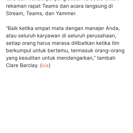
rekaman rapat Teams dan acara langsung di
Stream, Teams, dan Yammer.
“Baik ketika empat mata dengan manajer Anda,
atau seluruh karyawan di seluruh perusahaan,
setiap orang harus merasa dilibatkan ketika tim
berkumpul untuk bertemu, termasuk orang-orang
yang kesulitan untuk mendengarkan,” tambah
Clare Barclay. (
via
)