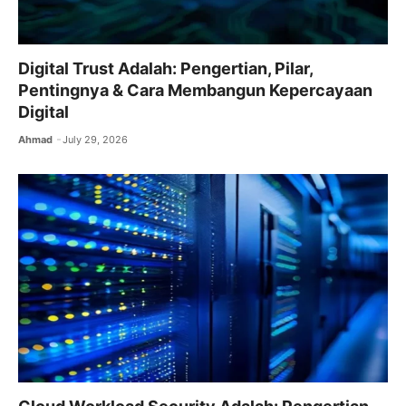
Digital Trust Adalah: Pengertian, Pilar,
Pentingnya & Cara Membangun Kepercayaan
Digital
Ahmad
July 29, 2026