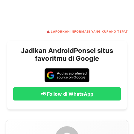
⚠️
LAPORKAN INFORMASI YANG KURANG TEPAT
Jadikan AndroidPonsel situs
favoritmu di Google
📢 Follow di WhatsApp