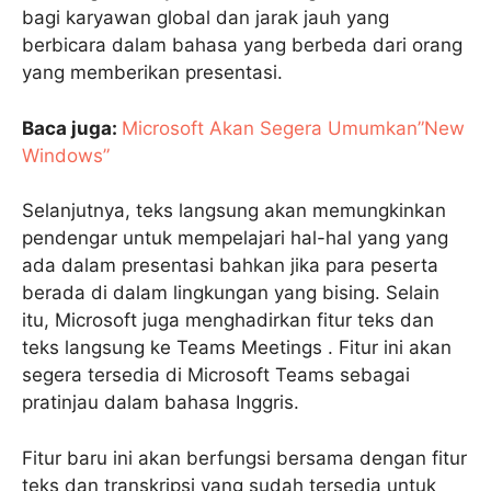
bagi karyawan global dan jarak jauh yang
berbicara dalam bahasa yang berbeda dari orang
yang memberikan presentasi.
Baca juga:
Microsoft Akan Segera Umumkan”New
Windows”
Selanjutnya, teks langsung akan memungkinkan
pendengar untuk mempelajari hal-hal yang yang
ada dalam presentasi bahkan jika para peserta
berada di dalam lingkungan yang bising. Selain
itu, Microsoft juga menghadirkan fitur teks dan
teks langsung ke Teams Meetings . Fitur ini akan
segera tersedia di Microsoft Teams sebagai
pratinjau dalam bahasa Inggris.
Fitur baru ini akan berfungsi bersama dengan fitur
teks dan transkripsi yang sudah tersedia untuk