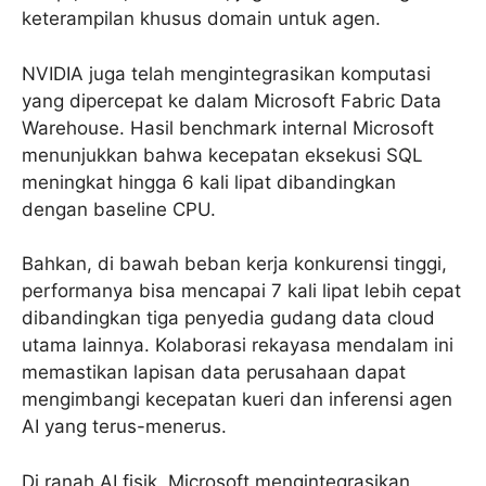
keterampilan khusus domain untuk agen.
NVIDIA juga telah mengintegrasikan komputasi
yang dipercepat ke dalam Microsoft Fabric Data
Warehouse. Hasil benchmark internal Microsoft
menunjukkan bahwa kecepatan eksekusi SQL
meningkat hingga 6 kali lipat dibandingkan
dengan baseline CPU.
Bahkan, di bawah beban kerja konkurensi tinggi,
performanya bisa mencapai 7 kali lipat lebih cepat
dibandingkan tiga penyedia gudang data cloud
utama lainnya. Kolaborasi rekayasa mendalam ini
memastikan lapisan data perusahaan dapat
mengimbangi kecepatan kueri dan inferensi agen
AI yang terus-menerus.
Di ranah AI fisik, Microsoft mengintegrasikan