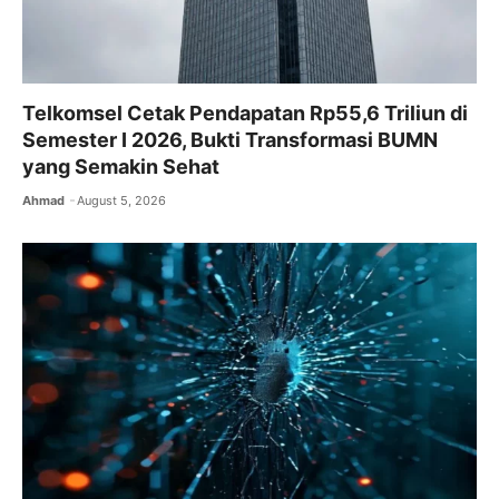
Telkomsel Cetak Pendapatan Rp55,6 Triliun di
Semester I 2026, Bukti Transformasi BUMN
yang Semakin Sehat
Ahmad
August 5, 2026