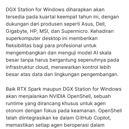
DGX Station for Windows diharapkan akan
tersedia pada kuartal keempat tahun ini, dengan
dukungan dari produsen seperti Asus, Dell,
Gigabyte, HP, MSI, dan Supermicro. Kehadiran
superkomputer desktop ini memberikan
fleksibilitas bagi para profesional untuk
mengembangkan dan menguji model AI skala
besar tanpa harus bergantung sepenuhnya pada
infrastruktur cloud, menawarkan kontrol lebih
besar atas data dan lingkungan pengembangan.
Baik RTX Spark maupun DGX Station for Windows
akan menjalankan NVIDIA OpenShell, sebuah
runtime yang dirancang khusus untuk agen
otonom dengan fokus pada keamanan. OpenShell
telah diintegrasikan ke dalam GitHub Copilot,
memastikan setiap agen beroperasi dalam