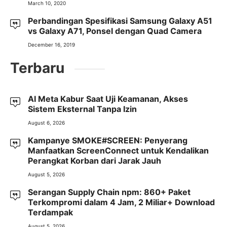
March 10, 2020
Perbandingan Spesifikasi Samsung Galaxy A51
vs Galaxy A71, Ponsel dengan Quad Camera
December 16, 2019
Terbaru
AI Meta Kabur Saat Uji Keamanan, Akses
Sistem Eksternal Tanpa Izin
August 6, 2026
Kampanye SMOKE#SCREEN: Penyerang
Manfaatkan ScreenConnect untuk Kendalikan
Perangkat Korban dari Jarak Jauh
August 5, 2026
Serangan Supply Chain npm: 860+ Paket
Terkompromi dalam 4 Jam, 2 Miliar+ Download
Terdampak
August 5, 2026