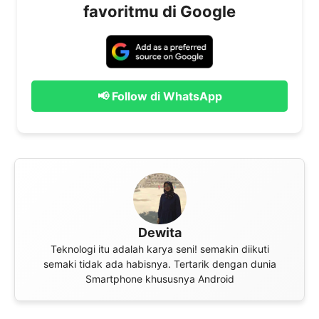
favoritmu di Google
📢 Follow di WhatsApp
Dewita
Teknologi itu adalah karya seni! semakin diikuti
semaki tidak ada habisnya. Tertarik dengan dunia
Smartphone khususnya Android