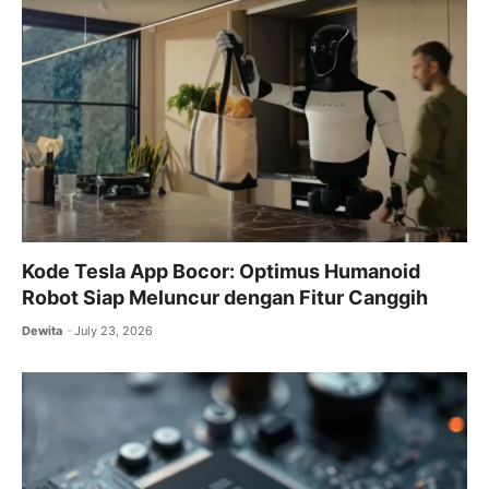
Kode Tesla App Bocor: Optimus Humanoid
Robot Siap Meluncur dengan Fitur Canggih
Dewita
July 23, 2026