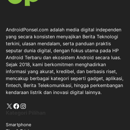
AndroidPonsel.com adalah media digital independen
yang secara konsisten menyajikan Berita Teknologi
terkini, ulasan mendalam, serta panduan praktis
seputar dunia digital, dengan fokus utama pada HP
Android Terbaru dan ekosistem Android secara luas.
Sejak 2018, kami berkomitmen menghadirkan
informasi yang akurat, kredibel, dan berbasis riset,
mencakup berbagai kategori seperti gadget, aplikasi,
fintech, Berita Telekomunikasi, hingga perkembangan
kendaraan listrik dan inovasi digital lainnya.
X
Facebook
Instagram
Kategori Pilihan
Smartphone