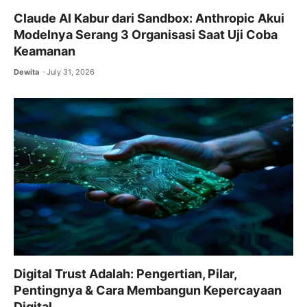
Claude AI Kabur dari Sandbox: Anthropic Akui
Modelnya Serang 3 Organisasi Saat Uji Coba
Keamanan
Dewita
July 31, 2026
Digital Trust Adalah: Pengertian, Pilar,
Pentingnya & Cara Membangun Kepercayaan
Digital