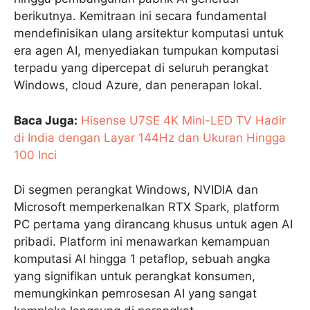
berikutnya. Kemitraan ini secara fundamental
mendefinisikan ulang arsitektur komputasi untuk
era agen AI, menyediakan tumpukan komputasi
terpadu yang dipercepat di seluruh perangkat
Windows, cloud Azure, dan penerapan lokal.
Baca Juga:
Hisense U7SE 4K Mini-LED TV Hadir
di India dengan Layar 144Hz dan Ukuran Hingga
100 Inci
Di segmen perangkat Windows, NVIDIA dan
Microsoft memperkenalkan RTX Spark, platform
PC pertama yang dirancang khusus untuk agen AI
pribadi. Platform ini menawarkan kemampuan
komputasi AI hingga 1 petaflop, sebuah angka
yang signifikan untuk perangkat konsumen,
memungkinkan pemrosesan AI yang sangat