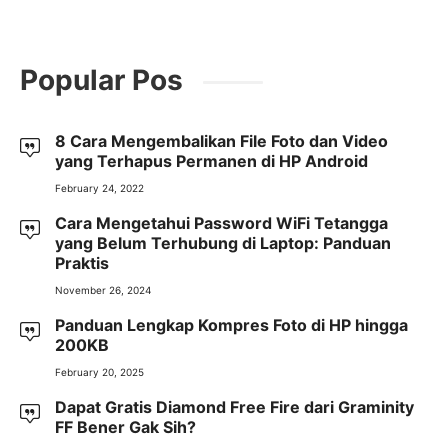
Popular Pos
8 Cara Mengembalikan File Foto dan Video
yang Terhapus Permanen di HP Android
February 24, 2022
Cara Mengetahui Password WiFi Tetangga
yang Belum Terhubung di Laptop: Panduan
Praktis
November 26, 2024
Panduan Lengkap Kompres Foto di HP hingga
200KB
February 20, 2025
Dapat Gratis Diamond Free Fire dari Graminity
FF Bener Gak Sih?