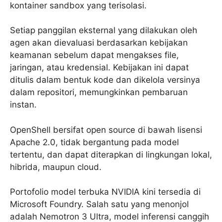
kontainer sandbox yang terisolasi.
Setiap panggilan eksternal yang dilakukan oleh
agen akan dievaluasi berdasarkan kebijakan
keamanan sebelum dapat mengakses file,
jaringan, atau kredensial. Kebijakan ini dapat
ditulis dalam bentuk kode dan dikelola versinya
dalam repositori, memungkinkan pembaruan
instan.
OpenShell bersifat open source di bawah lisensi
Apache 2.0, tidak bergantung pada model
tertentu, dan dapat diterapkan di lingkungan lokal,
hibrida, maupun cloud.
Portofolio model terbuka NVIDIA kini tersedia di
Microsoft Foundry. Salah satu yang menonjol
adalah Nemotron 3 Ultra, model inferensi canggih