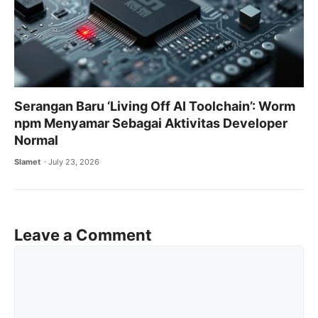
Serangan Baru ‘Living Off AI Toolchain’: Worm
npm Menyamar Sebagai Aktivitas Developer
Normal
Slamet
July 23, 2026
Leave a Comment
Comment