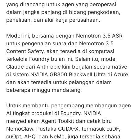
yang dirancang untuk agen yang beroperasi
dalam jangka panjang di bidang pengkodean,
penelitian, dan alur kerja perusahaan.
Model ini, bersama dengan Nemotron 3.5 ASR
untuk pengenalan suara dan Nemotron 3.5
Content Safety, akan tersedia di komputasi
terkelola Foundry bulan ini. Selain itu, model
Claude dari Anthropic kini berjalan secara native
di sistem NVIDIA GB300 Blackwell Ultra di Azure
dan akan tersedia untuk pelanggan dalam
beberapa minggu mendatang.
Untuk membantu pengembang membangun agen
AI tingkat produksi di Foundry, NVIDIA
menyediakan Agent Toolkit dan cetak biru
NemoClaw. Pustaka CUDA-X, termasuk cuDF,
cuOpt, AI-Q, dan NeMo, juga tersedia sebagai