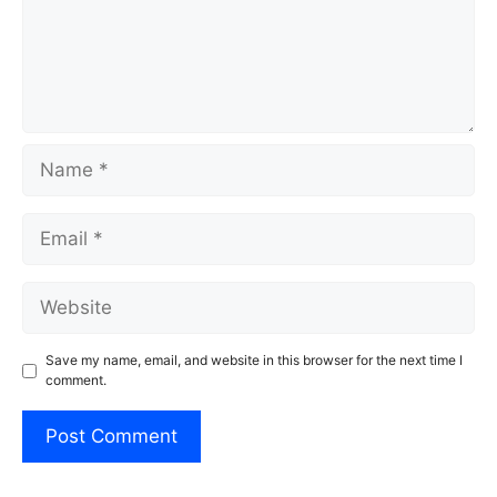
Name
Email
Website
Save my name, email, and website in this browser for the next time I
comment.