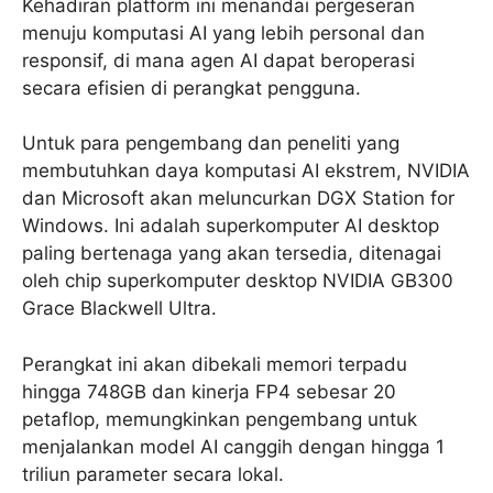
Kehadiran platform ini menandai pergeseran
menuju komputasi AI yang lebih personal dan
responsif, di mana agen AI dapat beroperasi
secara efisien di perangkat pengguna.
Untuk para pengembang dan peneliti yang
membutuhkan daya komputasi AI ekstrem, NVIDIA
dan Microsoft akan meluncurkan DGX Station for
Windows. Ini adalah superkomputer AI desktop
paling bertenaga yang akan tersedia, ditenagai
oleh chip superkomputer desktop NVIDIA GB300
Grace Blackwell Ultra.
Perangkat ini akan dibekali memori terpadu
hingga 748GB dan kinerja FP4 sebesar 20
petaflop, memungkinkan pengembang untuk
menjalankan model AI canggih dengan hingga 1
triliun parameter secara lokal.