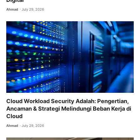
Ahmad
July 29, 2026
Cloud Workload Security Adalah: Pengertian,
Ancaman & Strategi Melindungi Beban Kerja di
Cloud
Ahmad
July 29, 2026