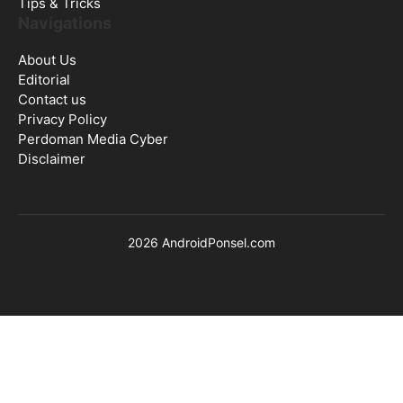
Tips & Tricks
Navigations
About Us
Editorial
Contact us
Privacy Policy
Perdoman Media Cyber
Disclaimer
2026 AndroidPonsel.com