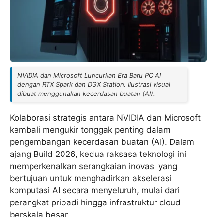
NVIDIA dan Microsoft Luncurkan Era Baru PC AI
dengan RTX Spark dan DGX Station. Ilustrasi visual
dibuat menggunakan kecerdasan buatan (AI).
Kolaborasi strategis antara NVIDIA dan Microsoft
kembali mengukir tonggak penting dalam
pengembangan kecerdasan buatan (AI). Dalam
ajang Build 2026, kedua raksasa teknologi ini
memperkenalkan serangkaian inovasi yang
bertujuan untuk menghadirkan akselerasi
komputasi AI secara menyeluruh, mulai dari
perangkat pribadi hingga infrastruktur cloud
berskala besar.