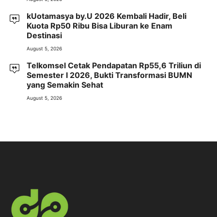
kUotamasya by.U 2026 Kembali Hadir, Beli
Kuota Rp50 Ribu Bisa Liburan ke Enam
Destinasi
August 5, 2026
Telkomsel Cetak Pendapatan Rp55,6 Triliun di
Semester I 2026, Bukti Transformasi BUMN
yang Semakin Sehat
August 5, 2026