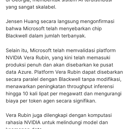
yang sangat skalabel.
Jensen Huang secara langsung mengonfirmasi
bahwa Microsoft telah menyebarkan chip
Blackwell dalam jumlah terbanyak.
Selain itu, Microsoft telah memvalidasi platform
NVIDIA Vera Rubin, yang kini telah memasuki
produksi penuh dan akan disebarkan ke pusat
data Azure. Platform Vera Rubin dapat disebarkan
secara paralel dengan Blackwell tanpa modifikasi,
menawarkan peningkatan throughput inferensi
hingga 10 kali lipat per megawatt dan mengurangi
biaya per token agen secara signifikan.
Vera Rubin juga dilengkapi dengan komputasi
rahasia NVIDIA untuk melindungi model dan