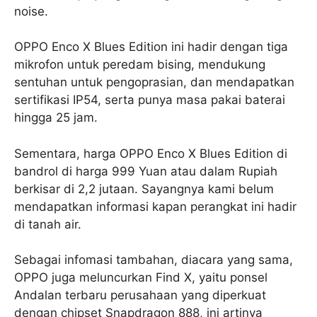
noise.
OPPO Enco X Blues Edition ini hadir dengan tiga
mikrofon untuk peredam bising, mendukung
sentuhan untuk pengoprasian, dan mendapatkan
sertifikasi IP54, serta punya masa pakai baterai
hingga 25 jam.
Sementara, harga OPPO Enco X Blues Edition di
bandrol di harga 999 Yuan atau dalam Rupiah
berkisar di 2,2 jutaan. Sayangnya kami belum
mendapatkan informasi kapan perangkat ini hadir
di tanah air.
Sebagai infomasi tambahan, diacara yang sama,
OPPO juga meluncurkan Find X, yaitu ponsel
Andalan terbaru perusahaan yang diperkuat
dengan chipset Snapdragon 888, ini artinya