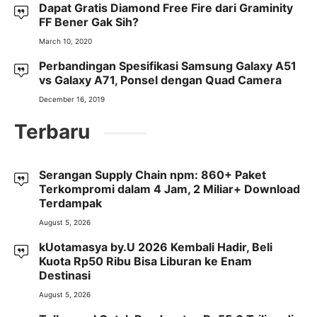
Dapat Gratis Diamond Free Fire dari Graminity
FF Bener Gak Sih?
March 10, 2020
Perbandingan Spesifikasi Samsung Galaxy A51
vs Galaxy A71, Ponsel dengan Quad Camera
December 16, 2019
Terbaru
Serangan Supply Chain npm: 860+ Paket
Terkompromi dalam 4 Jam, 2 Miliar+ Download
Terdampak
August 5, 2026
kUotamasya by.U 2026 Kembali Hadir, Beli
Kuota Rp50 Ribu Bisa Liburan ke Enam
Destinasi
August 5, 2026