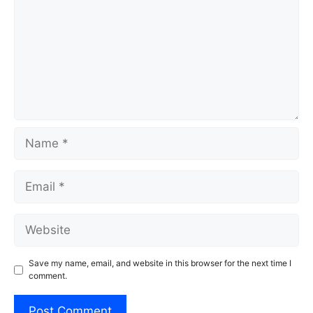
Name
Email
Website
Save my name, email, and website in this browser for the next time I
comment.