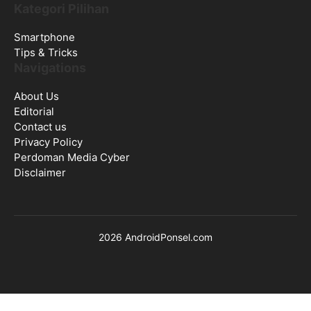
Kategori Pilihan
Smartphone
Tips & Tricks
Navigations
About Us
Editorial
Contact us
Privacy Policy
Perdoman Media Cyber
Disclaimer
2026 AndroidPonsel.com