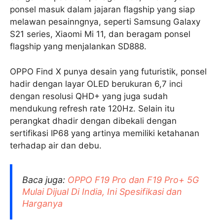
ponsel masuk dalam jajaran flagship yang siap
melawan pesainngnya, seperti Samsung Galaxy
S21 series, Xiaomi Mi 11, dan beragam ponsel
flagship yang menjalankan SD888.
OPPO Find X punya desain yang futuristik, ponsel
hadir dengan layar OLED berukuran 6,7 inci
dengan resolusi QHD+ yang juga sudah
mendukung refresh rate 120Hz. Selain itu
perangkat dhadir dengan dibekali dengan
sertifikasi IP68 yang artinya memiliki ketahanan
terhadap air dan debu.
Baca juga:
OPPO F19 Pro dan F19 Pro+ 5G
Mulai Dijual Di India, Ini Spesifikasi dan
Harganya