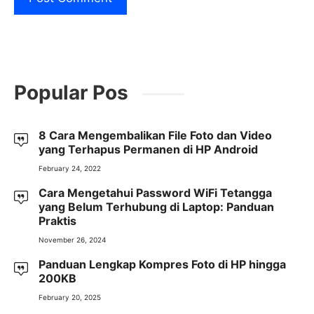
Popular Pos
8 Cara Mengembalikan File Foto dan Video
yang Terhapus Permanen di HP Android
February 24, 2022
Cara Mengetahui Password WiFi Tetangga
yang Belum Terhubung di Laptop: Panduan
Praktis
November 26, 2024
Panduan Lengkap Kompres Foto di HP hingga
200KB
February 20, 2025