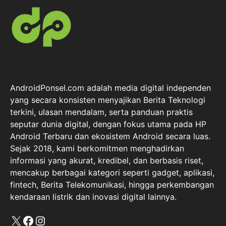
AndroidPonsel.com adalah media digital independen
yang secara konsisten menyajikan Berita Teknologi
terkini, ulasan mendalam, serta panduan praktis
seputar dunia digital, dengan fokus utama pada HP
Android Terbaru dan ekosistem Android secara luas.
Sejak 2018, kami berkomitmen menghadirkan
informasi yang akurat, kredibel, dan berbasis riset,
mencakup berbagai kategori seperti gadget, aplikasi,
fintech, Berita Telekomunikasi, hingga perkembangan
kendaraan listrik dan inovasi digital lainnya.
X
Facebook
Instagram