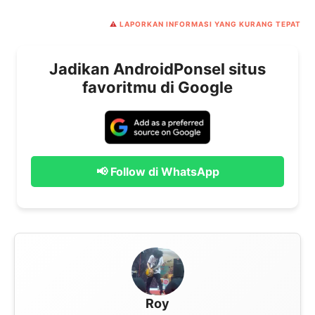
⚠️
LAPORKAN INFORMASI YANG KURANG TEPAT
Jadikan AndroidPonsel situs
favoritmu di Google
📢 Follow di WhatsApp
Roy