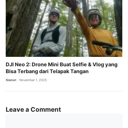
DJI Neo 2: Drone Mini Buat Selfie & Vlog yang
Bisa Terbang dari Telapak Tangan
Slamet
November 1, 2025
Leave a Comment
Comment