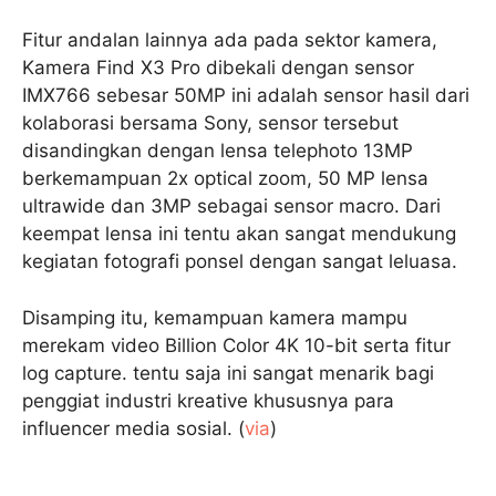
Fitur andalan lainnya ada pada sektor kamera,
Kamera Find X3 Pro dibekali dengan sensor
IMX766 sebesar 50MP ini adalah sensor hasil dari
kolaborasi bersama Sony, sensor tersebut
disandingkan dengan lensa telephoto 13MP
berkemampuan 2x optical zoom, 50 MP lensa
ultrawide dan 3MP sebagai sensor macro. Dari
keempat lensa ini tentu akan sangat mendukung
kegiatan fotografi ponsel dengan sangat leluasa.
Disamping itu, kemampuan kamera mampu
merekam video Billion Color 4K 10-bit serta fitur
log capture. tentu saja ini sangat menarik bagi
penggiat industri kreative khususnya para
influencer media sosial. (
via
)