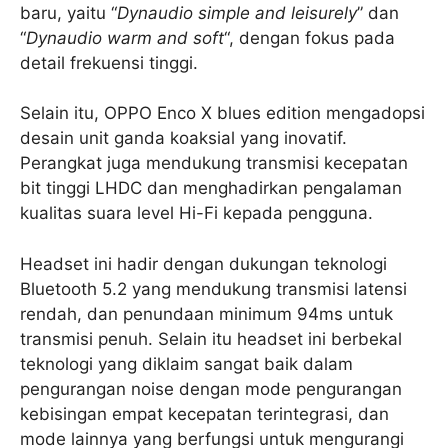
baru, yaitu “
Dynaudio simple and leisurely
” dan
“
Dynaudio warm and soft
“, dengan fokus pada
detail frekuensi tinggi.
Selain itu, OPPO Enco X blues edition mengadopsi
desain unit ganda koaksial yang inovatif.
Perangkat juga mendukung transmisi kecepatan
bit tinggi LHDC dan menghadirkan pengalaman
kualitas suara level Hi-Fi kepada pengguna.
Headset ini hadir dengan dukungan teknologi
Bluetooth 5.2 yang mendukung transmisi latensi
rendah, dan penundaan minimum 94ms untuk
transmisi penuh. Selain itu headset ini berbekal
teknologi yang diklaim sangat baik dalam
pengurangan noise dengan mode pengurangan
kebisingan empat kecepatan terintegrasi, dan
mode lainnya yang berfungsi untuk mengurangi