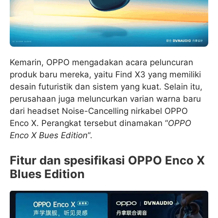
Kemarin, OPPO mengadakan acara peluncuran
produk baru mereka, yaitu Find X3 yang memiliki
desain futuristik dan sistem yang kuat. Selain itu,
perusahaan juga meluncurkan varian warna baru
dari headset Noise-Cancelling nirkabel OPPO
Enco X. Perangkat tersebut dinamakan “
OPPO
Enco X Bues Edition
“.
Fitur dan spesifikasi OPPO Enco X
Blues Edition