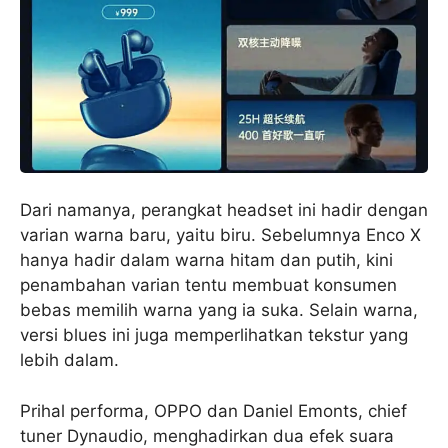
Dari namanya, perangkat headset ini hadir dengan
varian warna baru, yaitu biru. Sebelumnya Enco X
hanya hadir dalam warna hitam dan putih, kini
penambahan varian tentu membuat konsumen
bebas memilih warna yang ia suka. Selain warna,
versi blues ini juga memperlihatkan tekstur yang
lebih dalam.
Prihal performa, OPPO dan Daniel Emonts, chief
tuner Dynaudio, menghadirkan dua efek suara