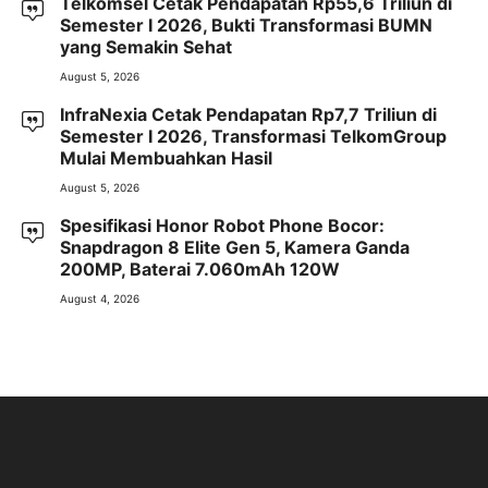
Telkomsel Cetak Pendapatan Rp55,6 Triliun di
Semester I 2026, Bukti Transformasi BUMN
yang Semakin Sehat
August 5, 2026
InfraNexia Cetak Pendapatan Rp7,7 Triliun di
Semester I 2026, Transformasi TelkomGroup
Mulai Membuahkan Hasil
August 5, 2026
Spesifikasi Honor Robot Phone Bocor:
Snapdragon 8 Elite Gen 5, Kamera Ganda
200MP, Baterai 7.060mAh 120W
August 4, 2026