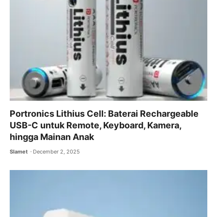
Portronics Lithius Cell: Baterai Rechargeable
USB-C untuk Remote, Keyboard, Kamera,
hingga Mainan Anak
Slamet
December 2, 2025