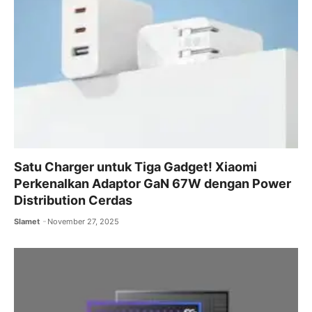
Satu Charger untuk Tiga Gadget! Xiaomi
Perkenalkan Adaptor GaN 67W dengan Power
Distribution Cerdas
Slamet
November 27, 2025