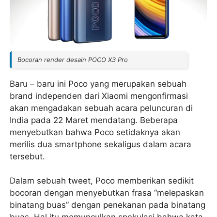
Bocoran render desain POCO X3 Pro
Baru – baru ini Poco yang merupakan sebuah
brand independen dari Xiaomi mengonfirmasi
akan mengadakan sebuah acara peluncuran di
India pada 22 Maret mendatang. Beberapa
menyebutkan bahwa Poco setidaknya akan
merilis dua smartphone sekaligus dalam acara
tersebut.
Dalam sebuah tweet, Poco memberikan sedikit
bocoran dengan menyebutkan frasa “melepaskan
binatang buas” dengan penekanan pada binatang