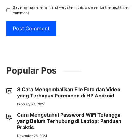
Save my name, email, and website in this browser for the next time I
comment.
Popular Pos
8 Cara Mengembalikan File Foto dan Video
yang Terhapus Permanen di HP Android
February 24, 2022
Cara Mengetahui Password WiFi Tetangga
yang Belum Terhubung di Laptop: Panduan
Praktis
November 26, 2024