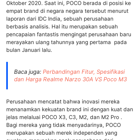
Oktober 2020. Saat ini, POCO berada di posisi ke
empat brand di negara negara tersebut menurut
laporan dari IDC India, sebuah perusahaan
berbasis analisis. Hal itu merupakan sebuah
pencapaian fantastis mengingat perusahaan baru
merayakan ulang tahunnya yang pertama pada
bulan Januari lalu.
Baca juga:
Perbandingan Fitur, Spesifikasi
dan Harga Realme Narzo 30A VS Poco M3
Perusahaan mencatat bahwa inovasi mereka
menanamkan kekuatan brand ini dengan kuat dan
jelas melaluai POCO X3, C3, M2, dan M2 Pro .
Bagi mereka yang tidak menyadarinya, POCO
merupakan sebuah merek independen yang