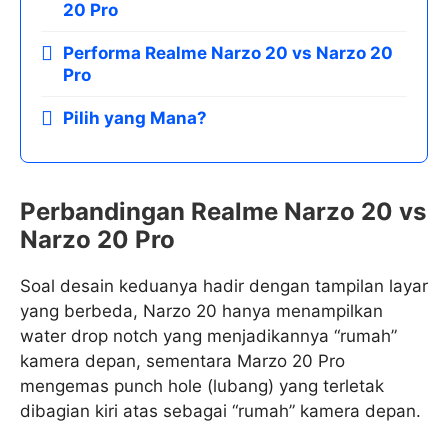
20 Pro
Performa Realme Narzo 20 vs Narzo 20
Pro
Pilih yang Mana?
Perbandingan Realme Narzo 20 vs
Narzo 20 Pro
Soal desain keduanya hadir dengan tampilan layar
yang berbeda, Narzo 20 hanya menampilkan
water drop notch yang menjadikannya “rumah”
kamera depan, sementara Marzo 20 Pro
mengemas punch hole (lubang) yang terletak
dibagian kiri atas sebagai “rumah” kamera depan.