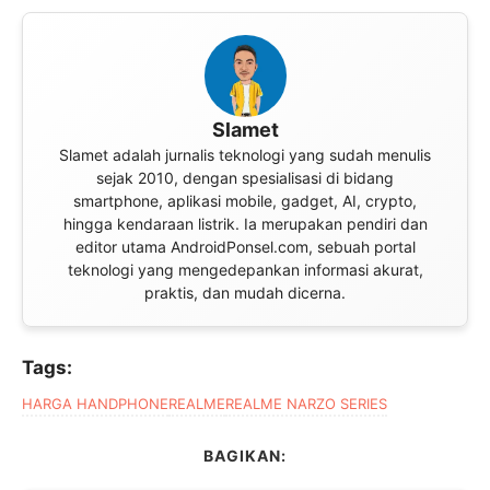
Slamet
Slamet adalah jurnalis teknologi yang sudah menulis
sejak 2010, dengan spesialisasi di bidang
smartphone, aplikasi mobile, gadget, AI, crypto,
hingga kendaraan listrik. Ia merupakan pendiri dan
editor utama AndroidPonsel.com, sebuah portal
teknologi yang mengedepankan informasi akurat,
praktis, dan mudah dicerna.
Tags:
HARGA HANDPHONE
REALME
REALME NARZO SERIES
BAGIKAN: