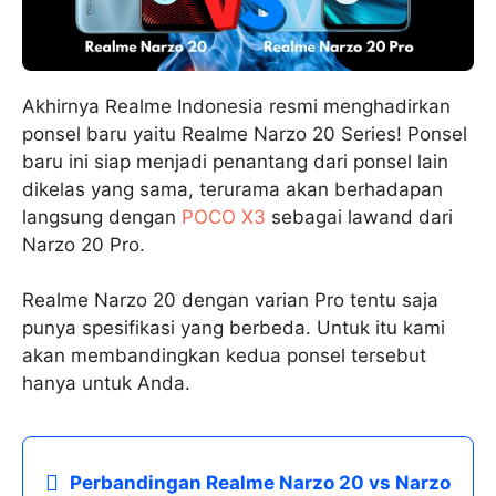
Akhirnya Realme Indonesia resmi menghadirkan
ponsel baru yaitu Realme Narzo 20 Series! Ponsel
baru ini siap menjadi penantang dari ponsel lain
dikelas yang sama, terurama akan berhadapan
langsung dengan
POCO X3
sebagai lawand dari
Narzo 20 Pro.
Realme Narzo 20 dengan varian Pro tentu saja
punya spesifikasi yang berbeda. Untuk itu kami
akan membandingkan kedua ponsel tersebut
hanya untuk Anda.
Perbandingan Realme Narzo 20 vs Narzo