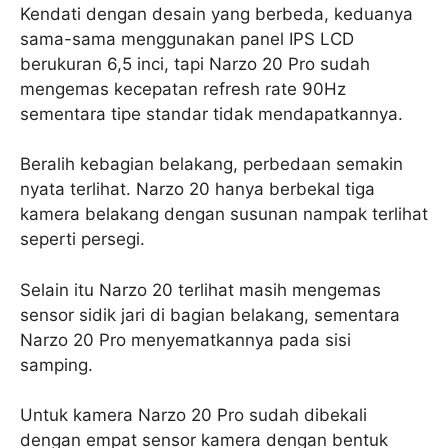
Kendati dengan desain yang berbeda, keduanya
sama-sama menggunakan panel IPS LCD
berukuran 6,5 inci, tapi Narzo 20 Pro sudah
mengemas kecepatan refresh rate 90Hz
sementara tipe standar tidak mendapatkannya.
Beralih kebagian belakang, perbedaan semakin
nyata terlihat. Narzo 20 hanya berbekal tiga
kamera belakang dengan susunan nampak terlihat
seperti persegi.
Selain itu Narzo 20 terlihat masih mengemas
sensor sidik jari di bagian belakang, sementara
Narzo 20 Pro menyematkannya pada sisi
samping.
Untuk kamera Narzo 20 Pro sudah dibekali
dengan empat sensor kamera dengan bentuk