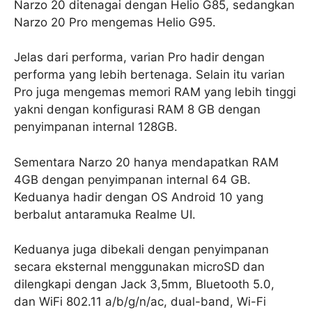
Narzo 20 ditenagai dengan Helio G85, sedangkan
Narzo 20 Pro mengemas Helio G95.
Jelas dari performa, varian Pro hadir dengan
performa yang lebih bertenaga. Selain itu varian
Pro juga mengemas memori RAM yang lebih tinggi
yakni dengan konfigurasi RAM 8 GB dengan
penyimpanan internal 128GB.
Sementara Narzo 20 hanya mendapatkan RAM
4GB dengan penyimpanan internal 64 GB.
Keduanya hadir dengan OS Android 10 yang
berbalut antaramuka Realme UI.
Keduanya juga dibekali dengan penyimpanan
secara eksternal menggunakan microSD dan
dilengkapi dengan Jack 3,5mm, Bluetooth 5.0,
dan WiFi 802.11 a/b/g/n/ac, dual-band, Wi-Fi