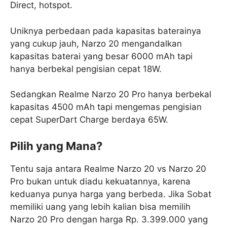
Direct, hotspot.
Uniknya perbedaan pada kapasitas baterainya
yang cukup jauh, Narzo 20 mengandalkan
kapasitas baterai yang besar 6000 mAh tapi
hanya berbekal pengisian cepat 18W.
Sedangkan Realme Narzo 20 Pro hanya berbekal
kapasitas 4500 mAh tapi mengemas pengisian
cepat SuperDart Charge berdaya 65W.
Pilih yang Mana?
Tentu saja antara Realme Narzo 20 vs Narzo 20
Pro bukan untuk diadu kekuatannya, karena
keduanya punya harga yang berbeda. Jika Sobat
memiliki uang yang lebih kalian bisa memilih
Narzo 20 Pro dengan harga Rp. 3.399.000 yang