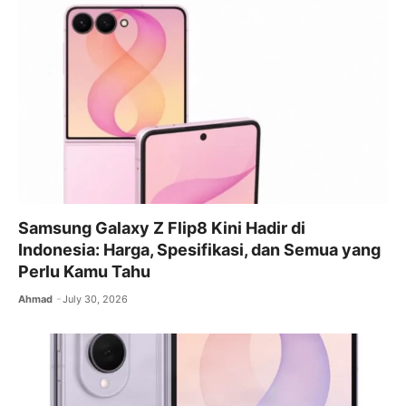
Samsung Galaxy Z Flip8 Kini Hadir di
Indonesia: Harga, Spesifikasi, dan Semua yang
Perlu Kamu Tahu
Ahmad
July 30, 2026