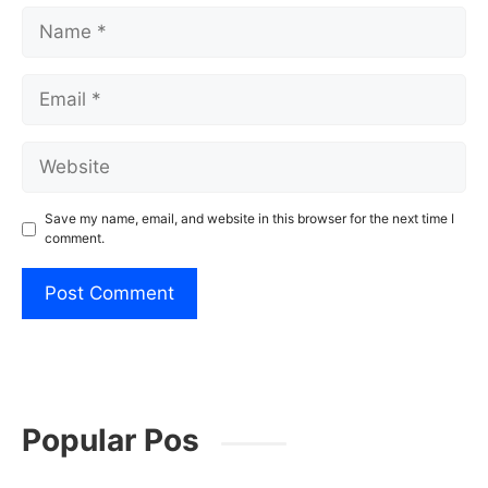
Name
Email
Website
Save my name, email, and website in this browser for the next time I
comment.
Popular Pos