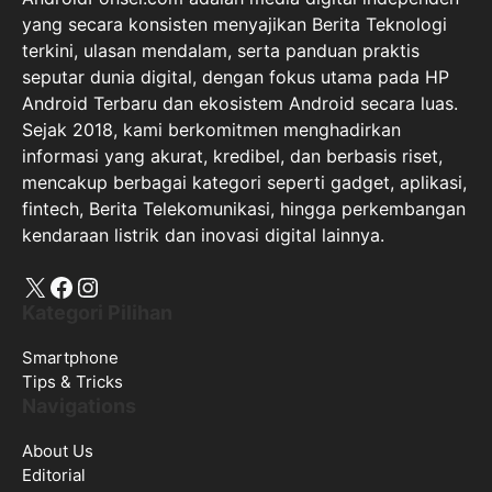
yang secara konsisten menyajikan Berita Teknologi
terkini, ulasan mendalam, serta panduan praktis
seputar dunia digital, dengan fokus utama pada HP
Android Terbaru dan ekosistem Android secara luas.
Sejak 2018, kami berkomitmen menghadirkan
informasi yang akurat, kredibel, dan berbasis riset,
mencakup berbagai kategori seperti gadget, aplikasi,
fintech, Berita Telekomunikasi, hingga perkembangan
kendaraan listrik dan inovasi digital lainnya.
X
Facebook
Instagram
Kategori Pilihan
Smartphone
Tips & Tricks
Navigations
About Us
Editorial