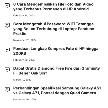
8 Cara Mengembalikan File Foto dan Video
yang Terhapus Permanen di HP Android
February 24, 2022
Cara Mengetahui Password WiFi Tetangga
yang Belum Terhubung di Laptop: Panduan
Praktis
November 26, 2024
Panduan Lengkap Kompres Foto di HP hingga
200KB
February 20, 2025
Dapat Gratis Diamond Free Fire dari Graminity
FF Bener Gak Sih?
March 10, 2020
Perbandingan Spesifikasi Samsung Galaxy A51
vs Galaxy A71, Ponsel dengan Quad Camera
December 16, 2019