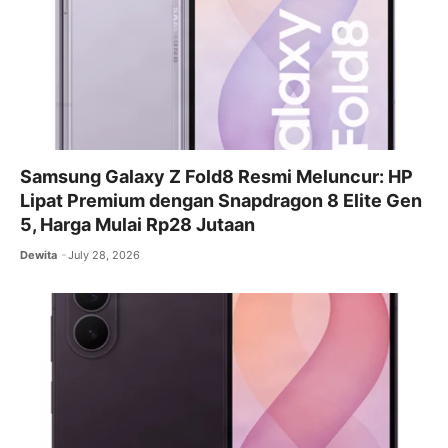
Samsung Galaxy Z Fold8 Resmi Meluncur: HP
Lipat Premium dengan Snapdragon 8 Elite Gen
5, Harga Mulai Rp28 Jutaan
Dewita
July 28, 2026