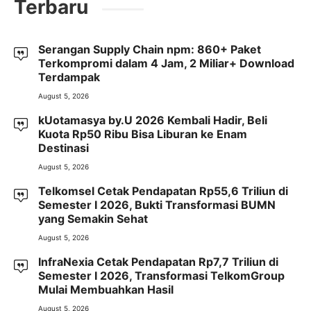
Terbaru
Serangan Supply Chain npm: 860+ Paket
Terkompromi dalam 4 Jam, 2 Miliar+ Download
Terdampak
August 5, 2026
kUotamasya by.U 2026 Kembali Hadir, Beli
Kuota Rp50 Ribu Bisa Liburan ke Enam
Destinasi
August 5, 2026
Telkomsel Cetak Pendapatan Rp55,6 Triliun di
Semester I 2026, Bukti Transformasi BUMN
yang Semakin Sehat
August 5, 2026
InfraNexia Cetak Pendapatan Rp7,7 Triliun di
Semester I 2026, Transformasi TelkomGroup
Mulai Membuahkan Hasil
August 5, 2026