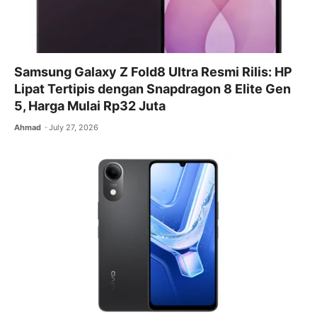
Samsung Galaxy Z Fold8 Ultra Resmi Rilis: HP
Lipat Tertipis dengan Snapdragon 8 Elite Gen
5, Harga Mulai Rp32 Juta
Ahmad
July 27, 2026