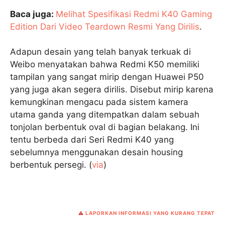
Baca juga:
Melihat Spesifikasi Redmi K40 Gaming
Edition Dari Video Teardown Resmi Yang Dirilis
.
Adapun desain yang telah banyak terkuak di
Weibo menyatakan bahwa Redmi K50 memiliki
tampilan yang sangat mirip dengan Huawei P50
yang juga akan segera dirilis. Disebut mirip karena
kemungkinan mengacu pada sistem kamera
utama ganda yang ditempatkan dalam sebuah
tonjolan berbentuk oval di bagian belakang. Ini
tentu berbeda dari Seri Redmi K40 yang
sebelumnya menggunakan desain housing
berbentuk persegi. (
via
)
⚠️
LAPORKAN INFORMASI YANG KURANG TEPAT