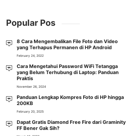
Popular Pos
8 Cara Mengembalikan File Foto dan Video
yang Terhapus Permanen di HP Android
February 24, 2022
Cara Mengetahui Password WiFi Tetangga
yang Belum Terhubung di Laptop: Panduan
Praktis
November 26, 2024
Panduan Lengkap Kompres Foto di HP hingga
200KB
February 20, 2025
Dapat Gratis Diamond Free Fire dari Graminity
FF Bener Gak Sih?