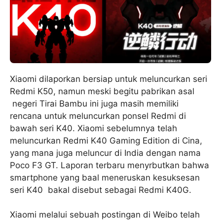
Xiaomi dilaporkan bersiap untuk meluncurkan seri
Redmi K50, namun meski begitu pabrikan asal
negeri Tirai Bambu ini juga masih memiliki
rencana untuk meluncurkan ponsel Redmi di
bawah seri K40. Xiaomi sebelumnya telah
meluncurkan Redmi K40 Gaming Edition di Cina,
yang mana juga meluncur di India dengan nama
Poco F3 GT. Laporan terbaru menyrbutkan bahwa
smartphone yang baal meneruskan kesuksesan
seri K40 bakal disebut sebagai Redmi K40G.
Xiaomi melalui sebuah postingan di Weibo telah