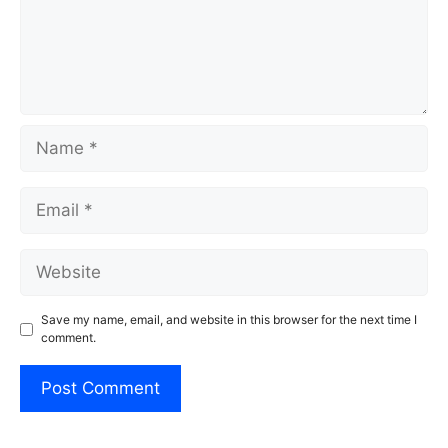
Name
Email
Website
Save my name, email, and website in this browser for the next time I
comment.