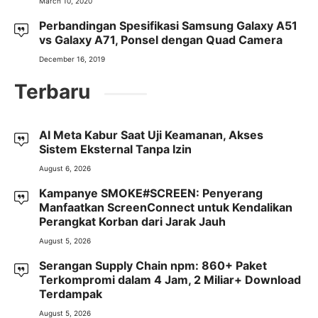
March 10, 2020
Perbandingan Spesifikasi Samsung Galaxy A51
vs Galaxy A71, Ponsel dengan Quad Camera
December 16, 2019
Terbaru
AI Meta Kabur Saat Uji Keamanan, Akses
Sistem Eksternal Tanpa Izin
August 6, 2026
Kampanye SMOKE#SCREEN: Penyerang
Manfaatkan ScreenConnect untuk Kendalikan
Perangkat Korban dari Jarak Jauh
August 5, 2026
Serangan Supply Chain npm: 860+ Paket
Terkompromi dalam 4 Jam, 2 Miliar+ Download
Terdampak
August 5, 2026