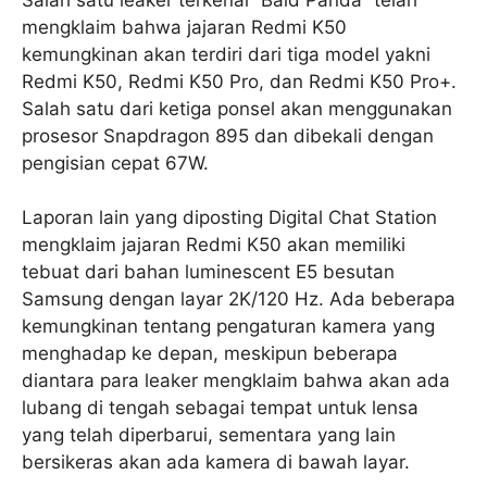
mengklaim bahwa jajaran Redmi K50
kemungkinan akan terdiri dari tiga model yakni
Redmi K50, Redmi K50 Pro, dan Redmi K50 Pro+.
Salah satu dari ketiga ponsel akan menggunakan
prosesor Snapdragon 895 dan dibekali dengan
pengisian cepat 67W.
Laporan lain yang diposting Digital Chat Station
mengklaim jajaran Redmi K50 akan memiliki
tebuat dari bahan luminescent E5 besutan
Samsung dengan layar 2K/120 Hz. Ada beberapa
kemungkinan tentang pengaturan kamera yang
menghadap ke depan, meskipun beberapa
diantara para leaker mengklaim bahwa akan ada
lubang di tengah sebagai tempat untuk lensa
yang telah diperbarui, sementara yang lain
bersikeras akan ada kamera di bawah layar.