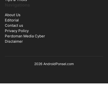
Navigations
About Us
Editorial
Contact us
Privacy Policy
Perdoman Media Cyber
Disclaimer
2026 AndroidPonsel.com