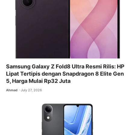
Samsung Galaxy Z Fold8 Ultra Resmi Rilis: HP
Lipat Tertipis dengan Snapdragon 8 Elite Gen
5, Harga Mulai Rp32 Juta
Ahmad
July 27, 2026