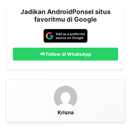
Jadikan AndroidPonsel situs
favoritmu di Google
📢 Follow di WhatsApp
Krisna