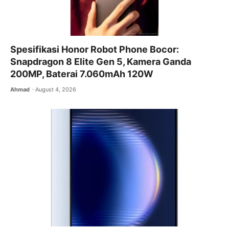
Spesifikasi Honor Robot Phone Bocor:
Snapdragon 8 Elite Gen 5, Kamera Ganda
200MP, Baterai 7.060mAh 120W
Ahmad
August 4, 2026