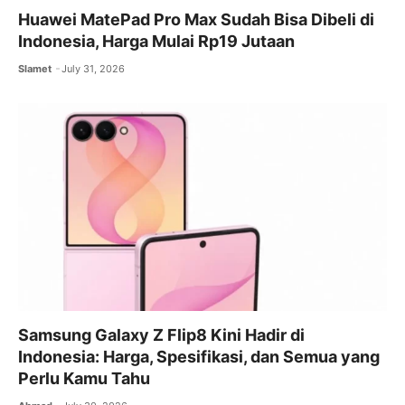
Huawei MatePad Pro Max Sudah Bisa Dibeli di
Indonesia, Harga Mulai Rp19 Jutaan
Slamet
July 31, 2026
Samsung Galaxy Z Flip8 Kini Hadir di
Indonesia: Harga, Spesifikasi, dan Semua yang
Perlu Kamu Tahu