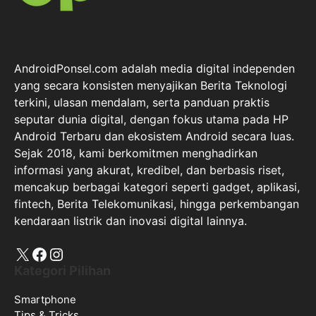
AndroidPonsel.com adalah media digital independen
yang secara konsisten menyajikan Berita Teknologi
terkini, ulasan mendalam, serta panduan praktis
seputar dunia digital, dengan fokus utama pada HP
Android Terbaru dan ekosistem Android secara luas.
Sejak 2018, kami berkomitmen menghadirkan
informasi yang akurat, kredibel, dan berbasis riset,
mencakup berbagai kategori seperti gadget, aplikasi,
fintech, Berita Telekomunikasi, hingga perkembangan
kendaraan listrik dan inovasi digital lainnya.
X
Facebook
Instagram
Kategori Pilihan
Smartphone
Tips & Tricks