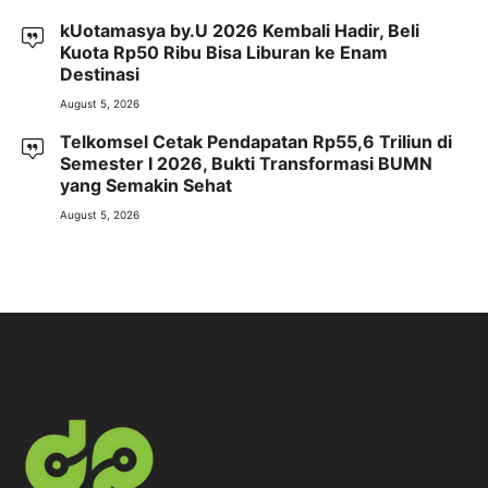
kUotamasya by.U 2026 Kembali Hadir, Beli
Kuota Rp50 Ribu Bisa Liburan ke Enam
Destinasi
August 5, 2026
Telkomsel Cetak Pendapatan Rp55,6 Triliun di
Semester I 2026, Bukti Transformasi BUMN
yang Semakin Sehat
August 5, 2026