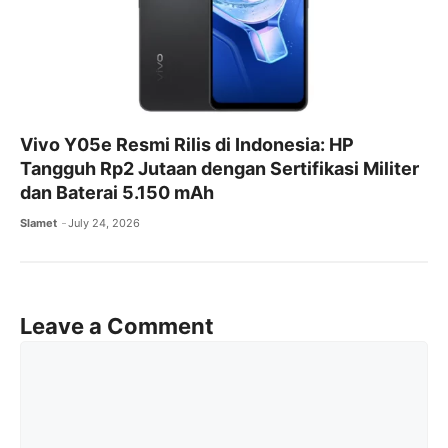
Vivo Y05e Resmi Rilis di Indonesia: HP
Tangguh Rp2 Jutaan dengan Sertifikasi Militer
dan Baterai 5.150 mAh
Slamet
July 24, 2026
Leave a Comment
Comment