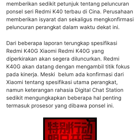
memberikan sedikit petunjuk tentang peluncuran
ponsel seri Redmi K40 terbau di Cina. Perusahaan
memberikan isyarat dan sekaligus mengkonfirmasi
peluncuran perangkat dalam waktu dekat ini.
Dari beberapa laporan terungkap spesifikasi
Redmi K40G Xiaomi Redmi K40G yang
diperkirakan akan segera diluncurkan. Redmi
K40G akan datang dengan mengambil titik fokus
pada kinerja. Meski belum ada konfirmasi dari
Xiaomi tentang spesifikasi utama perangkat,
namun keterangan rahasia Digital Chat Station
sedikit mengungkapkan beberapa hal penting
termasuk prosesor yang dibawa ponsel ini.