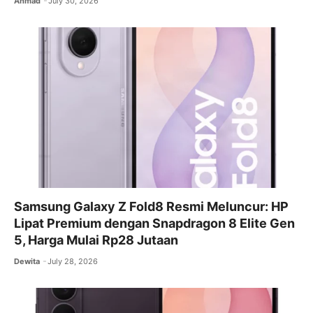
Ahmad
July 30, 2026
Samsung Galaxy Z Fold8 Resmi Meluncur: HP
Lipat Premium dengan Snapdragon 8 Elite Gen
5, Harga Mulai Rp28 Jutaan
Dewita
July 28, 2026