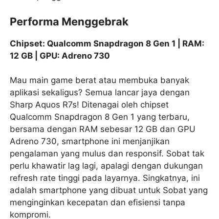
Performa Menggebrak
Chipset: Qualcomm Snapdragon 8 Gen 1 | RAM:
12 GB | GPU: Adreno 730
Mau main game berat atau membuka banyak
aplikasi sekaligus? Semua lancar jaya dengan
Sharp Aquos R7s! Ditenagai oleh chipset
Qualcomm Snapdragon 8 Gen 1 yang terbaru,
bersama dengan RAM sebesar 12 GB dan GPU
Adreno 730, smartphone ini menjanjikan
pengalaman yang mulus dan responsif. Sobat tak
perlu khawatir lag lagi, apalagi dengan dukungan
refresh rate tinggi pada layarnya. Singkatnya, ini
adalah smartphone yang dibuat untuk Sobat yang
menginginkan kecepatan dan efisiensi tanpa
kompromi.