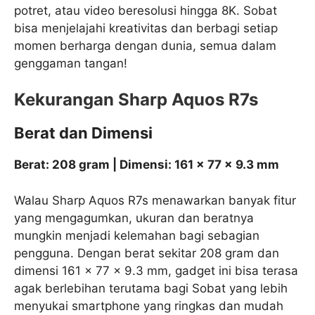
potret, atau video beresolusi hingga 8K. Sobat
bisa menjelajahi kreativitas dan berbagi setiap
momen berharga dengan dunia, semua dalam
genggaman tangan!
Kekurangan Sharp Aquos R7s
Berat dan Dimensi
Berat: 208 gram | Dimensi: 161 x 77 x 9.3 mm
Walau Sharp Aquos R7s menawarkan banyak fitur
yang mengagumkan, ukuran dan beratnya
mungkin menjadi kelemahan bagi sebagian
pengguna. Dengan berat sekitar 208 gram dan
dimensi 161 x 77 x 9.3 mm, gadget ini bisa terasa
agak berlebihan terutama bagi Sobat yang lebih
menyukai smartphone yang ringkas dan mudah