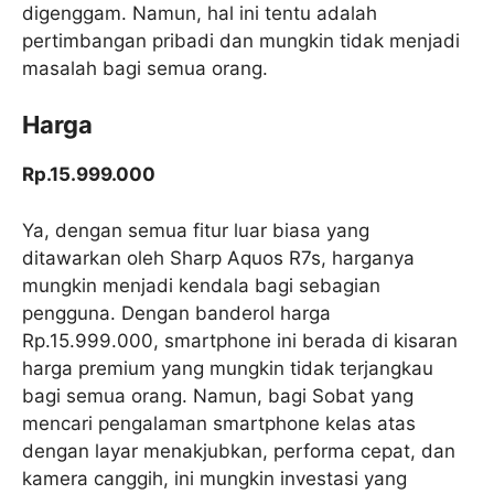
digenggam. Namun, hal ini tentu adalah
pertimbangan pribadi dan mungkin tidak menjadi
masalah bagi semua orang.
Harga
Rp.15.999.000
Ya, dengan semua fitur luar biasa yang
ditawarkan oleh Sharp Aquos R7s, harganya
mungkin menjadi kendala bagi sebagian
pengguna. Dengan banderol harga
Rp.15.999.000, smartphone ini berada di kisaran
harga premium yang mungkin tidak terjangkau
bagi semua orang. Namun, bagi Sobat yang
mencari pengalaman smartphone kelas atas
dengan layar menakjubkan, performa cepat, dan
kamera canggih, ini mungkin investasi yang