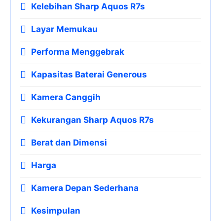
Kelebihan Sharp Aquos R7s
Layar Memukau
Performa Menggebrak
Kapasitas Baterai Generous
Kamera Canggih
Kekurangan Sharp Aquos R7s
Berat dan Dimensi
Harga
Kamera Depan Sederhana
Kesimpulan