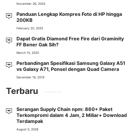
November 26, 2024
Panduan Lengkap Kompres Foto di HP hingga
200KB
February 20, 2025
Dapat Gratis Diamond Free Fire dari Graminity
FF Bener Gak Sih?
March 10, 2020
Perbandingan Spesifikasi Samsung Galaxy A51
vs Galaxy A71, Ponsel dengan Quad Camera
December 16, 2019
Terbaru
Serangan Supply Chain npm: 860+ Paket
Terkompromi dalam 4 Jam, 2 Miliar+ Download
Terdampak
August 5, 2026