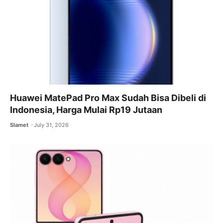
Huawei MatePad Pro Max Sudah Bisa Dibeli di
Indonesia, Harga Mulai Rp19 Jutaan
Slamet
July 31, 2026