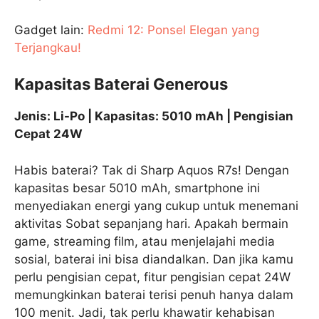
Gadget lain:
Redmi 12: Ponsel Elegan yang
Terjangkau!
Kapasitas Baterai Generous
Jenis: Li-Po | Kapasitas: 5010 mAh | Pengisian
Cepat 24W
Habis baterai? Tak di Sharp Aquos R7s! Dengan
kapasitas besar 5010 mAh, smartphone ini
menyediakan energi yang cukup untuk menemani
aktivitas Sobat sepanjang hari. Apakah bermain
game, streaming film, atau menjelajahi media
sosial, baterai ini bisa diandalkan. Dan jika kamu
perlu pengisian cepat, fitur pengisian cepat 24W
memungkinkan baterai terisi penuh hanya dalam
100 menit. Jadi, tak perlu khawatir kehabisan