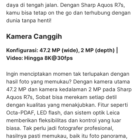
daya di tengah jalan. Dengan Sharp Aquos R7s,
kamu bisa tetap on the go dan terhubung dengan
dunia tanpa henti!
Kamera Canggih
Konfigurasi: 47.2 MP (wide), 2 MP (depth) |
Video: Hingga 8K@30fps
Ingin menciptakan momen tak terlupakan dengan
hasil foto yang memukau? Dengan kamera utama
47.2 MP dan kamera kedalaman 2 MP pada Sharp
Aquos R7s, Sobat bisa merekam setiap detil
dengan kualitas yang menakjubkan. Fitur seperti
Octa-PDAF, LED flash, dan sistem optik Leica
memberikan fleksibilitas dan kontrol yang luar
biasa. Tak perlu jadi fotografer profesional,
hasilnya pasti memukau, baik itu foto panorama,