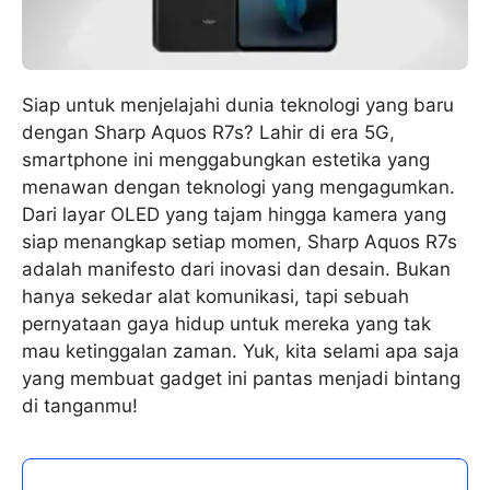
Siap untuk menjelajahi dunia teknologi yang baru
dengan Sharp Aquos R7s? Lahir di era 5G,
smartphone ini menggabungkan estetika yang
menawan dengan teknologi yang mengagumkan.
Dari layar OLED yang tajam hingga kamera yang
siap menangkap setiap momen, Sharp Aquos R7s
adalah manifesto dari inovasi dan desain. Bukan
hanya sekedar alat komunikasi, tapi sebuah
pernyataan gaya hidup untuk mereka yang tak
mau ketinggalan zaman. Yuk, kita selami apa saja
yang membuat gadget ini pantas menjadi bintang
di tanganmu!