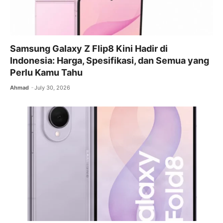
Samsung Galaxy Z Flip8 Kini Hadir di
Indonesia: Harga, Spesifikasi, dan Semua yang
Perlu Kamu Tahu
Ahmad
July 30, 2026