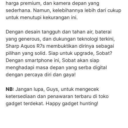
harga premium, dan kamera depan yang
sederhana. Namun, kelebihannya lebih dari cukup
untuk menutupi kekurangan ini.
Dengan desain tangguh dan tahan air, baterai
yang generous, dan dukungan teknologi terkini,
Sharp Aquos R7s membuktikan dirinya sebagai
pilihan yang solid. Siap untuk upgrade, Sobat?
Dengan smartphone ini, Sobat akan siap
menghadapi masa depan yang serba digital
dengan percaya diri dan gaya!
NB:
Jangan lupa, Guys, untuk mengecek
ketersediaan dan penawaran terbaru di toko
gadget terdekat. Happy gadget hunting!