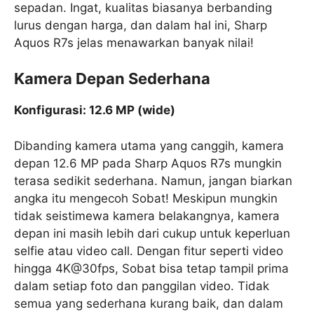
sepadan. Ingat, kualitas biasanya berbanding
lurus dengan harga, dan dalam hal ini, Sharp
Aquos R7s jelas menawarkan banyak nilai!
Kamera Depan Sederhana
Konfigurasi: 12.6 MP (wide)
Dibanding kamera utama yang canggih, kamera
depan 12.6 MP pada Sharp Aquos R7s mungkin
terasa sedikit sederhana. Namun, jangan biarkan
angka itu mengecoh Sobat! Meskipun mungkin
tidak seistimewa kamera belakangnya, kamera
depan ini masih lebih dari cukup untuk keperluan
selfie atau video call. Dengan fitur seperti video
hingga 4K@30fps, Sobat bisa tetap tampil prima
dalam setiap foto dan panggilan video. Tidak
semua yang sederhana kurang baik, dan dalam