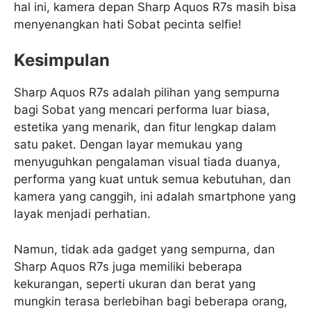
hal ini, kamera depan Sharp Aquos R7s masih bisa
menyenangkan hati Sobat pecinta selfie!
Kesimpulan
Sharp Aquos R7s adalah pilihan yang sempurna
bagi Sobat yang mencari performa luar biasa,
estetika yang menarik, dan fitur lengkap dalam
satu paket. Dengan layar memukau yang
menyuguhkan pengalaman visual tiada duanya,
performa yang kuat untuk semua kebutuhan, dan
kamera yang canggih, ini adalah smartphone yang
layak menjadi perhatian.
Namun, tidak ada gadget yang sempurna, dan
Sharp Aquos R7s juga memiliki beberapa
kekurangan, seperti ukuran dan berat yang
mungkin terasa berlebihan bagi beberapa orang,