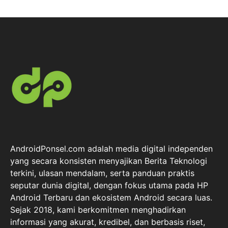
AndroidPonsel.com adalah media digital independen
yang secara konsisten menyajikan Berita Teknologi
terkini, ulasan mendalam, serta panduan praktis
seputar dunia digital, dengan fokus utama pada HP
Android Terbaru dan ekosistem Android secara luas.
Sejak 2018, kami berkomitmen menghadirkan
informasi yang akurat, kredibel, dan berbasis riset,