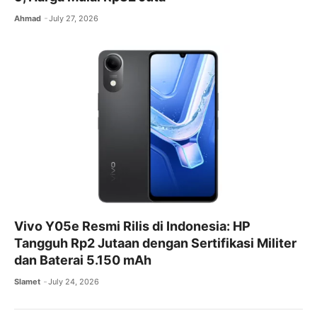
Ahmad
July 27, 2026
Vivo Y05e Resmi Rilis di Indonesia: HP
Tangguh Rp2 Jutaan dengan Sertifikasi Militer
dan Baterai 5.150 mAh
Slamet
July 24, 2026