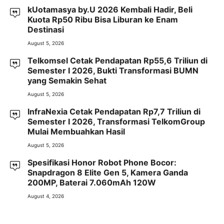
kUotamasya by.U 2026 Kembali Hadir, Beli
Kuota Rp50 Ribu Bisa Liburan ke Enam
Destinasi
August 5, 2026
Telkomsel Cetak Pendapatan Rp55,6 Triliun di
Semester I 2026, Bukti Transformasi BUMN
yang Semakin Sehat
August 5, 2026
InfraNexia Cetak Pendapatan Rp7,7 Triliun di
Semester I 2026, Transformasi TelkomGroup
Mulai Membuahkan Hasil
August 5, 2026
Spesifikasi Honor Robot Phone Bocor:
Snapdragon 8 Elite Gen 5, Kamera Ganda
200MP, Baterai 7.060mAh 120W
August 4, 2026