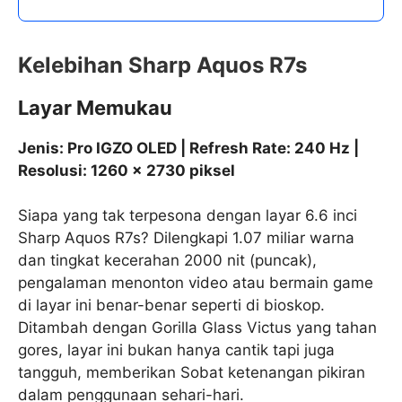
Kelebihan Sharp Aquos R7s
Layar Memukau
Jenis: Pro IGZO OLED | Refresh Rate: 240 Hz |
Resolusi: 1260 x 2730 piksel
Siapa yang tak terpesona dengan layar 6.6 inci
Sharp Aquos R7s? Dilengkapi 1.07 miliar warna
dan tingkat kecerahan 2000 nit (puncak),
pengalaman menonton video atau bermain game
di layar ini benar-benar seperti di bioskop.
Ditambah dengan Gorilla Glass Victus yang tahan
gores, layar ini bukan hanya cantik tapi juga
tangguh, memberikan Sobat ketenangan pikiran
dalam penggunaan sehari-hari.