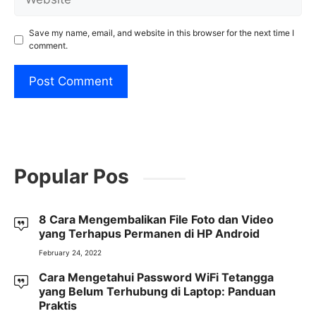
Save my name, email, and website in this browser for the next time I
comment.
Popular Pos
8 Cara Mengembalikan File Foto dan Video
yang Terhapus Permanen di HP Android
February 24, 2022
Cara Mengetahui Password WiFi Tetangga
yang Belum Terhubung di Laptop: Panduan
Praktis