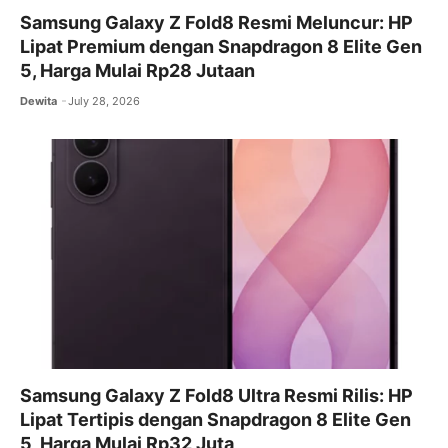
Samsung Galaxy Z Fold8 Resmi Meluncur: HP
Lipat Premium dengan Snapdragon 8 Elite Gen
5, Harga Mulai Rp28 Jutaan
Dewita
July 28, 2026
Samsung Galaxy Z Fold8 Ultra Resmi Rilis: HP
Lipat Tertipis dengan Snapdragon 8 Elite Gen
5, Harga Mulai Rp32 Juta