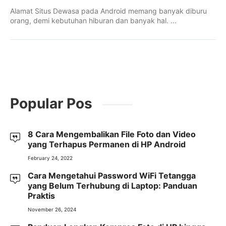
Alamat Situs Dewasa pada Android memang banyak diburu
orang, demi kebutuhan hiburan dan banyak hal. ...
Popular Pos
8 Cara Mengembalikan File Foto dan Video
yang Terhapus Permanen di HP Android
February 24, 2022
Cara Mengetahui Password WiFi Tetangga
yang Belum Terhubung di Laptop: Panduan
Praktis
November 26, 2024