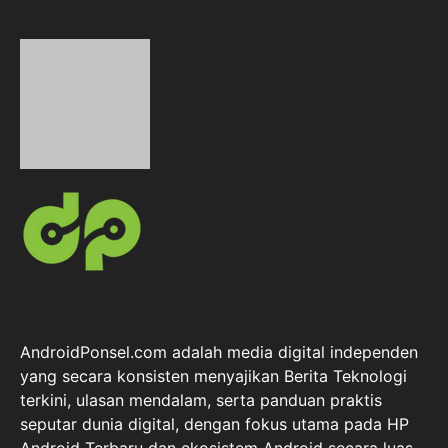
AndroidPonsel.com adalah media digital independen
yang secara konsisten menyajikan Berita Teknologi
terkini, ulasan mendalam, serta panduan praktis
seputar dunia digital, dengan fokus utama pada HP