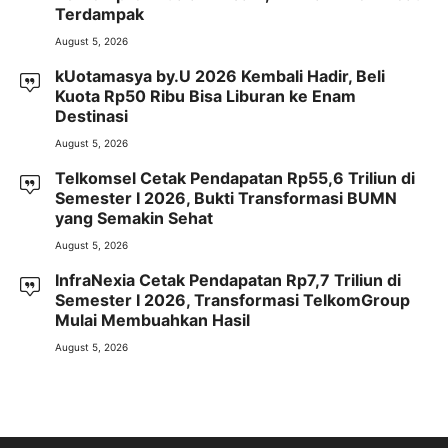
Terdampak
August 5, 2026
kUotamasya by.U 2026 Kembali Hadir, Beli
Kuota Rp50 Ribu Bisa Liburan ke Enam
Destinasi
August 5, 2026
Telkomsel Cetak Pendapatan Rp55,6 Triliun di
Semester I 2026, Bukti Transformasi BUMN
yang Semakin Sehat
August 5, 2026
InfraNexia Cetak Pendapatan Rp7,7 Triliun di
Semester I 2026, Transformasi TelkomGroup
Mulai Membuahkan Hasil
August 5, 2026