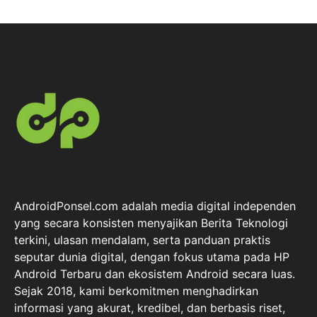
AndroidPonsel.com adalah media digital independen
yang secara konsisten menyajikan Berita Teknologi
terkini, ulasan mendalam, serta panduan praktis
seputar dunia digital, dengan fokus utama pada HP
Android Terbaru dan ekosistem Android secara luas.
Sejak 2018, kami berkomitmen menghadirkan
informasi yang akurat, kredibel, dan berbasis riset,