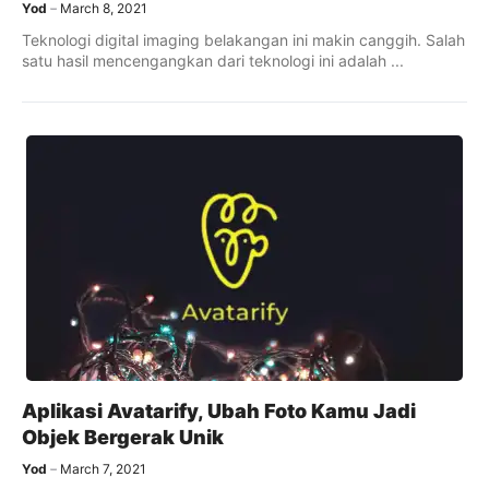
Yod
March 8, 2021
Teknologi digital imaging belakangan ini makin canggih. Salah
satu hasil mencengangkan dari teknologi ini adalah ...
Aplikasi Avatarify, Ubah Foto Kamu Jadi
Objek Bergerak Unik
Yod
March 7, 2021