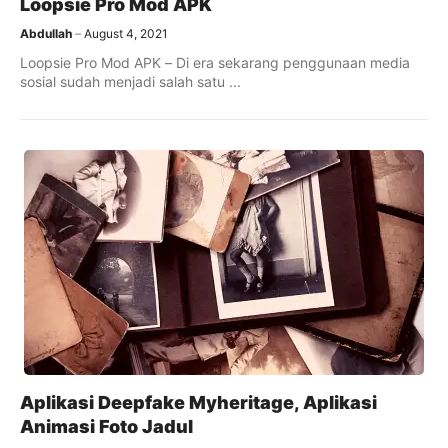
Loopsie Pro Mod APK
Abdullah
August 4, 2021
Loopsie Pro Mod APK – Di era sekarang penggunaan media
sosial sudah menjadi salah satu ...
Aplikasi Deepfake Myheritage, Aplikasi
Animasi Foto Jadul