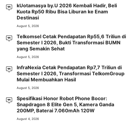
kUotamasya by.U 2026 Kembali Hadir, Beli
Kuota Rp50 Ribu Bisa Liburan ke Enam
Destinasi
August 5, 2026
Telkomsel Cetak Pendapatan Rp55,6 Triliun di
Semester I 2026, Bukti Transformasi BUMN
yang Semakin Sehat
August 5, 2026
InfraNexia Cetak Pendapatan Rp7,7 Triliun di
Semester I 2026, Transformasi TelkomGroup
Mulai Membuahkan Hasil
August 5, 2026
Spesifikasi Honor Robot Phone Bocor:
Snapdragon 8 Elite Gen 5, Kamera Ganda
200MP, Baterai 7.060mAh 120W
August 4, 2026