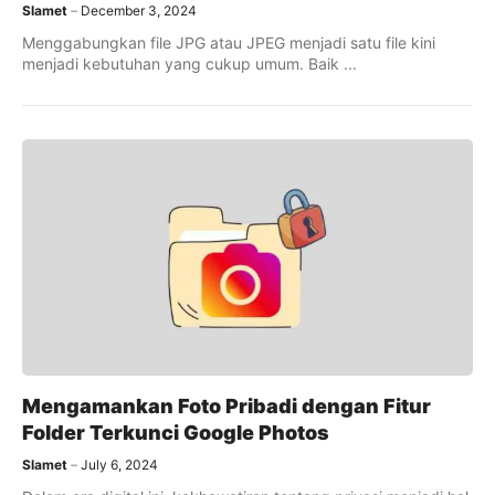
Slamet
December 3, 2024
Menggabungkan file JPG atau JPEG menjadi satu file kini
menjadi kebutuhan yang cukup umum. Baik ...
Mengamankan Foto Pribadi dengan Fitur
Folder Terkunci Google Photos
Slamet
July 6, 2024