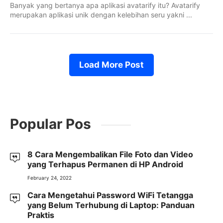
Banyak yang bertanya apa aplikasi avatarify itu? Avatarify
merupakan aplikasi unik dengan kelebihan seru yakni ...
Load More Post
Popular Pos
8 Cara Mengembalikan File Foto dan Video
yang Terhapus Permanen di HP Android
February 24, 2022
Cara Mengetahui Password WiFi Tetangga
yang Belum Terhubung di Laptop: Panduan
Praktis