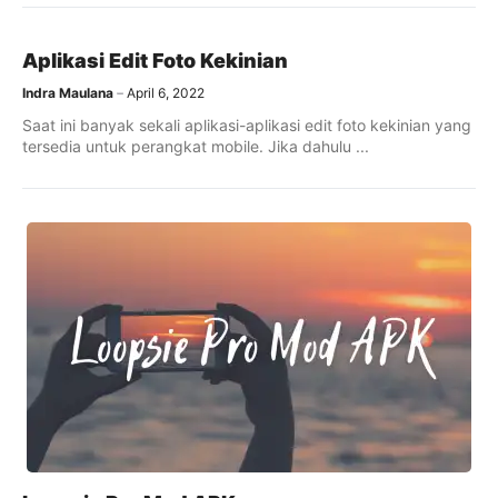
Aplikasi Edit Foto Kekinian
Indra Maulana
April 6, 2022
Saat ini banyak sekali aplikasi-aplikasi edit foto kekinian yang
tersedia untuk perangkat mobile. Jika dahulu ...