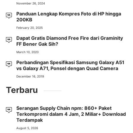
November 26, 2024
Panduan Lengkap Kompres Foto di HP hingga
200KB
February 20, 2025
Dapat Gratis Diamond Free Fire dari Graminity
FF Bener Gak Sih?
March 10, 2020
Perbandingan Spesifikasi Samsung Galaxy A51
vs Galaxy A71, Ponsel dengan Quad Camera
December 16, 2019
Terbaru
Serangan Supply Chain npm: 860+ Paket
Terkompromi dalam 4 Jam, 2 Miliar+ Download
Terdampak
August 5, 2026