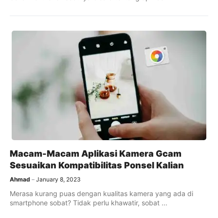
Macam-Macam Aplikasi Kamera Gcam
Sesuaikan Kompatibilitas Ponsel Kalian
Ahmad
January 8, 2023
Merasa kurang puas dengan kualitas kamera yang ada di
smartphone sobat? Tidak perlu khawatir, sobat ...