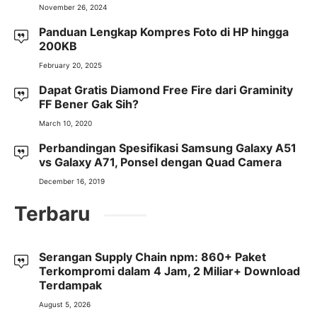
November 26, 2024
Panduan Lengkap Kompres Foto di HP hingga
200KB
February 20, 2025
Dapat Gratis Diamond Free Fire dari Graminity
FF Bener Gak Sih?
March 10, 2020
Perbandingan Spesifikasi Samsung Galaxy A51
vs Galaxy A71, Ponsel dengan Quad Camera
December 16, 2019
Terbaru
Serangan Supply Chain npm: 860+ Paket
Terkompromi dalam 4 Jam, 2 Miliar+ Download
Terdampak
August 5, 2026