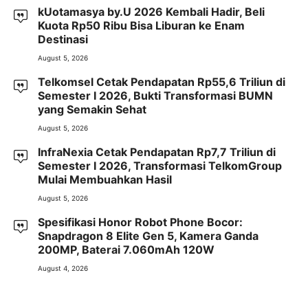
kUotamasya by.U 2026 Kembali Hadir, Beli
Kuota Rp50 Ribu Bisa Liburan ke Enam
Destinasi
August 5, 2026
Telkomsel Cetak Pendapatan Rp55,6 Triliun di
Semester I 2026, Bukti Transformasi BUMN
yang Semakin Sehat
August 5, 2026
InfraNexia Cetak Pendapatan Rp7,7 Triliun di
Semester I 2026, Transformasi TelkomGroup
Mulai Membuahkan Hasil
August 5, 2026
Spesifikasi Honor Robot Phone Bocor:
Snapdragon 8 Elite Gen 5, Kamera Ganda
200MP, Baterai 7.060mAh 120W
August 4, 2026