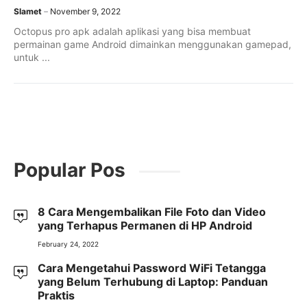
Slamet
November 9, 2022
Octopus pro apk adalah aplikasi yang bisa membuat
permainan game Android dimainkan menggunakan gamepad,
untuk ...
Popular Pos
8 Cara Mengembalikan File Foto dan Video
yang Terhapus Permanen di HP Android
February 24, 2022
Cara Mengetahui Password WiFi Tetangga
yang Belum Terhubung di Laptop: Panduan
Praktis