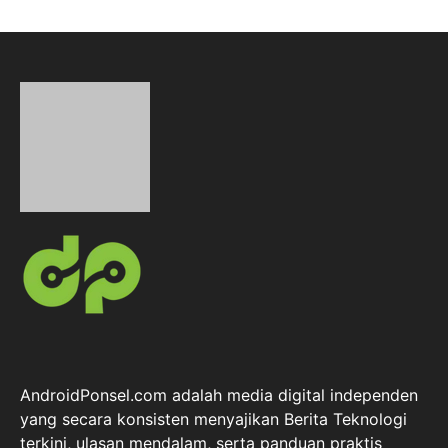
AndroidPonsel.com adalah media digital independen
yang secara konsisten menyajikan Berita Teknologi
terkini, ulasan mendalam, serta panduan praktis