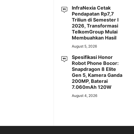
InfraNexia Cetak
Pendapatan Rp7,7
Triliun di Semester I
2026, Transformasi
TelkomGroup Mulai
Membuahkan Hasil
August 5, 2026
Spesifikasi Honor
Robot Phone Bocor:
Snapdragon 8 Elite
Gen 5, Kamera Ganda
200MP, Baterai
7.060mAh 120W
August 4, 2026