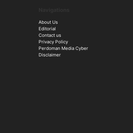
Navigations
About Us
Editorial
Contact us
Privacy Policy
Perdoman Media Cyber
Disclaimer