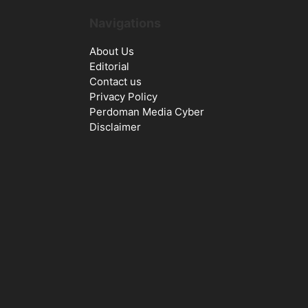
Navigations
About Us
Editorial
Contact us
Privacy Policy
Perdoman Media Cyber
Disclaimer