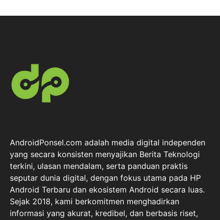
AndroidPonsel.com adalah media digital independen
yang secara konsisten menyajikan Berita Teknologi
terkini, ulasan mendalam, serta panduan praktis
seputar dunia digital, dengan fokus utama pada HP
Android Terbaru dan ekosistem Android secara luas.
Sejak 2018, kami berkomitmen menghadirkan
informasi yang akurat, kredibel, dan berbasis riset,