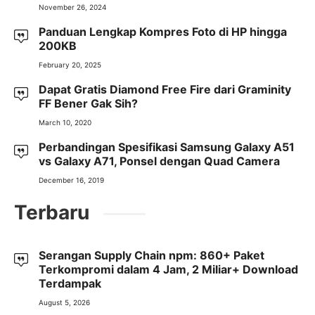
November 26, 2024
Panduan Lengkap Kompres Foto di HP hingga
200KB
February 20, 2025
Dapat Gratis Diamond Free Fire dari Graminity
FF Bener Gak Sih?
March 10, 2020
Perbandingan Spesifikasi Samsung Galaxy A51
vs Galaxy A71, Ponsel dengan Quad Camera
December 16, 2019
Terbaru
Serangan Supply Chain npm: 860+ Paket
Terkompromi dalam 4 Jam, 2 Miliar+ Download
Terdampak
August 5, 2026