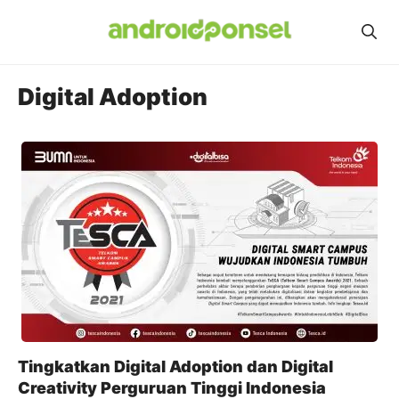
Skip
to
content
Digital Adoption
Tingkatkan Digital Adoption dan Digital
Creativity Perguruan Tinggi Indonesia