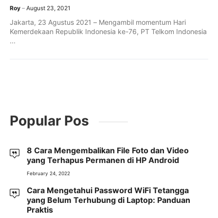
Roy
August 23, 2021
Jakarta, 23 Agustus 2021 – Mengambil momentum Hari
Kemerdekaan Republik Indonesia ke-76, PT Telkom Indonesia
...
Popular Pos
8 Cara Mengembalikan File Foto dan Video
yang Terhapus Permanen di HP Android
February 24, 2022
Cara Mengetahui Password WiFi Tetangga
yang Belum Terhubung di Laptop: Panduan
Praktis