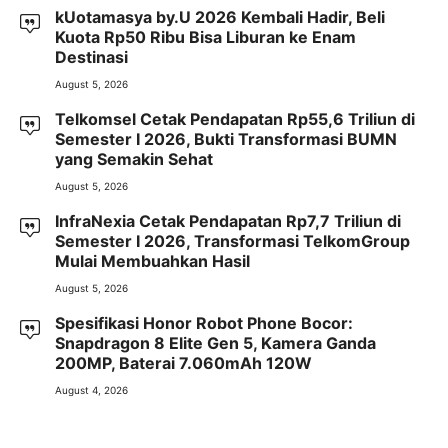
kUotamasya by.U 2026 Kembali Hadir, Beli
Kuota Rp50 Ribu Bisa Liburan ke Enam
Destinasi
August 5, 2026
Telkomsel Cetak Pendapatan Rp55,6 Triliun di
Semester I 2026, Bukti Transformasi BUMN
yang Semakin Sehat
August 5, 2026
InfraNexia Cetak Pendapatan Rp7,7 Triliun di
Semester I 2026, Transformasi TelkomGroup
Mulai Membuahkan Hasil
August 5, 2026
Spesifikasi Honor Robot Phone Bocor:
Snapdragon 8 Elite Gen 5, Kamera Ganda
200MP, Baterai 7.060mAh 120W
August 4, 2026