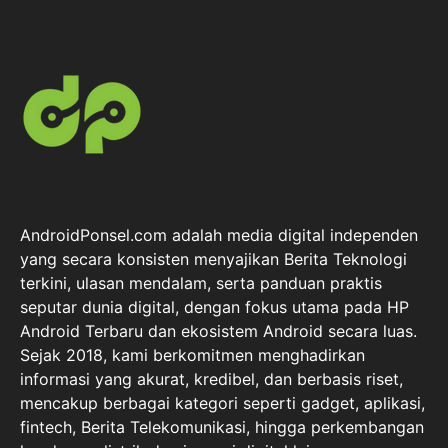
AndroidPonsel.com adalah media digital independen
yang secara konsisten menyajikan Berita Teknologi
terkini, ulasan mendalam, serta panduan praktis
seputar dunia digital, dengan fokus utama pada HP
Android Terbaru dan ekosistem Android secara luas.
Sejak 2018, kami berkomitmen menghadirkan
informasi yang akurat, kredibel, dan berbasis riset,
mencakup berbagai kategori seperti gadget, aplikasi,
fintech, Berita Telekomunikasi, hingga perkembangan