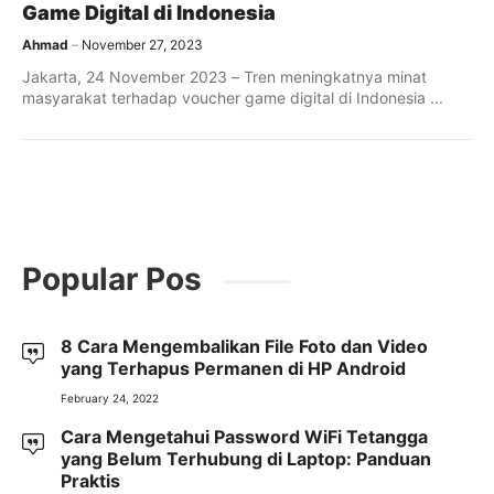
Game Digital di Indonesia
Ahmad
November 27, 2023
Jakarta, 24 November 2023 – Tren meningkatnya minat
masyarakat terhadap voucher game digital di Indonesia ...
Popular Pos
8 Cara Mengembalikan File Foto dan Video
yang Terhapus Permanen di HP Android
February 24, 2022
Cara Mengetahui Password WiFi Tetangga
yang Belum Terhubung di Laptop: Panduan
Praktis