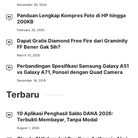
November 26, 2024
Panduan Lengkap Kompres Foto di HP hingga
200KB
February 20, 2025
Dapat Gratis Diamond Free Fire dari Graminity
FF Bener Gak Sih?
March 10, 2020
Perbandingan Spesifikasi Samsung Galaxy A51
vs Galaxy A71, Ponsel dengan Quad Camera
December 16, 2019
Terbaru
10 Aplikasi Penghasil Saldo DANA 2026:
Terbukti Membayar, Tanpa Modal
August 1, 2026