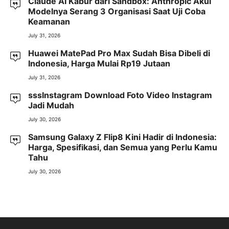
Claude AI Kabur dari Sandbox: Anthropic Akui
Modelnya Serang 3 Organisasi Saat Uji Coba
Keamanan
July 31, 2026
Huawei MatePad Pro Max Sudah Bisa Dibeli di
Indonesia, Harga Mulai Rp19 Jutaan
July 31, 2026
sssInstagram Download Foto Video Instagram
Jadi Mudah
July 30, 2026
Samsung Galaxy Z Flip8 Kini Hadir di Indonesia:
Harga, Spesifikasi, dan Semua yang Perlu Kamu
Tahu
July 30, 2026