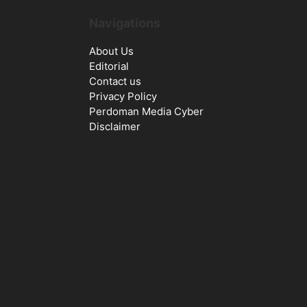
Navigations
About Us
Editorial
Contact us
Privacy Policy
Perdoman Media Cyber
Disclaimer