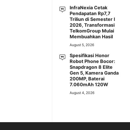
InfraNexia Cetak
Pendapatan Rp7,7
Triliun di Semester I
2026, Transformasi
TelkomGroup Mulai
Membuahkan Hasil
August 5, 2026
Spesifikasi Honor
Robot Phone Bocor:
Snapdragon 8 Elite
Gen 5, Kamera Ganda
200MP, Baterai
7.060mAh 120W
August 4, 2026