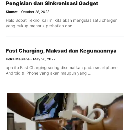
Pengisian dan Sinkronisasi Gadget
Slamet
October 28, 2023
Halo Sobat Tekno, kali ini kita akan mengulas satu charger
yang cukup menarik perhatian dan ...
Fast Charging, Maksud dan Kegunaannya
Indra Maulana
May 26, 2022
apa itu Fast Charging sering disematkan pada smartphone
Android & iPhone yang akan maupun yang ...