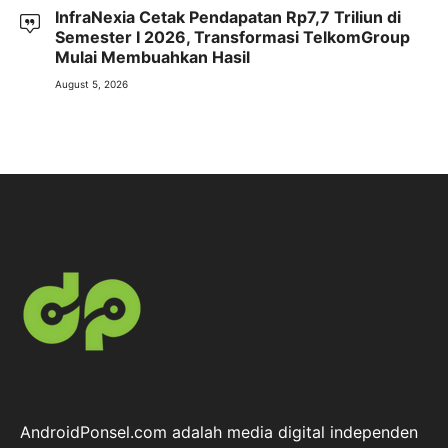
InfraNexia Cetak Pendapatan Rp7,7 Triliun di
Semester I 2026, Transformasi TelkomGroup
Mulai Membuahkan Hasil
August 5, 2026
AndroidPonsel.com adalah media digital independen