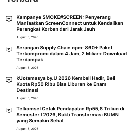
Kampanye SMOKE#SCREEN: Penyerang
Manfaatkan ScreenConnect untuk Kendalikan
Perangkat Korban dari Jarak Jauh
August 5, 2026
Serangan Supply Chain npm: 860+ Paket
Terkompromi dalam 4 Jam, 2 Miliar+ Download
Terdampak
August 5, 2026
kUotamasya by.U 2026 Kembali Hadir, Beli
Kuota Rp50 Ribu Bisa Liburan ke Enam
Destinasi
August 5, 2026
Telkomsel Cetak Pendapatan Rp55,6 Triliun di
Semester I 2026, Bukti Transformasi BUMN
yang Semakin Sehat
August 5, 2026