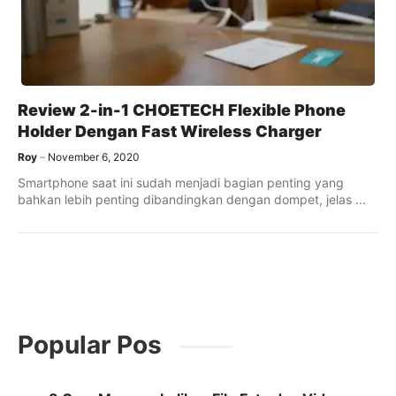
Review 2-in-1 CHOETECH Flexible Phone
Holder Dengan Fast Wireless Charger
Roy
November 6, 2020
Smartphone saat ini sudah menjadi bagian penting yang
bahkan lebih penting dibandingkan dengan dompet, jelas ...
Popular Pos