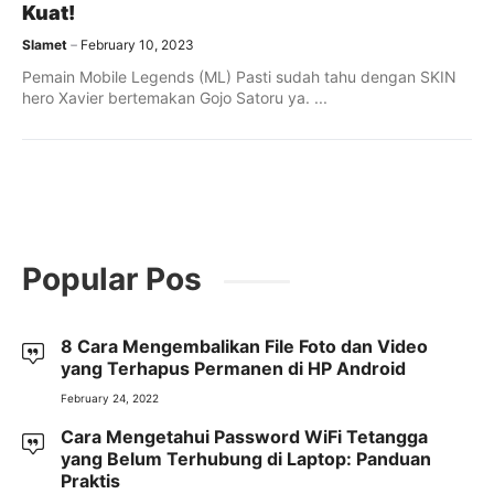
Kuat!
Slamet
February 10, 2023
Pemain Mobile Legends (ML) Pasti sudah tahu dengan SKIN
hero Xavier bertemakan Gojo Satoru ya. ...
Popular Pos
8 Cara Mengembalikan File Foto dan Video
yang Terhapus Permanen di HP Android
February 24, 2022
Cara Mengetahui Password WiFi Tetangga
yang Belum Terhubung di Laptop: Panduan
Praktis