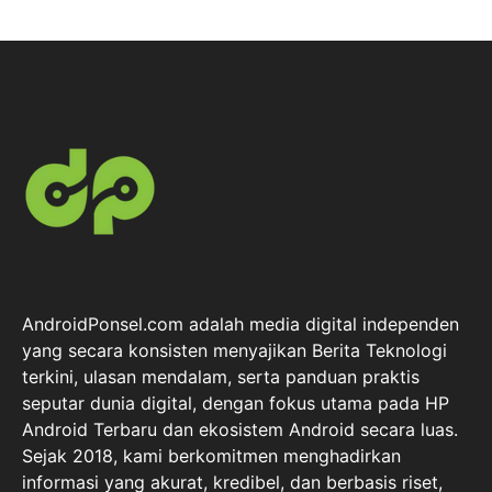
AndroidPonsel.com adalah media digital independen
yang secara konsisten menyajikan Berita Teknologi
terkini, ulasan mendalam, serta panduan praktis
seputar dunia digital, dengan fokus utama pada HP
Android Terbaru dan ekosistem Android secara luas.
Sejak 2018, kami berkomitmen menghadirkan
informasi yang akurat, kredibel, dan berbasis riset,