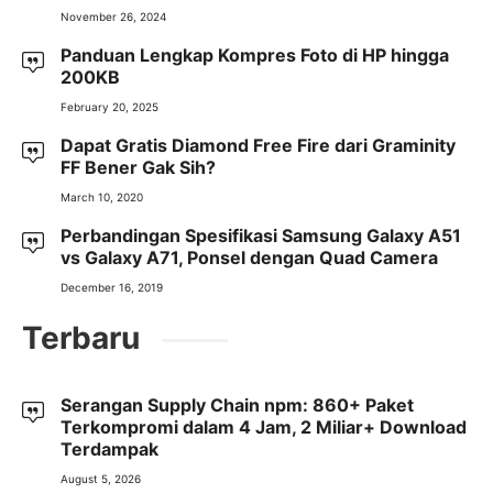
November 26, 2024
Panduan Lengkap Kompres Foto di HP hingga
200KB
February 20, 2025
Dapat Gratis Diamond Free Fire dari Graminity
FF Bener Gak Sih?
March 10, 2020
Perbandingan Spesifikasi Samsung Galaxy A51
vs Galaxy A71, Ponsel dengan Quad Camera
December 16, 2019
Terbaru
Serangan Supply Chain npm: 860+ Paket
Terkompromi dalam 4 Jam, 2 Miliar+ Download
Terdampak
August 5, 2026