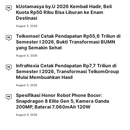
kUotamasya by.U 2026 Kembali Hadir, Beli
Kuota Rp50 Ribu Bisa Liburan ke Enam
Destinasi
August 5, 2026
Telkomsel Cetak Pendapatan Rp55,6 Triliun di
Semester I 2026, Bukti Transformasi BUMN
yang Semakin Sehat
August 5, 2026
InfraNexia Cetak Pendapatan Rp7,7 Triliun di
Semester I 2026, Transformasi TelkomGroup
Mulai Membuahkan Hasil
August 5, 2026
Spesifikasi Honor Robot Phone Bocor:
Snapdragon 8 Elite Gen 5, Kamera Ganda
200MP, Baterai 7.060mAh 120W
August 4, 2026