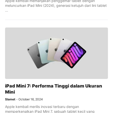
Apple kembali memanjakan penggemar tablet dengan
meluncurkan iPad Mini (2024), generasi ketujuh dari lini tablet
...
iPad Mini 7: Performa Tinggi dalam Ukuran
Mini
Slamet
October 16, 2024
Apple kembali merilis inovasi terbaru dengan
memperkenalkan iPad Mini 7, sebuah tablet kecil yang