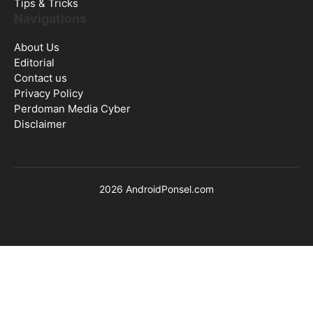
Tips & Tricks
Navigations
About Us
Editorial
Contact us
Privacy Policy
Perdoman Media Cyber
Disclaimer
2026 AndroidPonsel.com