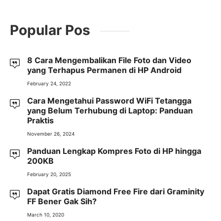
Popular Pos
8 Cara Mengembalikan File Foto dan Video
yang Terhapus Permanen di HP Android
February 24, 2022
Cara Mengetahui Password WiFi Tetangga
yang Belum Terhubung di Laptop: Panduan
Praktis
November 26, 2024
Panduan Lengkap Kompres Foto di HP hingga
200KB
February 20, 2025
Dapat Gratis Diamond Free Fire dari Graminity
FF Bener Gak Sih?
March 10, 2020