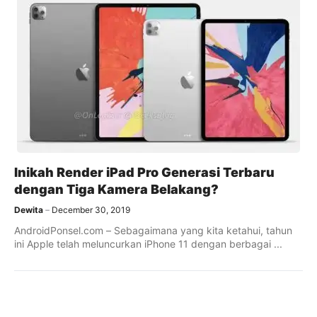
Inikah Render iPad Pro Generasi Terbaru
dengan Tiga Kamera Belakang?
Dewita
December 30, 2019
AndroidPonsel.com – Sebagaimana yang kita ketahui, tahun
ini Apple telah meluncurkan iPhone 11 dengan berbagai ...