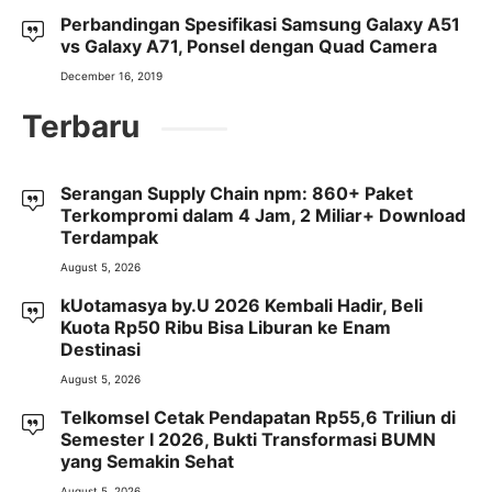
Perbandingan Spesifikasi Samsung Galaxy A51
vs Galaxy A71, Ponsel dengan Quad Camera
December 16, 2019
Terbaru
Serangan Supply Chain npm: 860+ Paket
Terkompromi dalam 4 Jam, 2 Miliar+ Download
Terdampak
August 5, 2026
kUotamasya by.U 2026 Kembali Hadir, Beli
Kuota Rp50 Ribu Bisa Liburan ke Enam
Destinasi
August 5, 2026
Telkomsel Cetak Pendapatan Rp55,6 Triliun di
Semester I 2026, Bukti Transformasi BUMN
yang Semakin Sehat
August 5, 2026