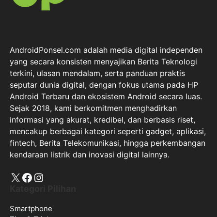
AndroidPonsel.com adalah media digital independen
yang secara konsisten menyajikan Berita Teknologi
terkini, ulasan mendalam, serta panduan praktis
seputar dunia digital, dengan fokus utama pada HP
Android Terbaru dan ekosistem Android secara luas.
Sejak 2018, kami berkomitmen menghadirkan
informasi yang akurat, kredibel, dan berbasis riset,
mencakup berbagai kategori seperti gadget, aplikasi,
fintech, Berita Telekomunikasi, hingga perkembangan
kendaraan listrik dan inovasi digital lainnya.
X
Facebook
Instagram
Kategori Pilihan
Smartphone