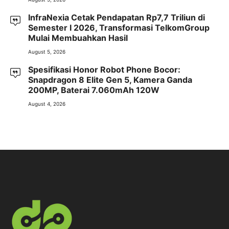
InfraNexia Cetak Pendapatan Rp7,7 Triliun di
Semester I 2026, Transformasi TelkomGroup
Mulai Membuahkan Hasil
August 5, 2026
Spesifikasi Honor Robot Phone Bocor:
Snapdragon 8 Elite Gen 5, Kamera Ganda
200MP, Baterai 7.060mAh 120W
August 4, 2026