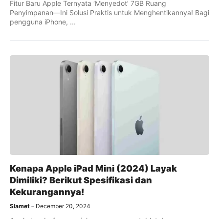
Fitur Baru Apple Ternyata ‘Menyedot’ 7GB Ruang
Penyimpanan—Ini Solusi Praktis untuk Menghentikannya! Bagi
pengguna iPhone, ...
Kenapa Apple iPad Mini (2024) Layak
Dimiliki? Berikut Spesifikasi dan
Kekurangannya!
Slamet
December 20, 2024