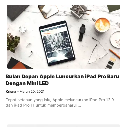
Bulan Depan Apple Luncurkan iPad Pro Baru
Dengan Mini LED
Krisna
March 20, 2021
Tepat setahun yang lalu, Apple meluncurkan iPad Pro 12.9
dan iPad Pro 11 untuk memperbaharui ...