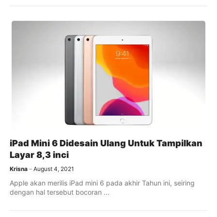
iPad Mini 6 Didesain Ulang Untuk Tampilkan
Layar 8,3 inci
Krisna
August 4, 2021
Apple akan merilis iPad mini 6 pada akhir Tahun ini, seiring
dengan hal tersebut bocoran ...