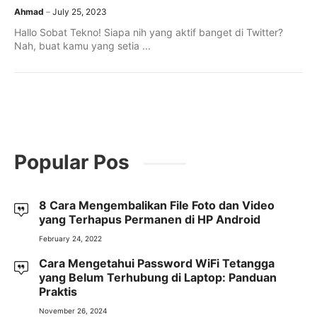
Ahmad
July 25, 2023
Hallo Sobat Tekno! Siapa nih yang aktif banget di Twitter?
Nah, buat kamu yang setia ...
Popular Pos
8 Cara Mengembalikan File Foto dan Video
yang Terhapus Permanen di HP Android
February 24, 2022
Cara Mengetahui Password WiFi Tetangga
yang Belum Terhubung di Laptop: Panduan
Praktis
November 26, 2024