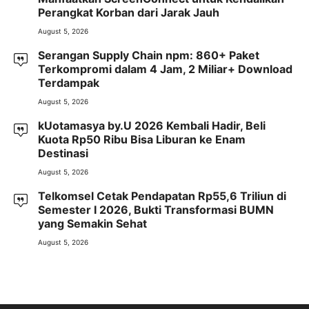
Perangkat Korban dari Jarak Jauh
August 5, 2026
Serangan Supply Chain npm: 860+ Paket
Terkompromi dalam 4 Jam, 2 Miliar+ Download
Terdampak
August 5, 2026
kUotamasya by.U 2026 Kembali Hadir, Beli
Kuota Rp50 Ribu Bisa Liburan ke Enam
Destinasi
August 5, 2026
Telkomsel Cetak Pendapatan Rp55,6 Triliun di
Semester I 2026, Bukti Transformasi BUMN
yang Semakin Sehat
August 5, 2026