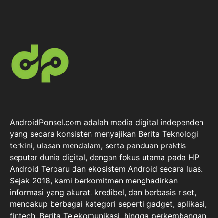
AndroidPonsel.com adalah media digital independen
yang secara konsisten menyajikan Berita Teknologi
terkini, ulasan mendalam, serta panduan praktis
seputar dunia digital, dengan fokus utama pada HP
Android Terbaru dan ekosistem Android secara luas.
Sejak 2018, kami berkomitmen menghadirkan
informasi yang akurat, kredibel, dan berbasis riset,
mencakup berbagai kategori seperti gadget, aplikasi,
fintech, Berita Telekomunikasi, hingga perkembangan