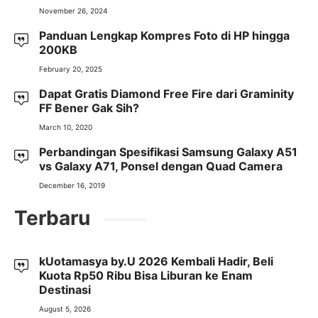
November 26, 2024
Panduan Lengkap Kompres Foto di HP hingga
200KB
February 20, 2025
Dapat Gratis Diamond Free Fire dari Graminity
FF Bener Gak Sih?
March 10, 2020
Perbandingan Spesifikasi Samsung Galaxy A51
vs Galaxy A71, Ponsel dengan Quad Camera
December 16, 2019
Terbaru
kUotamasya by.U 2026 Kembali Hadir, Beli
Kuota Rp50 Ribu Bisa Liburan ke Enam
Destinasi
August 5, 2026