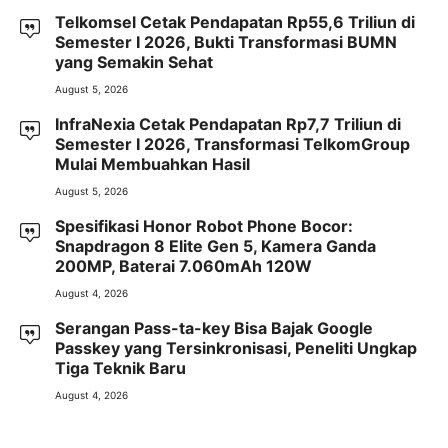
Telkomsel Cetak Pendapatan Rp55,6 Triliun di
Semester I 2026, Bukti Transformasi BUMN
yang Semakin Sehat
August 5, 2026
InfraNexia Cetak Pendapatan Rp7,7 Triliun di
Semester I 2026, Transformasi TelkomGroup
Mulai Membuahkan Hasil
August 5, 2026
Spesifikasi Honor Robot Phone Bocor:
Snapdragon 8 Elite Gen 5, Kamera Ganda
200MP, Baterai 7.060mAh 120W
August 4, 2026
Serangan Pass-ta-key Bisa Bajak Google
Passkey yang Tersinkronisasi, Peneliti Ungkap
Tiga Teknik Baru
August 4, 2026