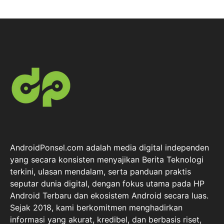
AndroidPonsel.com adalah media digital independen
yang secara konsisten menyajikan Berita Teknologi
terkini, ulasan mendalam, serta panduan praktis
seputar dunia digital, dengan fokus utama pada HP
Android Terbaru dan ekosistem Android secara luas.
Sejak 2018, kami berkomitmen menghadirkan
informasi yang akurat, kredibel, dan berbasis riset,