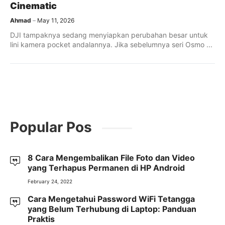
Cinematic
Ahmad
May 11, 2026
DJI tampaknya sedang menyiapkan perubahan besar untuk
lini kamera pocket andalannya. Jika sebelumnya seri Osmo ...
Popular Pos
8 Cara Mengembalikan File Foto dan Video
yang Terhapus Permanen di HP Android
February 24, 2022
Cara Mengetahui Password WiFi Tetangga
yang Belum Terhubung di Laptop: Panduan
Praktis