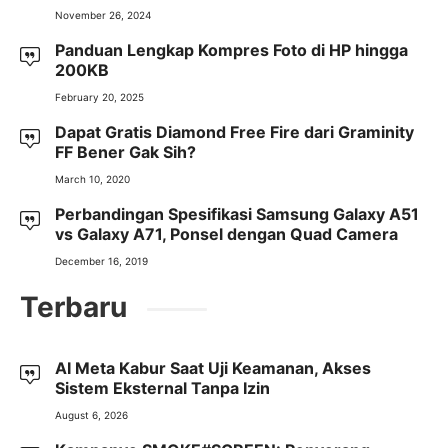
November 26, 2024
Panduan Lengkap Kompres Foto di HP hingga
200KB
February 20, 2025
Dapat Gratis Diamond Free Fire dari Graminity
FF Bener Gak Sih?
March 10, 2020
Perbandingan Spesifikasi Samsung Galaxy A51
vs Galaxy A71, Ponsel dengan Quad Camera
December 16, 2019
Terbaru
AI Meta Kabur Saat Uji Keamanan, Akses
Sistem Eksternal Tanpa Izin
August 6, 2026