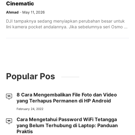
Cinematic
Ahmad
May 11, 2026
DJI tampaknya sedang menyiapkan perubahan besar untuk
lini kamera pocket andalannya. Jika sebelumnya seri Osmo ...
Popular Pos
8 Cara Mengembalikan File Foto dan Video
yang Terhapus Permanen di HP Android
February 24, 2022
Cara Mengetahui Password WiFi Tetangga
yang Belum Terhubung di Laptop: Panduan
Praktis