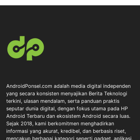
AndroidPonsel.com adalah media digital independen
yang secara konsisten menyajikan Berita Teknologi
terkini, ulasan mendalam, serta panduan praktis
seputar dunia digital, dengan fokus utama pada HP
Android Terbaru dan ekosistem Android secara luas.
Sejak 2018, kami berkomitmen menghadirkan
informasi yang akurat, kredibel, dan berbasis riset,
mencakup berbagai kategori seperti gadget, aplikasi,