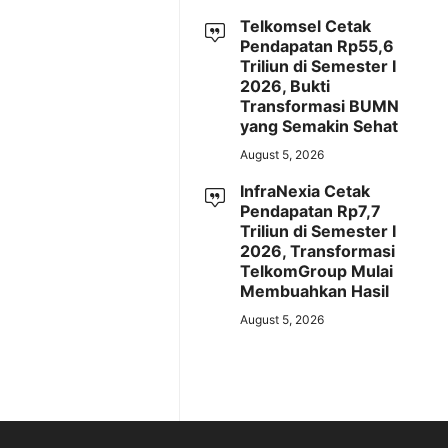
Telkomsel Cetak
Pendapatan Rp55,6
Triliun di Semester I
2026, Bukti
Transformasi BUMN
yang Semakin Sehat
August 5, 2026
InfraNexia Cetak
Pendapatan Rp7,7
Triliun di Semester I
2026, Transformasi
TelkomGroup Mulai
Membuahkan Hasil
August 5, 2026