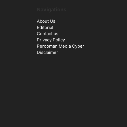
Navigations
About Us
Editorial
Contact us
Privacy Policy
Perdoman Media Cyber
Disclaimer