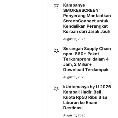
Kampanye
SMOKE#SCREEN:
Penyerang Manfaatkan
ScreenConnect untuk
Kendalikan Perangkat
Korban dari Jarak Jauh
August 5, 2026
Serangan Supply Chain
npm: 860+ Paket
Terkompromi dalam 4
Jam, 2 Miliar+
Download Terdampak
August 5, 2026
kUotamasya by.U 2026
Kembali Hadir, Beli
Kuota Rp50 Ribu Bisa
Liburan ke Enam
Destinasi
August 5, 2026