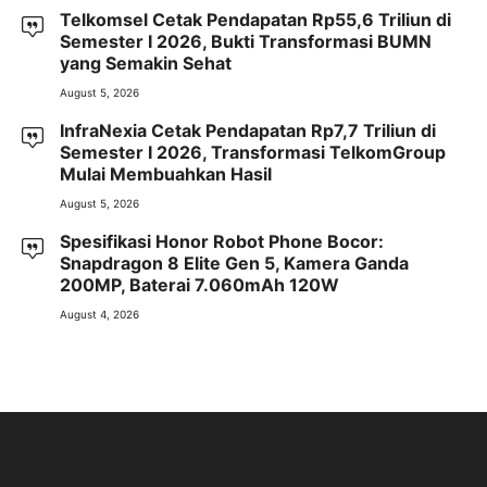
Telkomsel Cetak Pendapatan Rp55,6 Triliun di
Semester I 2026, Bukti Transformasi BUMN
yang Semakin Sehat
August 5, 2026
InfraNexia Cetak Pendapatan Rp7,7 Triliun di
Semester I 2026, Transformasi TelkomGroup
Mulai Membuahkan Hasil
August 5, 2026
Spesifikasi Honor Robot Phone Bocor:
Snapdragon 8 Elite Gen 5, Kamera Ganda
200MP, Baterai 7.060mAh 120W
August 4, 2026