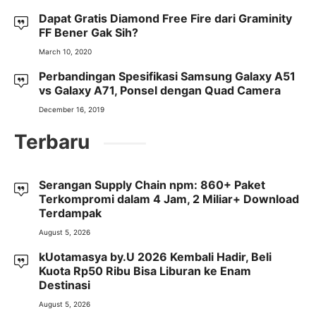
Dapat Gratis Diamond Free Fire dari Graminity
FF Bener Gak Sih?
March 10, 2020
Perbandingan Spesifikasi Samsung Galaxy A51
vs Galaxy A71, Ponsel dengan Quad Camera
December 16, 2019
Terbaru
Serangan Supply Chain npm: 860+ Paket
Terkompromi dalam 4 Jam, 2 Miliar+ Download
Terdampak
August 5, 2026
kUotamasya by.U 2026 Kembali Hadir, Beli
Kuota Rp50 Ribu Bisa Liburan ke Enam
Destinasi
August 5, 2026