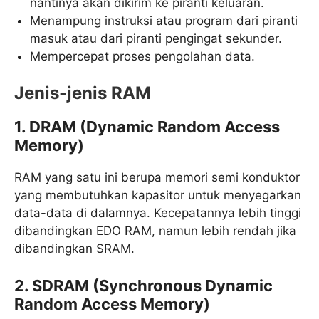
nantinya akan dikirim ke piranti keluaran.
Menampung instruksi atau program dari piranti
masuk atau dari piranti pengingat sekunder.
Mempercepat proses pengolahan data.
Jenis-jenis RAM
1. DRAM (Dynamic Random Access
Memory)
RAM yang satu ini berupa memori semi konduktor
yang membutuhkan kapasitor untuk menyegarkan
data-data di dalamnya. Kecepatannya lebih tinggi
dibandingkan EDO RAM, namun lebih rendah jika
dibandingkan SRAM.
2. SDRAM (Synchronous Dynamic
Random Access Memory)