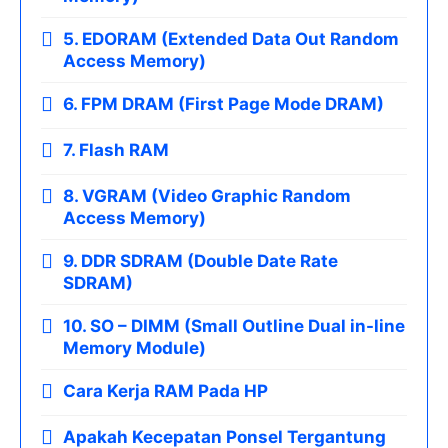
5. EDORAM (Extended Data Out Random
Access Memory)
6. FPM DRAM (First Page Mode DRAM)
7. Flash RAM
8. VGRAM (Video Graphic Random
Access Memory)
9. DDR SDRAM (Double Date Rate
SDRAM)
10. SO – DIMM (Small Outline Dual in-line
Memory Module)
Cara Kerja RAM Pada HP
Apakah Kecepatan Ponsel Tergantung