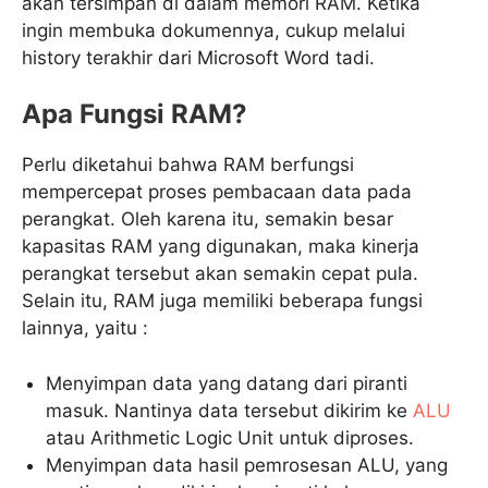
akan tersimpan di dalam memori RAM. Ketika
ingin membuka dokumennya, cukup melalui
history terakhir dari Microsoft Word tadi.
Apa Fungsi RAM?
Perlu diketahui bahwa RAM berfungsi
mempercepat proses pembacaan data pada
perangkat. Oleh karena itu, semakin besar
kapasitas RAM yang digunakan, maka kinerja
perangkat tersebut akan semakin cepat pula.
Selain itu, RAM juga memiliki beberapa fungsi
lainnya, yaitu :
Menyimpan data yang datang dari piranti
masuk. Nantinya data tersebut dikirim ke
ALU
atau Arithmetic Logic Unit untuk diproses.
Menyimpan data hasil pemrosesan ALU, yang