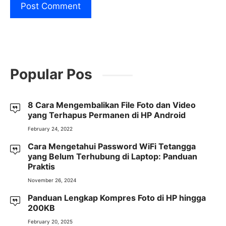
Popular Pos
8 Cara Mengembalikan File Foto dan Video
yang Terhapus Permanen di HP Android
February 24, 2022
Cara Mengetahui Password WiFi Tetangga
yang Belum Terhubung di Laptop: Panduan
Praktis
November 26, 2024
Panduan Lengkap Kompres Foto di HP hingga
200KB
February 20, 2025