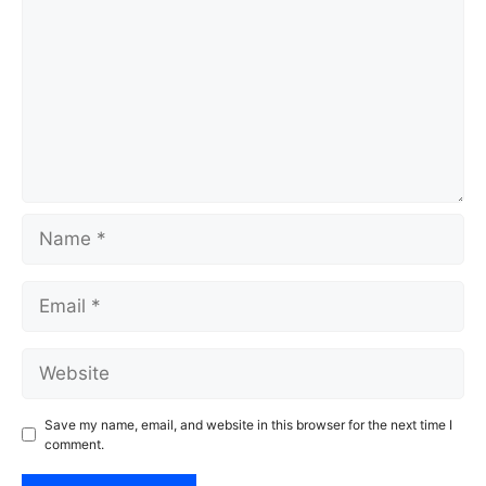
Name
Email
Website
Save my name, email, and website in this browser for the next time I
comment.