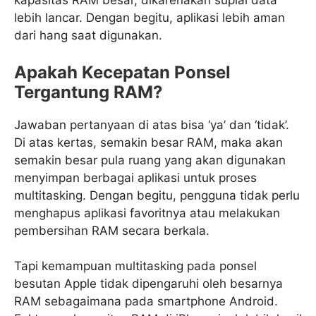
kapasitas RAM besar, dikarenakan suplai data
lebih lancar. Dengan begitu, aplikasi lebih aman
dari hang saat digunakan.
Apakah Kecepatan Ponsel
Tergantung RAM?
Jawaban pertanyaan di atas bisa ‘ya’ dan ‘tidak’.
Di atas kertas, semakin besar RAM, maka akan
semakin besar pula ruang yang akan digunakan
menyimpan berbagai aplikasi untuk proses
multitasking. Dengan begitu, pengguna tidak perlu
menghapus aplikasi favoritnya atau melakukan
pembersihan RAM secara berkala.
Tapi kemampuan multitasking pada ponsel
besutan Apple tidak dipengaruhi oleh besarnya
RAM sebagaimana pada smartphone Android.