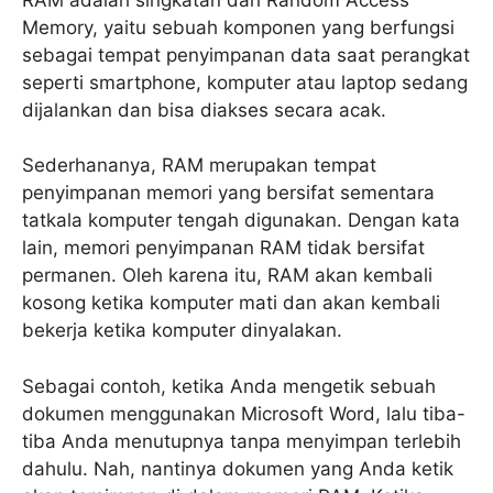
Memory, yaitu sebuah komponen yang berfungsi
sebagai tempat penyimpanan data saat perangkat
seperti smartphone, komputer atau laptop sedang
dijalankan dan bisa diakses secara acak.
Sederhananya, RAM merupakan tempat
penyimpanan memori yang bersifat sementara
tatkala komputer tengah digunakan. Dengan kata
lain, memori penyimpanan RAM tidak bersifat
permanen. Oleh karena itu, RAM akan kembali
kosong ketika komputer mati dan akan kembali
bekerja ketika komputer dinyalakan.
Sebagai contoh, ketika Anda mengetik sebuah
dokumen menggunakan Microsoft Word, lalu tiba-
tiba Anda menutupnya tanpa menyimpan terlebih
dahulu. Nah, nantinya dokumen yang Anda ketik