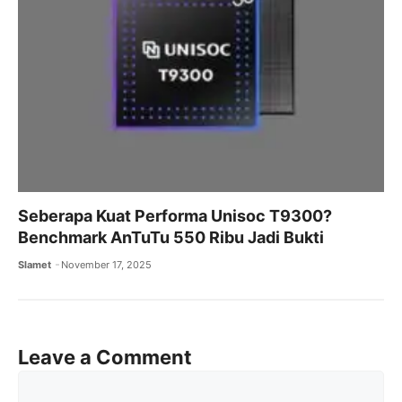
Seberapa Kuat Performa Unisoc T9300?
Benchmark AnTuTu 550 Ribu Jadi Bukti
Slamet
November 17, 2025
Leave a Comment
Comment