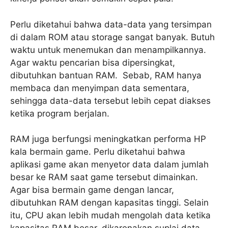
Perlu diketahui bahwa data-data yang tersimpan
di dalam ROM atau storage sangat banyak. Butuh
waktu untuk menemukan dan menampilkannya.
Agar waktu pencarian bisa dipersingkat,
dibutuhkan bantuan RAM. Sebab, RAM hanya
membaca dan menyimpan data sementara,
sehingga data-data tersebut lebih cepat diakses
ketika program berjalan.
RAM juga berfungsi meningkatkan performa HP
kala bermain game. Perlu diketahui bahwa
aplikasi game akan menyetor data dalam jumlah
besar ke RAM saat game tersebut dimainkan.
Agar bisa bermain game dengan lancar,
dibutuhkan RAM dengan kapasitas tinggi. Selain
itu, CPU akan lebih mudah mengolah data ketika