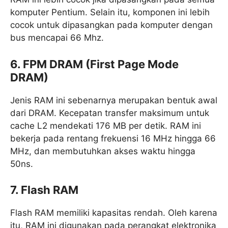
komputer Pentium. Selain itu, komponen ini lebih
cocok untuk dipasangkan pada komputer dengan
bus mencapai 66 Mhz.
6. FPM DRAM (First Page Mode
DRAM)
Jenis RAM ini sebenarnya merupakan bentuk awal
dari DRAM. Kecepatan transfer maksimum untuk
cache L2 mendekati 176 MB per detik. RAM ini
bekerja pada rentang frekuensi 16 MHz hingga 66
MHz, dan membutuhkan akses waktu hingga
50ns.
7. Flash RAM
Flash RAM memiliki kapasitas rendah. Oleh karena
itu, RAM ini digunakan pada perangkat elektronika