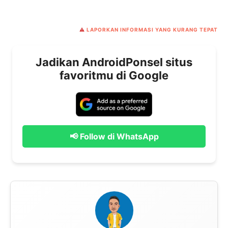
⚠️
LAPORKAN INFORMASI YANG KURANG TEPAT
Jadikan AndroidPonsel situs
favoritmu di Google
📢 Follow di WhatsApp