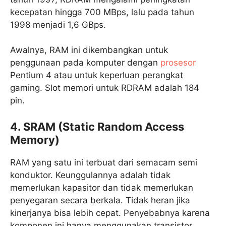
kecepatan hingga 700 MBps, lalu pada tahun
1998 menjadi 1,6 GBps.
Awalnya, RAM ini dikembangkan untuk
penggunaan pada komputer dengan
prosesor
Pentium 4 atau untuk keperluan perangkat
gaming. Slot memori untuk RDRAM adalah 184
pin.
4. SRAM (Static Random Access
Memory)
RAM yang satu ini terbuat dari semacam semi
konduktor. Keunggulannya adalah tidak
memerlukan kapasitor dan tidak memerlukan
penyegaran secara berkala. Tidak heran jika
kinerjanya bisa lebih cepat. Penyebabnya karena
komponen ini hanya menggunakan transistor