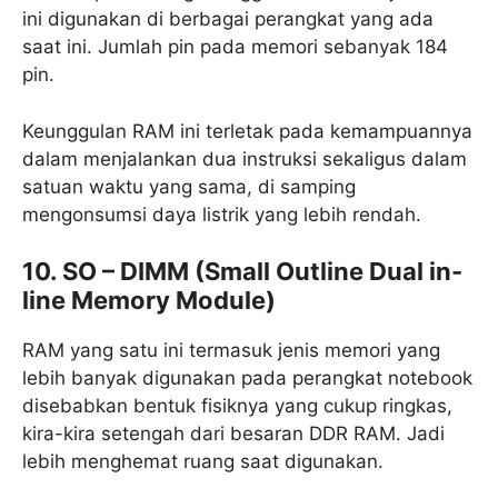
ini digunakan di berbagai perangkat yang ada
saat ini. Jumlah pin pada memori sebanyak 184
pin.
Keunggulan RAM ini terletak pada kemampuannya
dalam menjalankan dua instruksi sekaligus dalam
satuan waktu yang sama, di samping
mengonsumsi daya listrik yang lebih rendah.
10. SO – DIMM (Small Outline Dual in-
line Memory Module)
RAM yang satu ini termasuk jenis memori yang
lebih banyak digunakan pada perangkat notebook
disebabkan bentuk fisiknya yang cukup ringkas,
kira-kira setengah dari besaran DDR RAM. Jadi
lebih menghemat ruang saat digunakan.