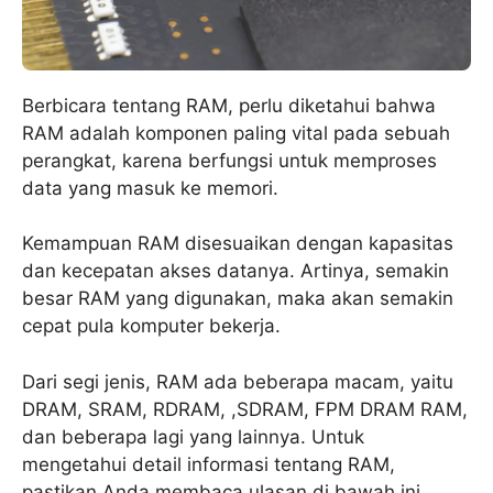
Berbicara tentang RAM, perlu diketahui bahwa
RAM adalah komponen paling vital pada sebuah
perangkat, karena berfungsi untuk memproses
data yang masuk ke memori.
Kemampuan RAM disesuaikan dengan kapasitas
dan kecepatan akses datanya. Artinya, semakin
besar RAM yang digunakan, maka akan semakin
cepat pula komputer bekerja.
Dari segi jenis, RAM ada beberapa macam, yaitu
DRAM, SRAM, RDRAM, ,SDRAM, FPM DRAM RAM,
dan beberapa lagi yang lainnya. Untuk
mengetahui detail informasi tentang RAM,
pastikan Anda membaca ulasan di bawah ini.