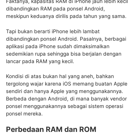
Faktanya, kapasitas RAM di iPhone jauh lebih kecil
dibandingkan RAM pada ponsel Android,
meskipun keduanya dirilis pada tahun yang sama.
Tapi bukan berarti iPhone lebih lambat
dibandingkan ponsel Android. Pasalnya, berbagai
aplikasi pada iPhone sudah dimaksimalkan
sedemikian rupa sehingga bisa berjalan dengan
lancar pada RAM yang kecil.
Kondisi di atas bukan hal yang aneh, bahkan
tergolong wajar karena iOS memang buatan Apple
sendiri dan hanya Apple yang menggunakannya.
Berbeda dengan Android, di mana banyak vendor
ponsel menggunakannya sebagai sistem operasi
ponsel mereka.
Perbedaan RAM dan ROM