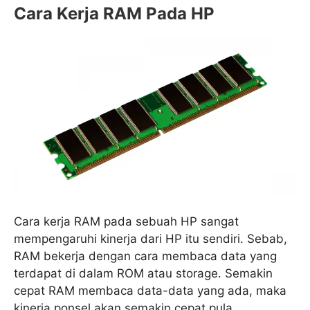
Cara Kerja RAM Pada HP
Cara kerja RAM pada sebuah HP sangat
mempengaruhi kinerja dari HP itu sendiri. Sebab,
RAM bekerja dengan cara membaca data yang
terdapat di dalam ROM atau storage. Semakin
cepat RAM membaca data-data yang ada, maka
kinerja ponsel akan semakin cepat pula.