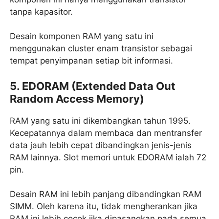
tanpa kapasitor.
Desain komponen RAM yang satu ini
menggunakan cluster enam transistor sebagai
tempat penyimpanan setiap bit informasi.
5. EDORAM (Extended Data Out
Random Access Memory)
RAM yang satu ini dikembangkan tahun 1995.
Kecepatannya dalam membaca dan mentransfer
data jauh lebih cepat dibandingkan jenis-jenis
RAM lainnya. Slot memori untuk EDORAM ialah 72
pin.
Desain RAM ini lebih panjang dibandingkan RAM
SIMM. Oleh karena itu, tidak mengherankan jika
RAM ini lebih cocok jika dipasangkan pada semua