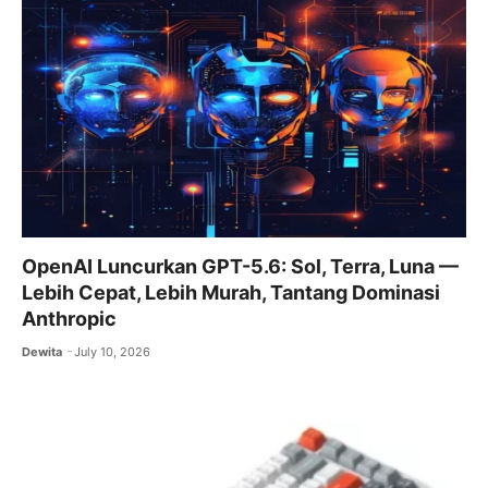
OpenAI Luncurkan GPT-5.6: Sol, Terra, Luna —
Lebih Cepat, Lebih Murah, Tantang Dominasi
Anthropic
Dewita
July 10, 2026