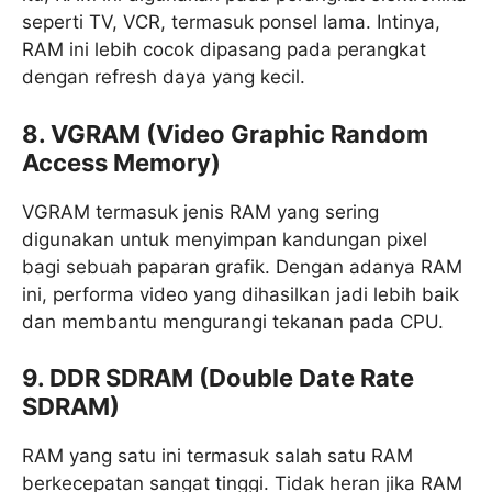
seperti TV, VCR, termasuk ponsel lama. Intinya,
RAM ini lebih cocok dipasang pada perangkat
dengan refresh daya yang kecil.
8. VGRAM (Video Graphic Random
Access Memory)
VGRAM termasuk jenis RAM yang sering
digunakan untuk menyimpan kandungan pixel
bagi sebuah paparan grafik. Dengan adanya RAM
ini, performa video yang dihasilkan jadi lebih baik
dan membantu mengurangi tekanan pada CPU.
9. DDR SDRAM (Double Date Rate
SDRAM)
RAM yang satu ini termasuk salah satu RAM
berkecepatan sangat tinggi. Tidak heran jika RAM