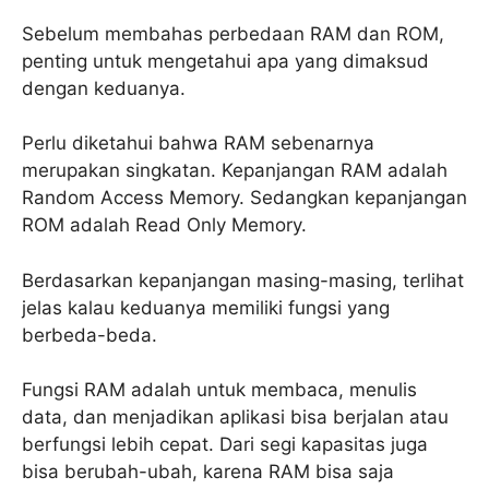
Sebelum membahas perbedaan RAM dan ROM,
penting untuk mengetahui apa yang dimaksud
dengan keduanya.
Perlu diketahui bahwa RAM sebenarnya
merupakan singkatan. Kepanjangan RAM adalah
Random Access Memory. Sedangkan kepanjangan
ROM adalah Read Only Memory.
Berdasarkan kepanjangan masing-masing, terlihat
jelas kalau keduanya memiliki fungsi yang
berbeda-beda.
Fungsi RAM adalah untuk membaca, menulis
data, dan menjadikan aplikasi bisa berjalan atau
berfungsi lebih cepat. Dari segi kapasitas juga
bisa berubah-ubah, karena RAM bisa saja