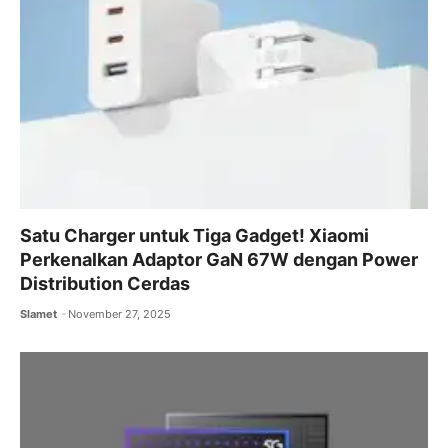
Satu Charger untuk Tiga Gadget! Xiaomi
Perkenalkan Adaptor GaN 67W dengan Power
Distribution Cerdas
Slamet
November 27, 2025