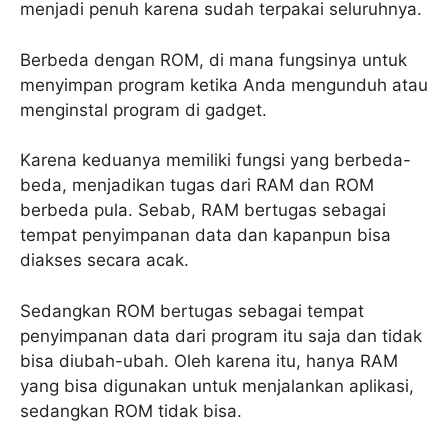
menjadi penuh karena sudah terpakai seluruhnya.
Berbeda dengan ROM, di mana fungsinya untuk
menyimpan program ketika Anda mengunduh atau
menginstal program di gadget.
Karena keduanya memiliki fungsi yang berbeda-
beda, menjadikan tugas dari RAM dan ROM
berbeda pula. Sebab, RAM bertugas sebagai
tempat penyimpanan data dan kapanpun bisa
diakses secara acak.
Sedangkan ROM bertugas sebagai tempat
penyimpanan data dari program itu saja dan tidak
bisa diubah-ubah. Oleh karena itu, hanya RAM
yang bisa digunakan untuk menjalankan aplikasi,
sedangkan ROM tidak bisa.