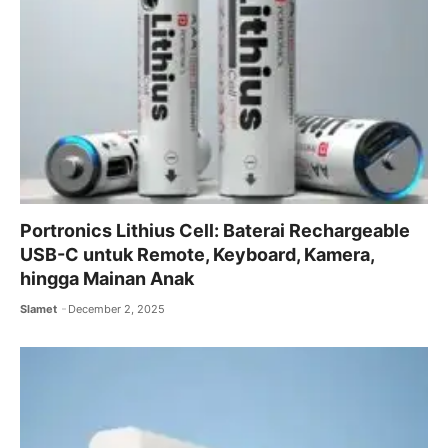
Portronics Lithius Cell: Baterai Rechargeable
USB-C untuk Remote, Keyboard, Kamera,
hingga Mainan Anak
Slamet
December 2, 2025