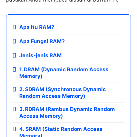
Apa Itu RAM?
Apa Fungsi RAM?
Jenis-jenis RAM
1. DRAM (Dynamic Random Access
Memory)
2. SDRAM (Synchronous Dynamic
Random Access Memory)
3. RDRAM (Rambus Dynamic Random
Access Memory)
4. SRAM (Static Random Access
Memory)